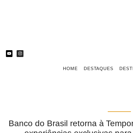
HOME
DESTAQUES
DEST
Banco do Brasil retorna à Temp