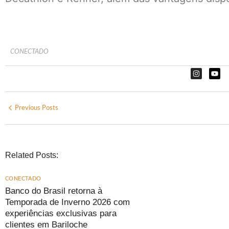
CONECTADO
Previous Posts
Related Posts:
CONECTADO
Banco do Brasil retorna à
Temporada de Inverno 2026 com
experiências exclusivas para
clientes em Bariloche