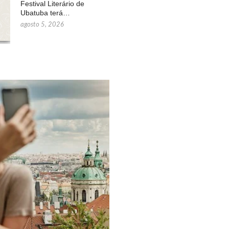
Festival Literário de
Ubatuba terá…
agosto 5, 2026