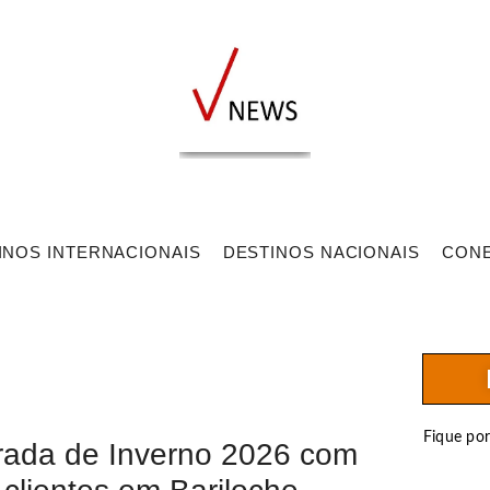
INOS INTERNACIONAIS
DESTINOS NACIONAIS
CON
Fique po
orada de Inverno 2026 com