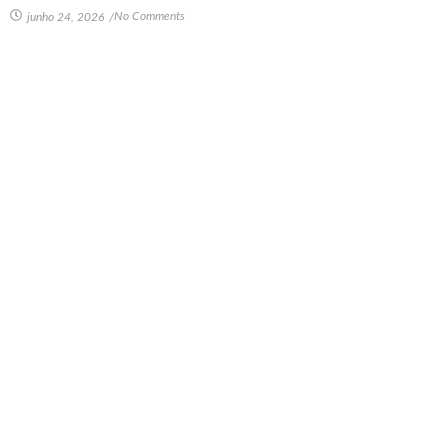
No Comments
junho 24, 2026
/