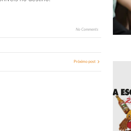
No Comments
Próximo post