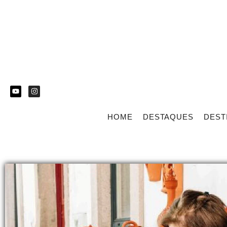
HOME
DESTAQUES
DEST