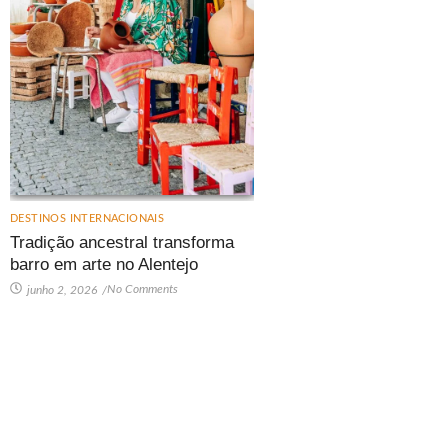
DESTINOS INTERNACIONAIS
Tradição ancestral transforma
barro em arte no Alentejo
No Comments
junho 2, 2026
/