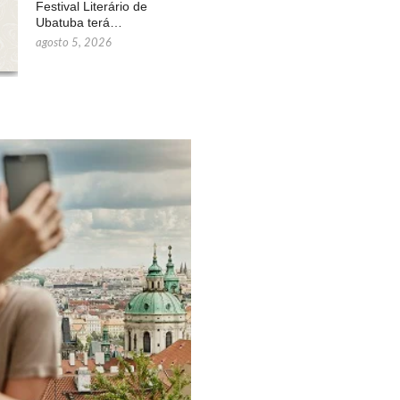
Festival Literário de
Ubatuba terá…
agosto 5, 2026