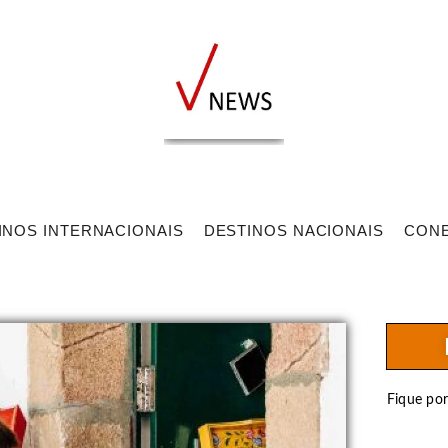
INOS INTERNACIONAIS
DESTINOS NACIONAIS
CON
Fique po