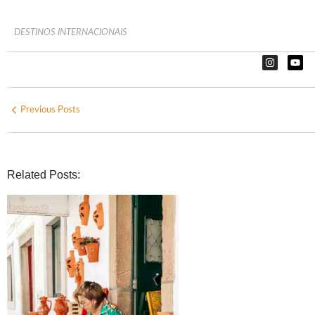
DESTINOS INTERNACIONAIS
Previous Posts
Related Posts: