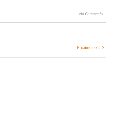
No Comments
Próximo post