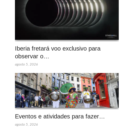
Iberia fretará voo exclusivo para
observar o…
agosto 5, 2026
Eventos e atividades para fazer…
agosto 5, 2026