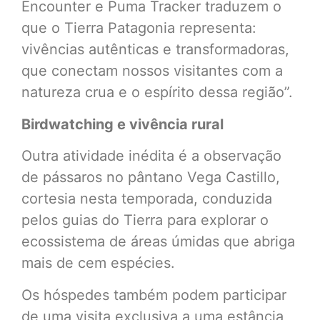
Encounter e Puma Tracker traduzem o
que o Tierra Patagonia representa:
vivências autênticas e transformadoras,
que conectam nossos visitantes com a
natureza crua e o espírito dessa região”.
Birdwatching e vivência rural
Outra atividade inédita é a observação
de pássaros no pântano Vega Castillo,
cortesia nesta temporada, conduzida
pelos guias do Tierra para explorar o
ecossistema de áreas úmidas que abriga
mais de cem espécies.
Os hóspedes também podem participar
de uma visita exclusiva a uma estância