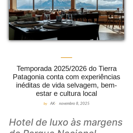
Temporada 2025/2026 do Tierra
Patagonia conta com experiências
inéditas de vida selvagem, bem-
estar e cultura local
by
AK
-
novembro 8, 2025
Hotel de luxo às margens