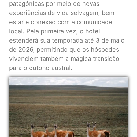
patagônicas por meio de novas
experiências de vida selvagem, bem-
estar e conexão com a comunidade
local. Pela primeira vez, o hotel
estenderá sua temporada até 3 de maio
de 2026, permitindo que os hóspedes
vivenciem também a mágica transição
para o outono austral.