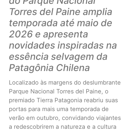
do Parque Nacional
Torres del Paine amplia
temporada até maio de
2026 e apresenta
novidades inspiradas na
essência selvagem da
Patagônia Chilena
Localizado às margens do deslumbrante
Parque Nacional Torres del Paine, o
premiado Tierra Patagonia reabriu suas
portas para mais uma temporada de
verão em outubro, convidando viajantes
a redescobrirem a natureza e a cultura