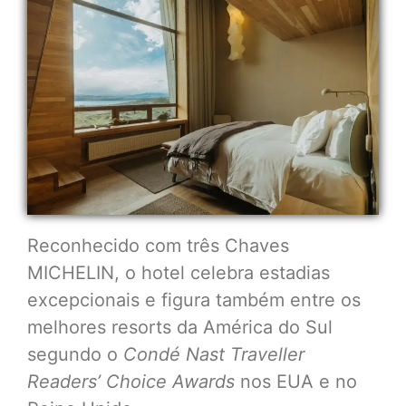
Reconhecido com três Chaves
MICHELIN, o hotel celebra estadias
excepcionais e figura também entre os
melhores resorts da América do Sul
segundo o
Condé Nast Traveller
Readers’ Choice Awards
nos EUA e no