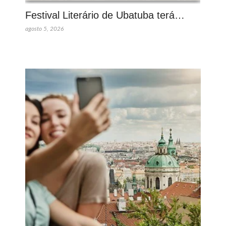
Festival Literário de Ubatuba terá…
agosto 5, 2026