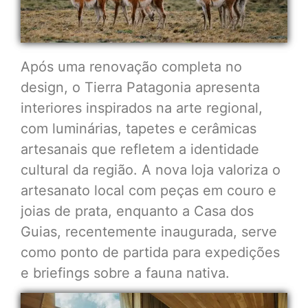
Após uma renovação completa no
design, o Tierra Patagonia apresenta
interiores inspirados na arte regional,
com luminárias, tapetes e cerâmicas
artesanais que refletem a identidade
cultural da região. A nova loja valoriza o
artesanato local com peças em couro e
joias de prata, enquanto a Casa dos
Guias, recentemente inaugurada, serve
como ponto de partida para expedições
e briefings sobre a fauna nativa.