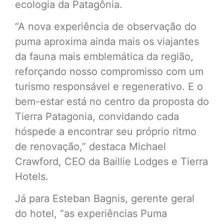
ecologia da Patagônia.
“A nova experiência de observação do
puma aproxima ainda mais os viajantes
da fauna mais emblemática da região,
reforçando nosso compromisso com um
turismo responsável e regenerativo. E o
bem-estar está no centro da proposta do
Tierra Patagonia, convidando cada
hóspede a encontrar seu próprio ritmo
de renovação,” destaca Michael
Crawford, CEO da Baillie Lodges e Tierra
Hotels.
Já para Esteban Bagnis, gerente geral
do hotel, “as experiências Puma