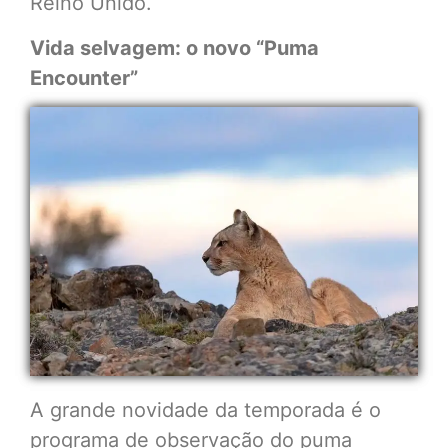
Reino Unido.
Vida selvagem: o novo “Puma
Encounter”
A grande novidade da temporada é o
programa de observação do puma