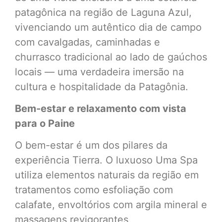
patagônica na região de Laguna Azul,
vivenciando um autêntico dia de campo
com cavalgadas, caminhadas e
churrasco tradicional ao lado de gaúchos
locais — uma verdadeira imersão na
cultura e hospitalidade da Patagônia.
Bem-estar e relaxamento com vista
para o Paine
O bem-estar é um dos pilares da
experiência Tierra. O luxuoso Uma Spa
utiliza elementos naturais da região em
tratamentos como esfoliação com
calafate, envoltórios com argila mineral e
massagens revigorantes,