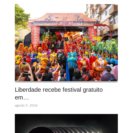
Liberdade recebe festival gratuito
em…
agosto 5, 2026