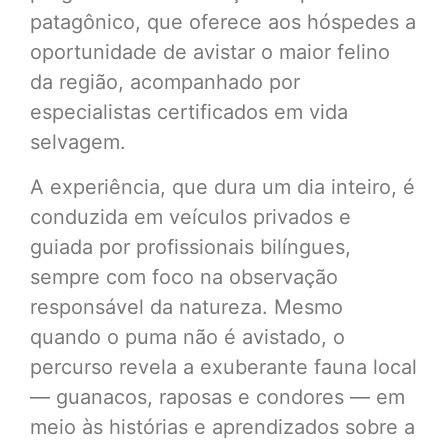
patagônico, que oferece aos hóspedes a
oportunidade de avistar o maior felino
da região, acompanhado por
especialistas certificados em vida
selvagem.
A experiência, que dura um dia inteiro, é
conduzida em veículos privados e
guiada por profissionais bilíngues,
sempre com foco na observação
responsável da natureza. Mesmo
quando o puma não é avistado, o
percurso revela a exuberante fauna local
— guanacos, raposas e condores — em
meio às histórias e aprendizados sobre a