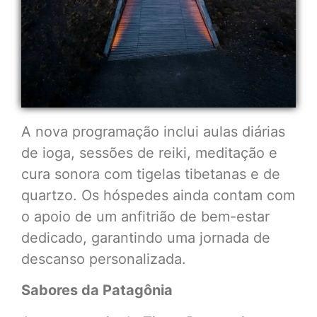
A nova programação inclui aulas diárias
de ioga, sessões de reiki, meditação e
cura sonora com tigelas tibetanas e de
quartzo. Os hóspedes ainda contam com
o apoio de um anfitrião de bem-estar
dedicado, garantindo uma jornada de
descanso personalizada.
Sabores da Patagônia