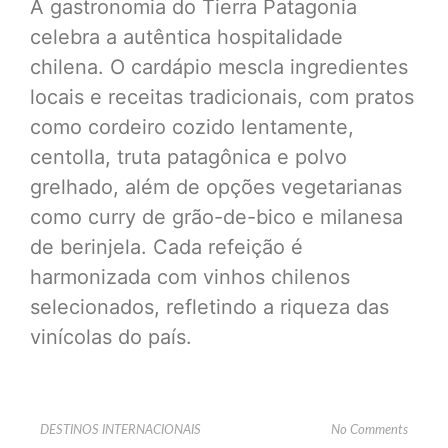
A gastronomia do Tierra Patagonia
celebra a autêntica hospitalidade
chilena. O cardápio mescla ingredientes
locais e receitas tradicionais, com pratos
como cordeiro cozido lentamente,
centolla, truta patagônica e polvo
grelhado, além de opções vegetarianas
como curry de grão-de-bico e milanesa
de berinjela. Cada refeição é
harmonizada com vinhos chilenos
selecionados, refletindo a riqueza das
vinícolas do país.
DESTINOS INTERNACIONAIS
No Comments