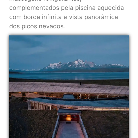
complementados pela piscina aquecida
com borda infinita e vista panorâmica
dos picos nevados.