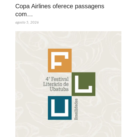
Copa Airlines oferece passagens
com…
agosto 5, 2026