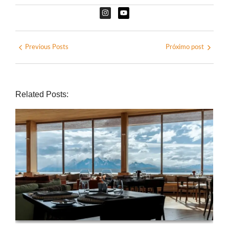
Previous Posts
Próximo post
Related Posts: