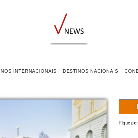
INOS INTERNACIONAIS
DESTINOS NACIONAIS
CON
Fique po