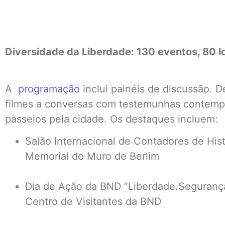
Diversidade da Liberdade: 130 eventos, 80 l
A
programação
inclui painéis de discussão. D
filmes a conversas com testemunhas contempo
passeios pela cidade. Os destaques incluem:
Salão Internacional de Contadores de His
Memorial do Muro de Berlim
Dia de Ação da BND “Liberdade.Segurança
Centro de Visitantes da BND