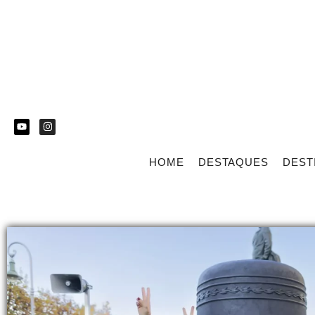
HOME
DESTAQUES
DEST