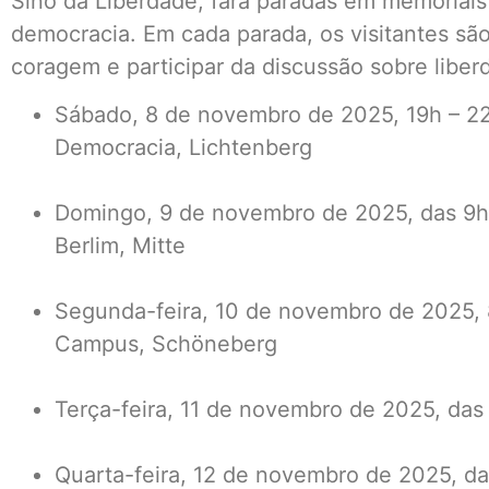
Sino da Liberdade, fará paradas em memoriais 
democracia. Em cada parada, os visitantes são
coragem e participar da discussão sobre libe
Sábado, 8 de novembro de 2025, 19h – 22
Democracia, Lichtenberg
Domingo, 9 de novembro de 2025, das 9h
Berlim, Mitte
Segunda-feira, 10 de novembro de 2025,
Campus, Schöneberg
Terça-feira, 11 de novembro de 2025, das 
Quarta-feira, 12 de novembro de 2025, das