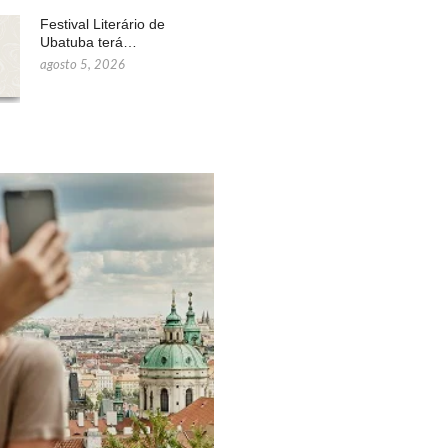
Festival Literário de
Ubatuba terá…
agosto 5, 2026