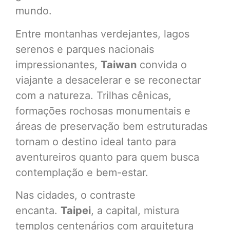
mundo.
Entre montanhas verdejantes, lagos
serenos e parques nacionais
impressionantes,
Taiwan
convida o
viajante a desacelerar e se reconectar
com a natureza. Trilhas cênicas,
formações rochosas monumentais e
áreas de preservação bem estruturadas
tornam o destino ideal tanto para
aventureiros quanto para quem busca
contemplação e bem-estar.
Nas cidades, o contraste
encanta.
Taipei
, a capital, mistura
templos centenários com arquitetura