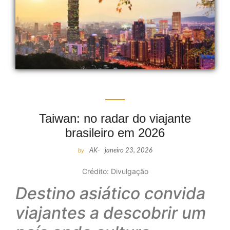
Taiwan: no radar do viajante
brasileiro em 2026
by
AK
-
janeiro 23, 2026
Crédito: Divulgação
Destino asiático convida
viajantes a descobrir um