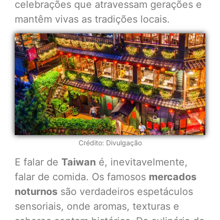
celebrações que atravessam gerações e
mantêm vivas as tradições locais.
Crédito: Divulgação
E falar de
Taiwan
é, inevitavelmente,
falar de comida. Os famosos
mercados
noturnos
são verdadeiros espetáculos
sensoriais, onde aromas, texturas e