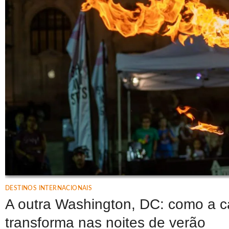
DESTINOS INTERNACIONAIS
A outra Washington, DC: como a c
transforma nas noites de verão