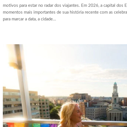
motivos para estar no radar dos viajantes. Em 2026, a capital dos 
momentos mais importantes de sua história recente com as celebr
para marcar a data, a cidade...