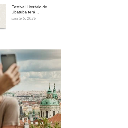
Festival Literário de
Ubatuba terá…
agosto 5, 2026