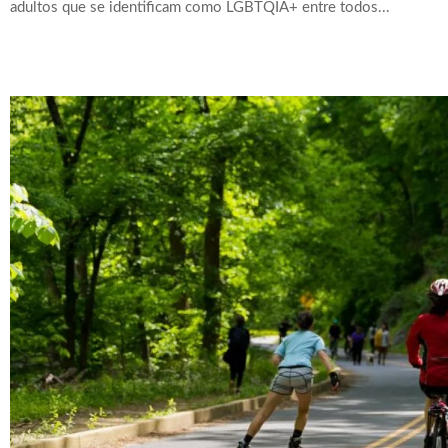
adultos que se identificam como LGBTQIA+ entre todos...