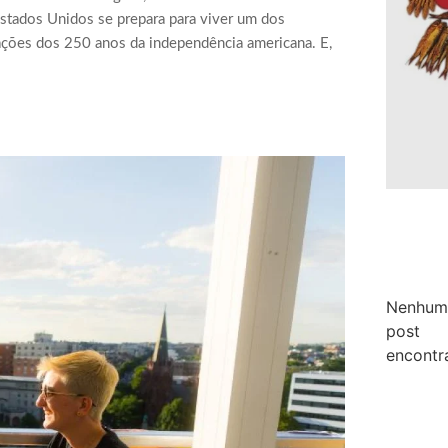
Estados Unidos se prepara para viver um dos
ações dos 250 anos da independência americana. E,
Nenhum
post
encontr