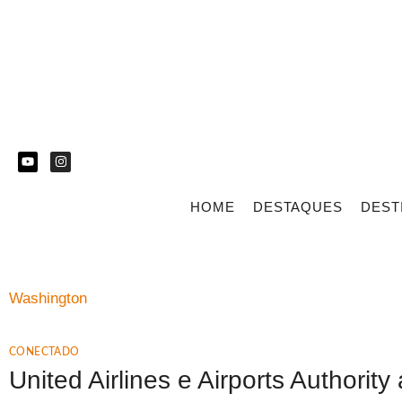
HOME
DESTAQUES
DEST
Washington
CONECTADO
United Airlines e Airports Authori