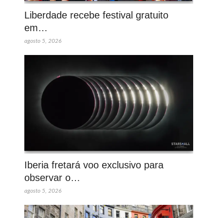
Liberdade recebe festival gratuito
em…
agosto 5, 2026
Iberia fretará voo exclusivo para
observar o…
agosto 5, 2026