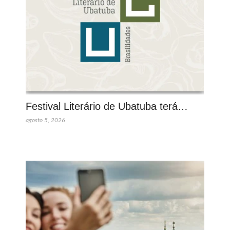
Festival Literário de Ubatuba terá…
agosto 5, 2026