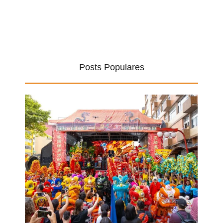
Posts Populares