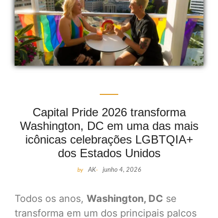
Capital Pride 2026 transforma
Washington, DC em uma das mais
icônicas celebrações LGBTQIA+
dos Estados Unidos
by
AK
-
junho 4, 2026
Todos os anos,
Washington, DC
se
transforma em um dos principais palcos