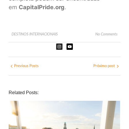
em
CapitalPride.org
.
DESTINOS INTERNACIONAIS
No Comments
Previous Posts
Próximo post
Related Posts: