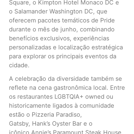
Square, o Kimpton Hotel Monaco DC e
o Salamander Washington DC, que
oferecem pacotes temáticos de Pride
durante o mês de junho, combinando
benefícios exclusivos, experiências
personalizadas e localização estratégica
para explorar os principais eventos da
cidade.
A celebração da diversidade também se
reflete na cena gastronômica local. Entre
os restaurantes LGBTQIA+ owned ou
historicamente ligados à comunidade
estão o Pizzeria Paradiso,
Gatsby, Hank’s Oyster Bar e o
icônico Annie’s Paramount Steak House,