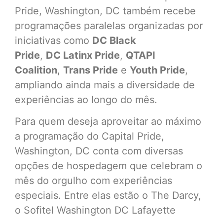
Pride, Washington, DC também recebe
programações paralelas organizadas por
iniciativas como
DC Black
Pride
,
DC Latinx Pride
,
QTAPI
Coalition
,
Trans Pride
e
Youth Pride
,
ampliando ainda mais a diversidade de
experiências ao longo do mês.
Para quem deseja aproveitar ao máximo
a programação do Capital Pride,
Washington, DC conta com diversas
opções de hospedagem que celebram o
mês do orgulho com experiências
especiais. Entre elas estão o The Darcy,
o Sofitel Washington DC Lafayette