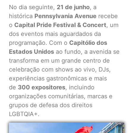
No dia seguinte,
21 de junho
, a
histórica
Pennsylvania Avenue
recebe
o
Capital Pride Festival & Concert
, um
dos eventos mais aguardados da
programação. Com o
Capitólio dos
Estados Unidos
ao fundo, a avenida se
transforma em um grande centro de
celebração com shows ao vivo, DJs,
experiências gastronômicas e mais
de
300 expositores
, incluindo
organizações comunitárias, marcas e
grupos de defesa dos direitos
LGBTQIA+.