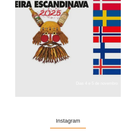
Dias 4 e 5 de novembro
Instagram