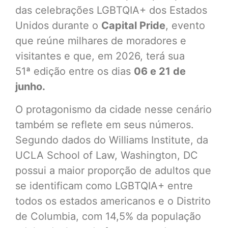
das celebrações LGBTQIA+ dos Estados
Unidos durante o
Capital Pride
, evento
que reúne milhares de moradores e
visitantes e que, em 2026, terá sua
51ª edição entre os dias
06 e 21 de
junho.
O protagonismo da cidade nesse cenário
também se reflete em seus números.
Segundo dados do Williams Institute, da
UCLA School of Law, Washington, DC
possui a maior proporção de adultos que
se identificam como LGBTQIA+ entre
todos os estados americanos e o Distrito
de Columbia, com 14,5% da população