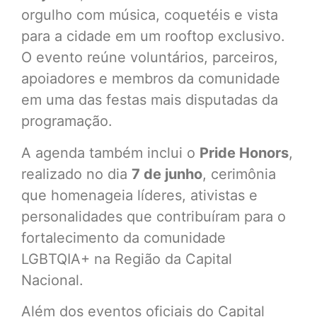
orgulho com música, coquetéis e vista
para a cidade em um rooftop exclusivo.
O evento reúne voluntários, parceiros,
apoiadores e membros da comunidade
em uma das festas mais disputadas da
programação.
A agenda também inclui o
Pride Honors
,
realizado no dia
7 de junho
, cerimônia
que homenageia líderes, ativistas e
personalidades que contribuíram para o
fortalecimento da comunidade
LGBTQIA+ na Região da Capital
Nacional.
Além dos eventos oficiais do Capital