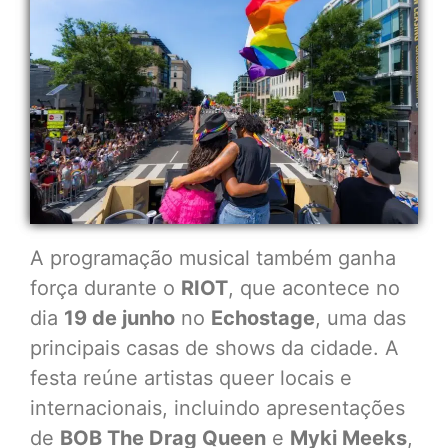
A programação musical também ganha
força durante o
RIOT
, que acontece no
dia
19 de junho
no
Echostage
, uma das
principais casas de shows da cidade. A
festa reúne artistas queer locais e
internacionais, incluindo apresentações
de
BOB The Drag Queen
e
Myki Meeks
,