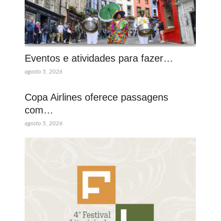
Eventos e atividades para fazer…
agosto 5, 2026
Copa Airlines oferece passagens
com…
agosto 5, 2026