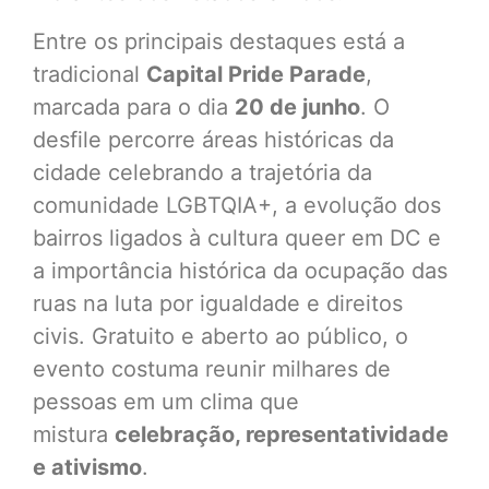
Entre os principais destaques está a
tradicional
Capital Pride Parade
,
marcada para o dia
20 de junho
. O
desfile percorre áreas históricas da
cidade celebrando a trajetória da
comunidade LGBTQIA+, a evolução dos
bairros ligados à cultura queer em DC e
a importância histórica da ocupação das
ruas na luta por igualdade e direitos
civis. Gratuito e aberto ao público, o
evento costuma reunir milhares de
pessoas em um clima que
mistura
celebração, representatividade
e ativismo
.