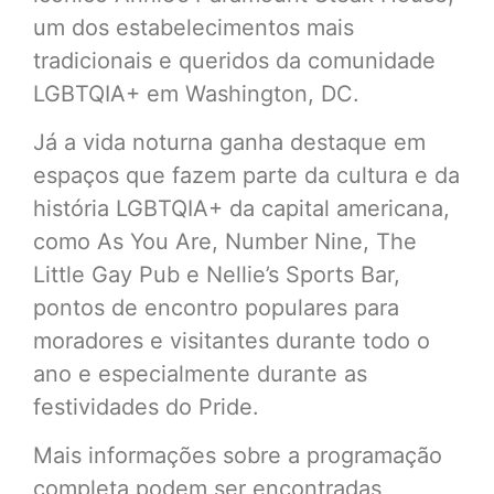
um dos estabelecimentos mais
tradicionais e queridos da comunidade
LGBTQIA+ em Washington, DC.
Já a vida noturna ganha destaque em
espaços que fazem parte da cultura e da
história LGBTQIA+ da capital americana,
como As You Are, Number Nine, The
Little Gay Pub e Nellie’s Sports Bar,
pontos de encontro populares para
moradores e visitantes durante todo o
ano e especialmente durante as
festividades do Pride.
Mais informações sobre a programação
completa podem ser encontradas