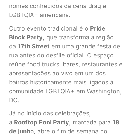
nomes conhecidos da cena drag e
LGBTQIA+ americana.
Outro evento tradicional é o
Pride
Block Party
, que transforma a região
da
17th Street
em uma grande festa de
rua antes do desfile oficial. O espaço
reúne food trucks, bares, restaurantes e
apresentações ao vivo em um dos
bairros historicamente mais ligados à
comunidade LGBTQIA+ em Washington,
DC.
Já no início das celebrações,
a
Rooftop Pool Party
, marcada para
18
de junho
, abre o fim de semana do