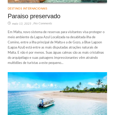
DESTINOS INTERNACIONAIS
Paraiso preservado
No Comments
maio 13, 2025
/
Em Malta, novo sistema de reservas para visitantes visa proteger o
meio ambiente da Lagoa Azul Localizada na desabitada ilha de
Comino, entre a ilha principal de Malta e a de Gozo, a Blue Lagoon
(Lagoa Azul) está entre as mais disputadas atrações naturais de
Malta. E não é por menos. Suas águas calmas são as mais cristalinas
do arquipélago e suas paisagens impressionantes vêm atraindo
multidões de turistas a este pequeno...