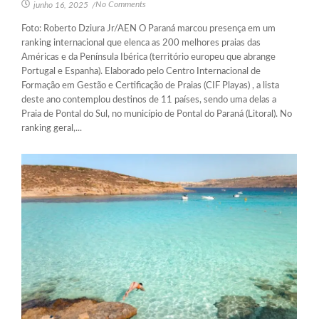
No Comments
junho 16, 2025
/
Foto: Roberto Dziura Jr/AEN O Paraná marcou presença em um
ranking internacional que elenca as 200 melhores praias das
Américas e da Península Ibérica (território europeu que abrange
Portugal e Espanha). Elaborado pelo Centro Internacional de
Formação em Gestão e Certificação de Praias (CIF Playas) , a lista
deste ano contemplou destinos de 11 países, sendo uma delas a
Praia de Pontal do Sul, no município de Pontal do Paraná (Litoral). No
ranking geral,...