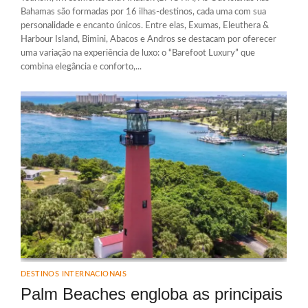
Bahamas são formadas por 16 ilhas-destinos, cada uma com sua
personalidade e encanto únicos. Entre elas, Exumas, Eleuthera &
Harbour Island, Bimini, Abacos e Andros se destacam por oferecer
uma variação na experiência de luxo: o “Barefoot Luxury” que
combina elegância e conforto,...
DESTINOS INTERNACIONAIS
Palm Beaches engloba as principais