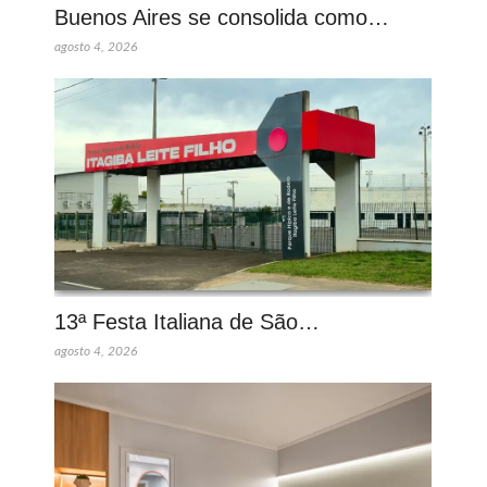
Buenos Aires se consolida como…
agosto 4, 2026
13ª Festa Italiana de São…
agosto 4, 2026