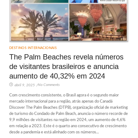
DESTINOS INTERNACIONAIS
The Palm Beaches revela números
de visitantes brasileiros e anuncia
aumento de 40,32% em 2024
No Comments
abril 9, 2025
/
Com crescimento consistente, o Brasil agora é o segundo maior
mercado internacional para a região, atrás apenas do Canadá
Discover The Palm Beaches (DTPB), organização oficial de marketing
de turismo do Condado de Palm Beach, anuncia o número recorde de
9,9 milhões de visitantes na região em 2024, um aumento de 4,6%
em relação a 2023. Este é o quarto ano consecutivo de crescimento
desde a pandemia e está alinhado com os números...