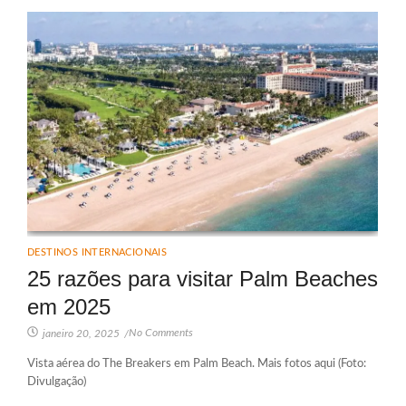
DESTINOS INTERNACIONAIS
25 razões para visitar Palm Beaches
em 2025
No Comments
janeiro 20, 2025
/
Vista aérea do The Breakers em Palm Beach. Mais fotos aqui (Foto:
Divulgação)