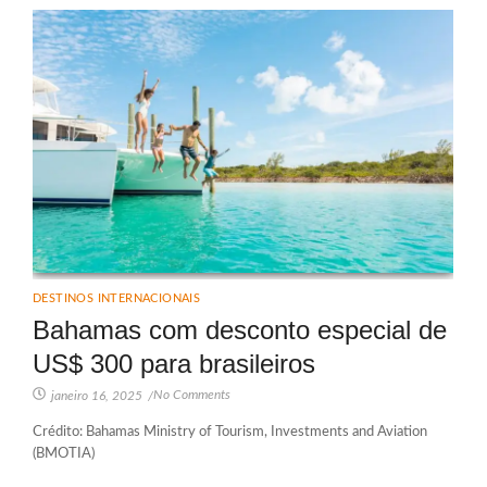
DESTINOS INTERNACIONAIS
Bahamas com desconto especial de
US$ 300 para brasileiros
No Comments
janeiro 16, 2025
/
Crédito: Bahamas Ministry of Tourism, Investments and Aviation
(BMOTIA)