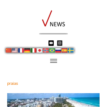
praias