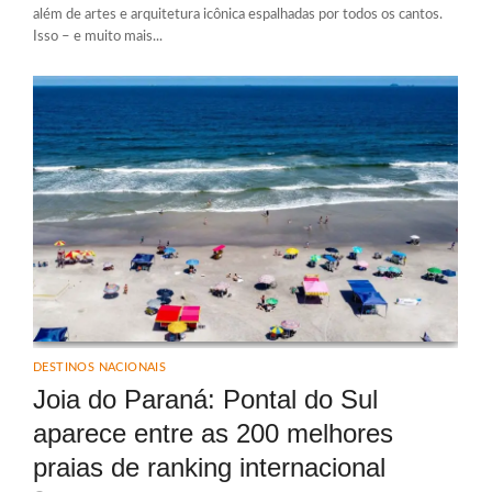
além de artes e arquitetura icônica espalhadas por todos os cantos.
Isso – e muito mais...
DESTINOS NACIONAIS
Joia do Paraná: Pontal do Sul
aparece entre as 200 melhores
praias de ranking internacional