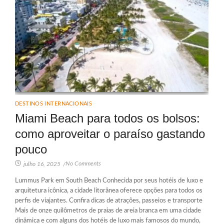
DESTINOS INTERNACIONAIS
Miami Beach para todos os bolsos:
como aproveitar o paraíso gastando
pouco
No Comments
julho 16, 2025
/
Lummus Park em South Beach Conhecida por seus hotéis de luxo e
arquitetura icônica, a cidade litorânea oferece opções para todos os
perfis de viajantes. Confira dicas de atrações, passeios e transporte
Mais de onze quilômetros de praias de areia branca em uma cidade
dinâmica e com alguns dos hotéis de luxo mais famosos do mundo,