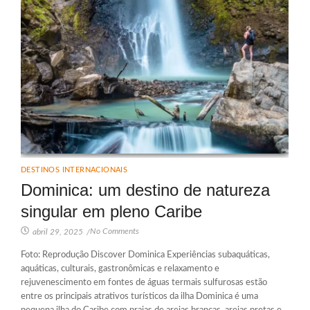
DESTINOS INTERNACIONAIS
Dominica: um destino de natureza
singular em pleno Caribe
No Comments
abril 29, 2025
/
Foto: Reprodução Discover Dominica Experiências subaquáticas,
aquáticas, culturais, gastronômicas e relaxamento e
rejuvenescimento em fontes de águas termais sulfurosas estão
entre os principais atrativos turísticos da ilha Dominica é uma