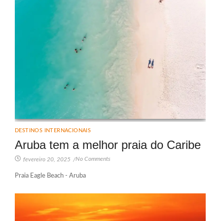
DESTINOS INTERNACIONAIS
Aruba tem a melhor praia do Caribe
No Comments
fevereiro 20, 2025
/
Praia Eagle Beach - Aruba