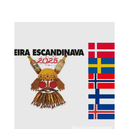
Dias 4 e 5 de novembro