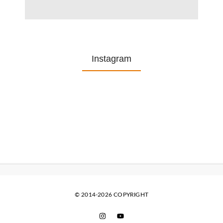
Instagram
© 2014-2026 COPYRIGHT