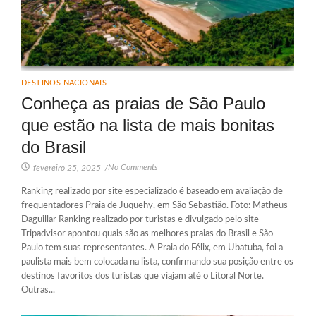
DESTINOS NACIONAIS
Conheça as praias de São Paulo
que estão na lista de mais bonitas
do Brasil
No Comments
fevereiro 25, 2025
/
Ranking realizado por site especializado é baseado em avaliação de
frequentadores Praia de Juquehy, em São Sebastião. Foto: Matheus
Daguillar Ranking realizado por turistas e divulgado pelo site
Tripadvisor apontou quais são as melhores praias do Brasil e São
Paulo tem suas representantes. A Praia do Félix, em Ubatuba, foi a
paulista mais bem colocada na lista, confirmando sua posição entre os
destinos favoritos dos turistas que viajam até o Litoral Norte.
Outras...