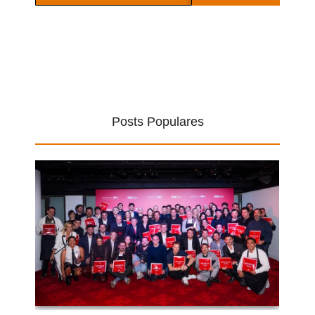
Posts Populares