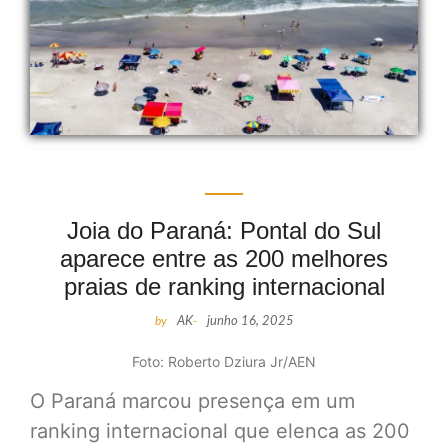
Joia do Paraná: Pontal do Sul
aparece entre as 200 melhores
praias de ranking internacional
by
AK
-
junho 16, 2025
Foto: Roberto Dziura Jr/AEN
O Paraná marcou presença em um
ranking internacional que elenca as 200