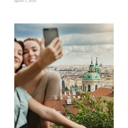
agosto 5, 2026