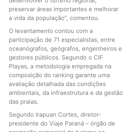
desenvolver o turismo regional,
preservar áreas importantes e melhorar
a vida da população”, comentou.
O levantamento contou com a
participação de 71 especialistas, entre
oceanógrafos, geógrafos, engenheiros e
gestores públicos. Segundo o CIF
Playas, a metodologia empregada na
composição do ranking garante uma
avaliação detalhada das condições
ambientais, da infraestrutura e da gestão
das praias.
Segundo Irapuan Cortes, diretor-
presidente do Viaje Paraná – órgão de