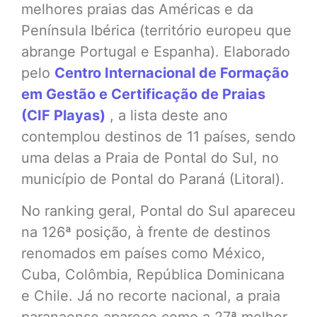
melhores praias das Américas e da
Península Ibérica (território europeu que
abrange Portugal e Espanha). Elaborado
pelo
Centro Internacional de Formação
em Gestão e Certificação de Praias
(CIF Playas)
, a lista deste ano
contemplou destinos de 11 países, sendo
uma delas a Praia de Pontal do Sul, no
município de Pontal do Paraná (Litoral).
No ranking geral, Pontal do Sul apareceu
na 126ª posição, à frente de destinos
renomados em países como México,
Cuba, Colômbia, República Dominicana
e Chile. Já no recorte nacional, a praia
paranaense aparece como a 27ª melhor