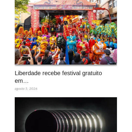
Liberdade recebe festival gratuito
em…
agosto 5, 2026