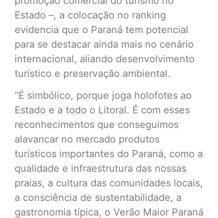
promoção comercial do turismo no
Estado –, a colocação no ranking
evidencia que o Paraná tem potencial
para se destacar ainda mais no cenário
internacional, aliando desenvolvimento
turístico e preservação ambiental.
“É simbólico, porque joga holofotes ao
Estado e a todo o Litoral. É com esses
reconhecimentos que conseguimos
alavancar no mercado produtos
turísticos importantes do Paraná, como a
qualidade e infraestrutura das nossas
praias, a cultura das comunidades locais,
a consciência de sustentabilidade, a
gastronomia típica, o Verão Maior Paraná