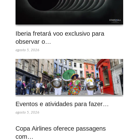
Iberia fretará voo exclusivo para
observar o…
agosto 5, 2026
Eventos e atividades para fazer…
agosto 5, 2026
Copa Airlines oferece passagens
com…