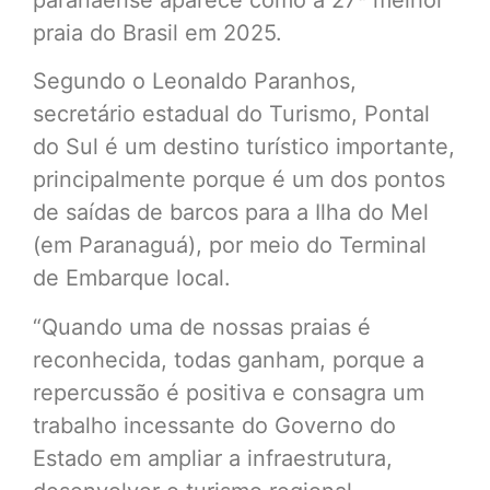
praia do Brasil em 2025.
Segundo o Leonaldo Paranhos,
secretário estadual do Turismo, Pontal
do Sul é um destino turístico importante,
principalmente porque é um dos pontos
de saídas de barcos para a Ilha do Mel
(em Paranaguá), por meio do Terminal
de Embarque local.
“Quando uma de nossas praias é
reconhecida, todas ganham, porque a
repercussão é positiva e consagra um
trabalho incessante do Governo do
Estado em ampliar a infraestrutura,