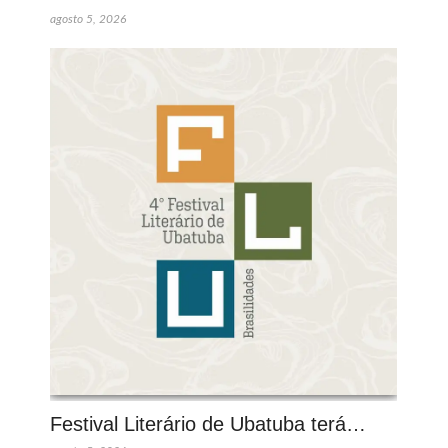
agosto 5, 2026
Festival Literário de Ubatuba terá…