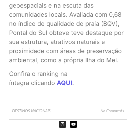
geoespaciais e na escuta das
comunidades locais. Avaliada com 0,68
no índice de qualidade de praia (BQV),
Pontal do Sul obteve teve destaque por
sua estrutura, atrativos naturais e
proximidade com áreas de preservação
ambiental, como a própria Ilha do Mel.
Confira o ranking na
íntegra clicando
AQUI
.
DESTINOS NACIONAIS
No Comments