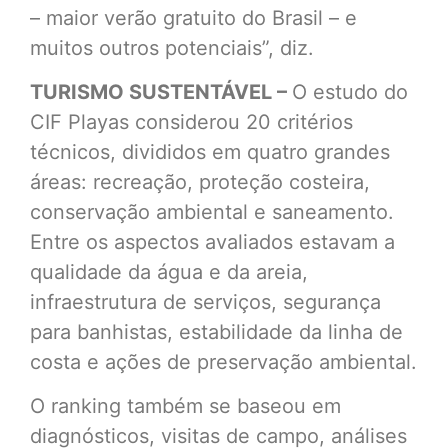
– maior verão gratuito do Brasil – e
muitos outros potenciais”, diz.
TURISMO SUSTENTÁVEL –
O estudo do
CIF Playas considerou 20 critérios
técnicos, divididos em quatro grandes
áreas: recreação, proteção costeira,
conservação ambiental e saneamento.
Entre os aspectos avaliados estavam a
qualidade da água e da areia,
infraestrutura de serviços, segurança
para banhistas, estabilidade da linha de
costa e ações de preservação ambiental.
O ranking também se baseou em
diagnósticos, visitas de campo, análises