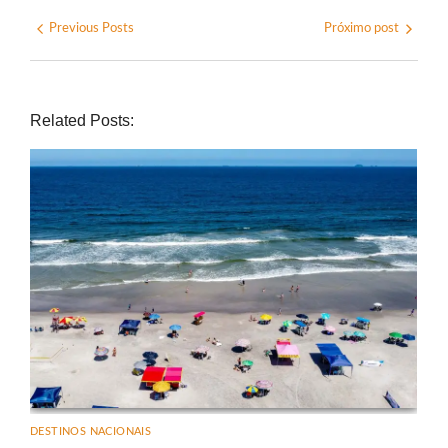
Previous Posts
Próximo post
Related Posts:
DESTINOS NACIONAIS