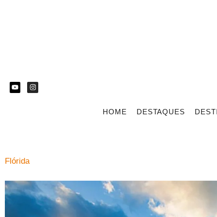
HOME
DESTAQUES
DEST
Flórida