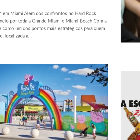
™ em Miami Além dos confrontos no Hard Rock
torneio por toda a Grande Miami e Miami Beach Com a
 como um dos pontos mais estratégicos para quem
, localizada a...