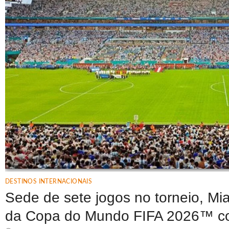
DESTINOS INTERNACIONAIS
Sede de sete jogos no torneio, Mi
da Copa do Mundo FIFA 2026™ co