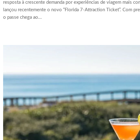
resposta à crescente demanda por experiências de viagem mais c
lançou recentemente o novo “Florida 7-Attraction Ticket”. Com pr
o passe chega ao...