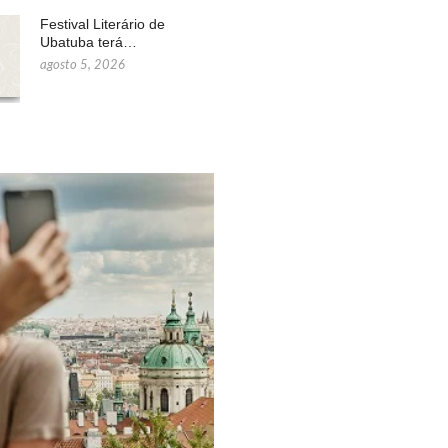
Festival Literário de
Ubatuba terá…
agosto 5, 2026