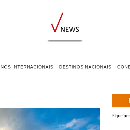
INOS INTERNACIONAIS
DESTINOS NACIONAIS
CON
Fique po