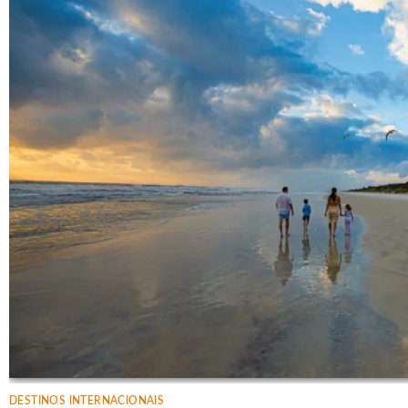
DESTINOS INTERNACIONAIS