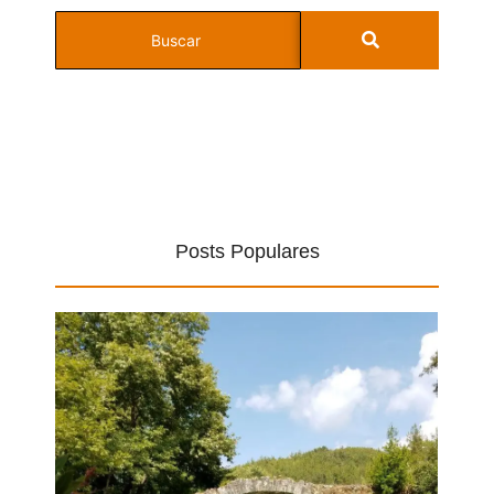
Posts Populares