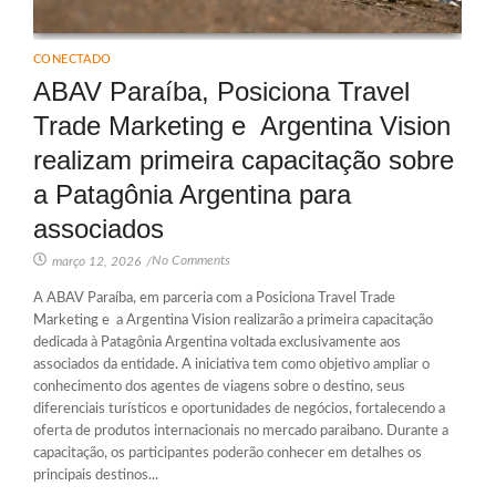
CONECTADO
ABAV Paraíba, Posiciona Travel
Trade Marketing e Argentina Vision
realizam primeira capacitação sobre
a Patagônia Argentina para
associados
No Comments
março 12, 2026
/
A ABAV Paraíba, em parceria com a Posiciona Travel Trade
Marketing e a Argentina Vision realizarão a primeira capacitação
dedicada à Patagônia Argentina voltada exclusivamente aos
associados da entidade. A iniciativa tem como objetivo ampliar o
conhecimento dos agentes de viagens sobre o destino, seus
diferenciais turísticos e oportunidades de negócios, fortalecendo a
oferta de produtos internacionais no mercado paraibano. Durante a
capacitação, os participantes poderão conhecer em detalhes os
principais destinos...