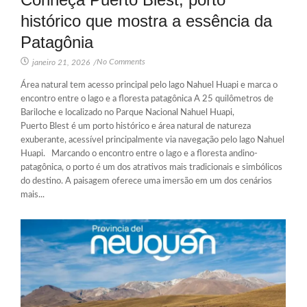
histórico que mostra a essência da
Patagônia
No Comments
janeiro 21, 2026
/
Área natural tem acesso principal pelo lago Nahuel Huapi e marca o
encontro entre o lago e a floresta patagônica A 25 quilômetros de
Bariloche e localizado no Parque Nacional Nahuel Huapi,
Puerto Blest é um porto histórico e área natural de natureza
exuberante, acessível principalmente via navegação pelo lago Nahuel
Huapi. Marcando o encontro entre o lago e a floresta andino-
patagônica, o porto é um dos atrativos mais tradicionais e simbólicos
do destino. A paisagem oferece uma imersão em um dos cenários
mais...