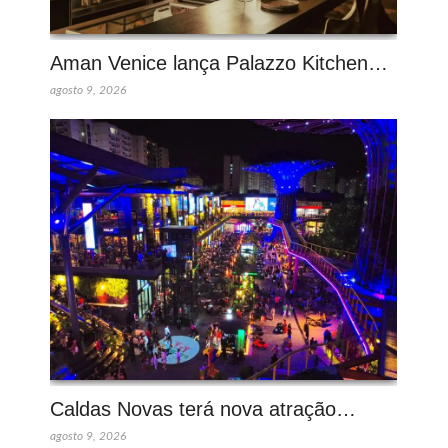
Aman Venice lança Palazzo Kitchen…
agosto 9, 2026
Caldas Novas terá nova atração…
agosto 9, 2026