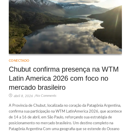
CONECTADO
Chubut confirma presença na WTM
Latin America 2026 com foco no
mercado brasileiro
No Comments
abril 8, 2026
/
A Província de Chubut, localizada no coração da Patagônia Argentina,
confirma sua participação na WTM LatinAmerica 2026, que acontece
de 14 a 16 de abril, em São Paulo, reforçando sua estratégia de
posicionamento no mercado brasileiro. Um destino completo na
Patagônia Argentina Com uma geografia que se estende do Oceano