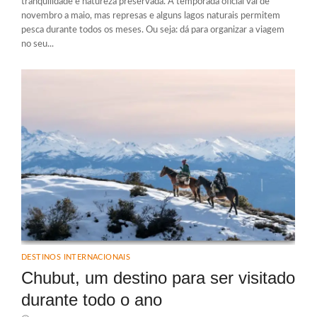
tranquilidade e natureza preservada. A temporada oficial vai de
novembro a maio, mas represas e alguns lagos naturais permitem
pesca durante todos os meses. Ou seja: dá para organizar a viagem
no seu...
DESTINOS INTERNACIONAIS
Chubut, um destino para ser visitado
durante todo o ano