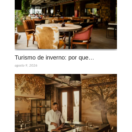
Turismo de inverno: por que…
agosto 9, 2026