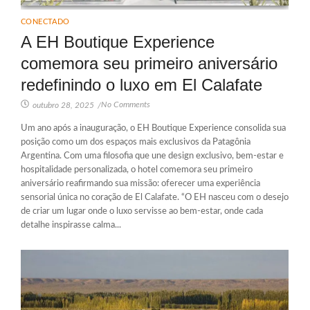
CONECTADO
A EH Boutique Experience
comemora seu primeiro aniversário
redefinindo o luxo em El Calafate
No Comments
outubro 28, 2025
/
Um ano após a inauguração, o EH Boutique Experience consolida sua
posição como um dos espaços mais exclusivos da Patagônia
Argentina. Com uma filosofia que une design exclusivo, bem-estar e
hospitalidade personalizada, o hotel comemora seu primeiro
aniversário reafirmando sua missão: oferecer uma experiência
sensorial única no coração de El Calafate. “O EH nasceu com o desejo
de criar um lugar onde o luxo servisse ao bem-estar, onde cada
detalhe inspirasse calma...