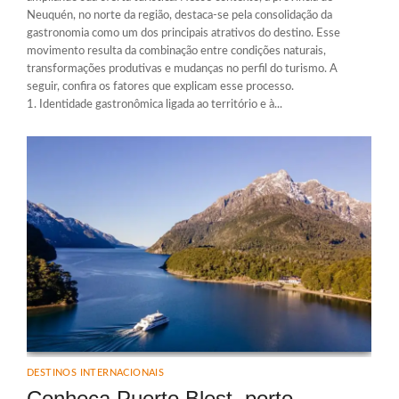
Neuquén, no norte da região, destaca-se pela consolidação da
gastronomia como um dos principais atrativos do destino. Esse
movimento resulta da combinação entre condições naturais,
transformações produtivas e mudanças no perfil do turismo. A
seguir, confira os fatores que explicam esse processo.
1. Identidade gastronômica ligada ao território e à...
DESTINOS INTERNACIONAIS
Conheça Puerto Blest, porto