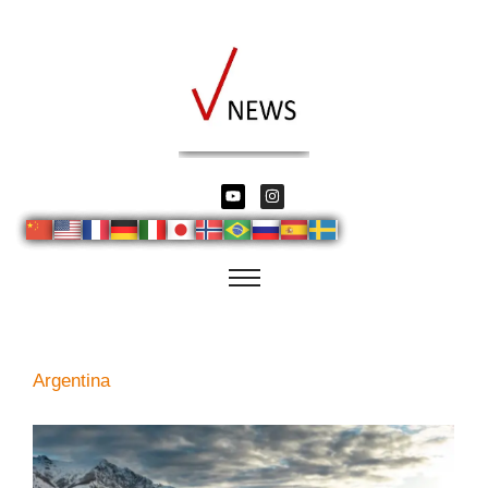
Argentina