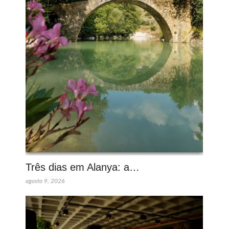
Três dias em Alanya: a…
agosto 9, 2026