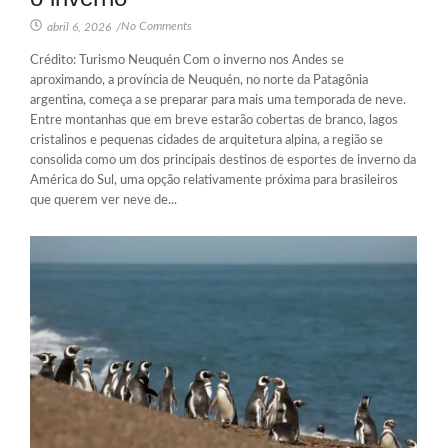
No Comments
abril 6, 2026
/
Crédito: Turismo Neuquén Com o inverno nos Andes se
aproximando, a província de Neuquén, no norte da Patagônia
argentina, começa a se preparar para mais uma temporada de neve.
Entre montanhas que em breve estarão cobertas de branco, lagos
cristalinos e pequenas cidades de arquitetura alpina, a região se
consolida como um dos principais destinos de esportes de inverno da
América do Sul, uma opção relativamente próxima para brasileiros
que querem ver neve de...