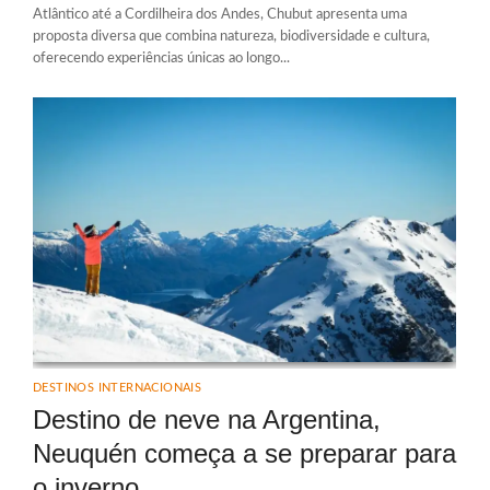
Atlântico até a Cordilheira dos Andes, Chubut apresenta uma
proposta diversa que combina natureza, biodiversidade e cultura,
oferecendo experiências únicas ao longo...
DESTINOS INTERNACIONAIS
Destino de neve na Argentina,
Neuquén começa a se preparar para
o inverno