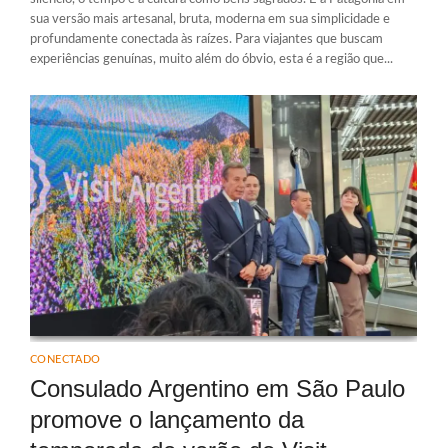
sua versão mais artesanal, bruta, moderna em sua simplicidade e
profundamente conectada às raízes. Para viajantes que buscam
experiências genuínas, muito além do óbvio, esta é a região que...
CONECTADO
Consulado Argentino em São Paulo
promove o lançamento da