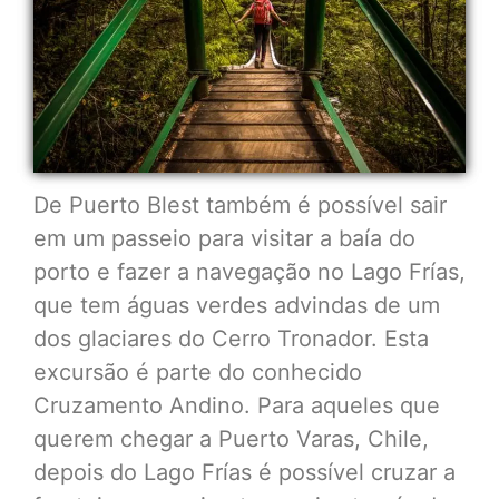
De Puerto Blest também é possível sair
em um passeio para visitar a baía do
porto e fazer a navegação no Lago Frías,
que tem águas verdes advindas de um
dos glaciares do Cerro Tronador. Esta
excursão é parte do conhecido
Cruzamento Andino. Para aqueles que
querem chegar a Puerto Varas, Chile,
depois do Lago Frías é possível cruzar a