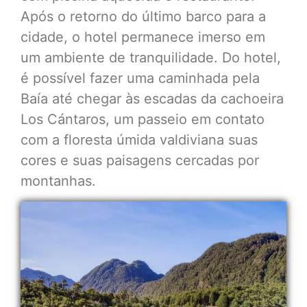
Após o retorno do último barco para a
cidade, o hotel permanece imerso em
um ambiente de tranquilidade. Do hotel,
é possível fazer uma caminhada pela
Baía até chegar às escadas da cachoeira
Los Cántaros, um passeio em contato
com a floresta úmida valdiviana suas
cores e suas paisagens cercadas por
montanhas.