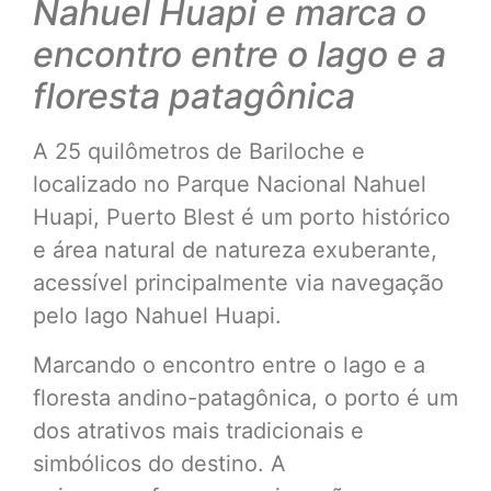
Nahuel Huapi e marca o
encontro entre o lago e a
floresta patagônica
A 25 quilômetros de Bariloche e
localizado no Parque Nacional Nahuel
Huapi, Puerto Blest é um porto histórico
e área natural de natureza exuberante,
acessível principalmente via navegação
pelo lago Nahuel Huapi.
Marcando o encontro entre o lago e a
floresta andino-patagônica, o porto é um
dos atrativos mais tradicionais e
simbólicos do destino. A