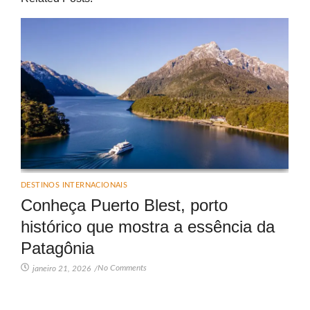
DESTINOS INTERNACIONAIS
Conheça Puerto Blest, porto
histórico que mostra a essência da
Patagônia
No Comments
janeiro 21, 2026
/