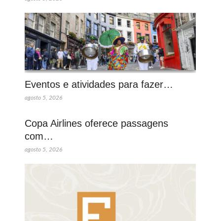
Eventos e atividades para fazer…
agosto 5, 2026
Copa Airlines oferece passagens
com…
agosto 5, 2026