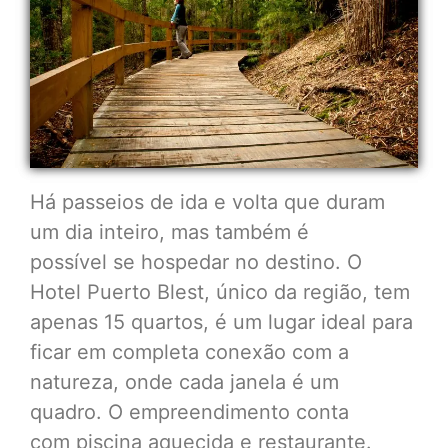
Há passeios de ida e volta que duram
um dia inteiro, mas também é
possível se hospedar no destino. O
Hotel Puerto Blest, único da região, tem
apenas 15 quartos, é um lugar ideal para
ficar em completa conexão com a
natureza, onde cada janela é um
quadro. O empreendimento conta
com piscina aquecida e restaurante.