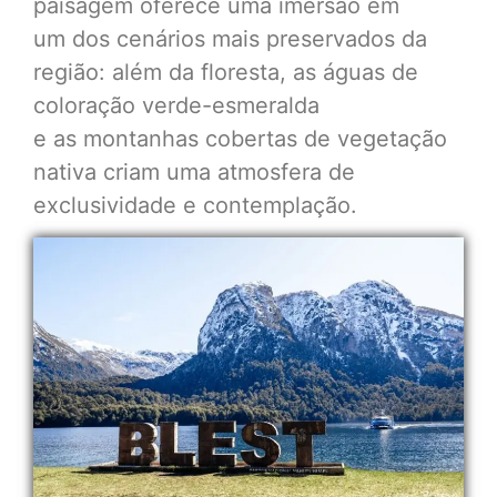
paisagem oferece uma imersão em
um dos cenários mais preservados da
região: além da floresta, as águas de
coloração verde-esmeralda
e as montanhas cobertas de vegetação
nativa criam uma atmosfera de
exclusividade e contemplação.