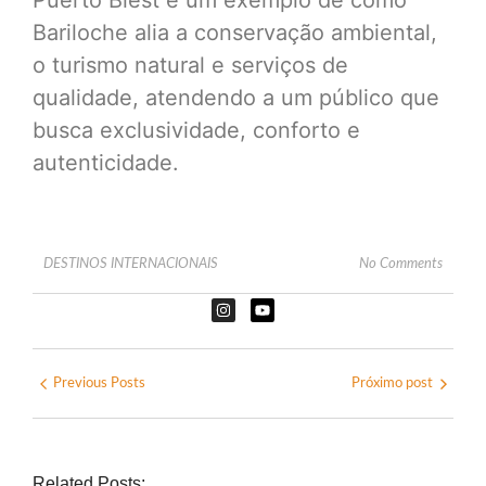
Bariloche alia a conservação ambiental,
o turismo natural e serviços de
qualidade, atendendo a um público que
busca exclusividade, conforto e
autenticidade.
DESTINOS INTERNACIONAIS
No Comments
Previous Posts
Próximo post
Related Posts: