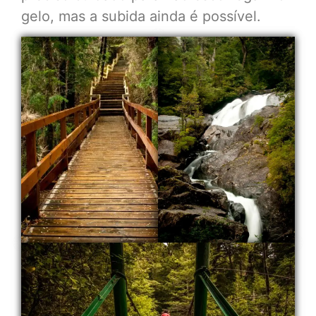
gelo, mas a subida ainda é possível.