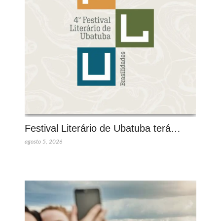
Festival Literário de Ubatuba terá…
agosto 5, 2026