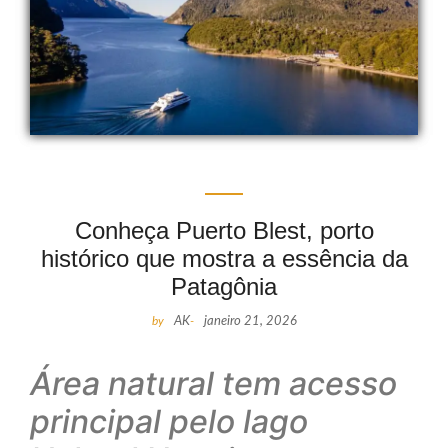
Conheça Puerto Blest, porto
histórico que mostra a essência da
Patagônia
by
AK
-
janeiro 21, 2026
Área natural tem acesso
principal pelo lago