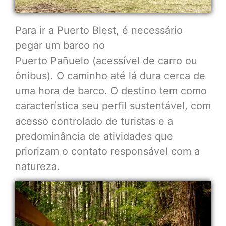
Para ir a Puerto Blest, é necessário
pegar um barco no
Puerto Pañuelo (acessível de carro ou
ônibus). O caminho até lá dura cerca de
uma hora de barco. O destino tem como
característica seu perfil sustentável, com
acesso controlado de turistas e a
predominância de atividades que
priorizam o contato responsável com a
natureza.