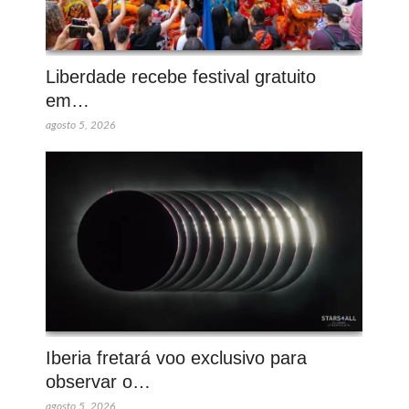
Liberdade recebe festival gratuito
em…
agosto 5, 2026
Iberia fretará voo exclusivo para
observar o…
agosto 5, 2026