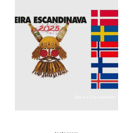
Dias 4 e 5 de novembro