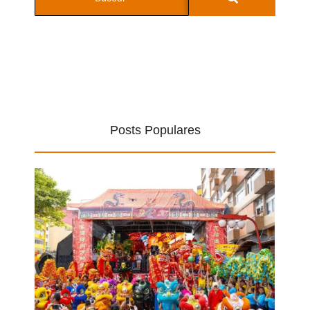
Posts Populares