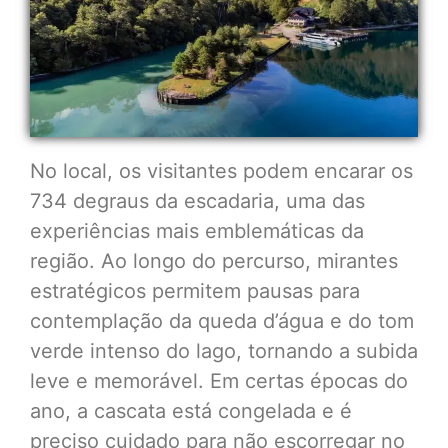
No local, os visitantes podem encarar os
734 degraus da escadaria, uma das
experiências mais emblemáticas da
região. Ao longo do percurso, mirantes
estratégicos permitem pausas para
contemplação da queda d’água e do tom
verde intenso do lago, tornando a subida
leve e memorável. Em certas épocas do
ano, a cascata está congelada e é
preciso cuidado para não escorregar no