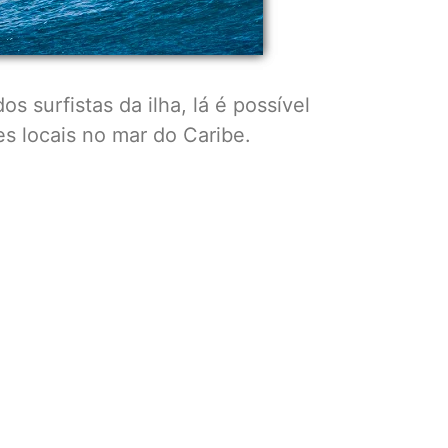
s surfistas da ilha, lá é possível
es locais no mar do Caribe.