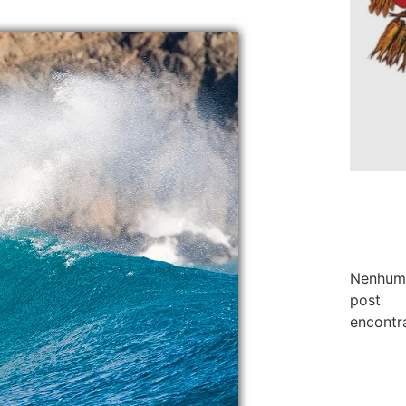
Nenhum
post
encontr