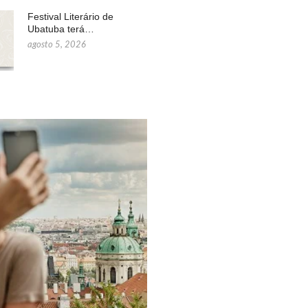
Festival Literário de
Ubatuba terá…
agosto 5, 2026