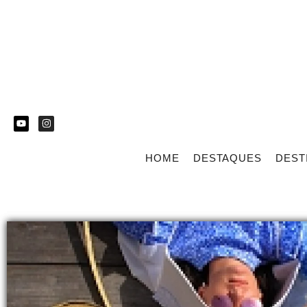
HOME
DESTAQUES
DEST