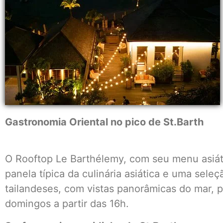
Gastronomia Oriental no pico de St.Barth
O Rooftop Le Barthélemy, com seu menu asiát
panela típica da culinária asiática e uma sele
tailandeses, com vistas panorâmicas do mar, 
domingos a partir das 16h.