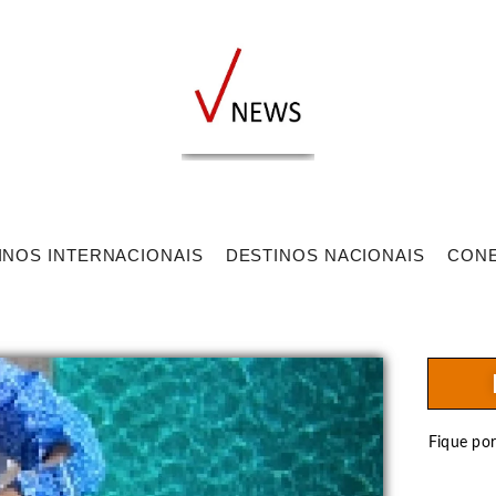
INOS INTERNACIONAIS
DESTINOS NACIONAIS
CON
Fique po