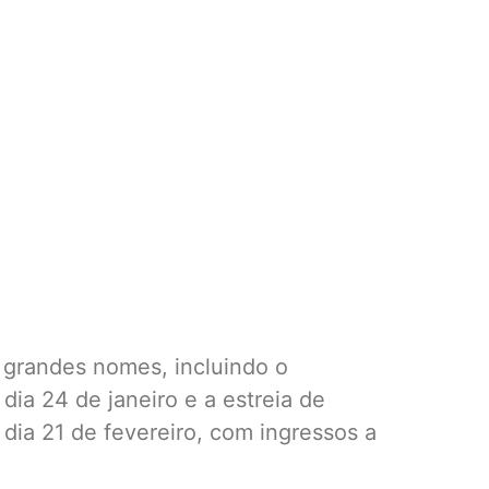
z grandes nomes, incluindo o
a 24 de janeiro e a estreia de
ia 21 de fevereiro, com ingressos a