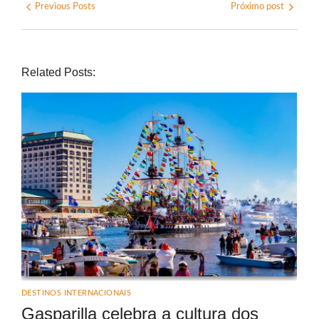
Previous Posts
Próximo post
Related Posts:
DESTINOS INTERNACIONAIS
Gasparilla celebra a cultura dos