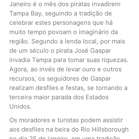
Janeiro é o mês dos piratas invadirem
Tampa Bay, seguindo a tradição de
celebrar estes personagens que há
muito tempo povoam o imaginário da
região. Segundo a lenda local, por mais
de um século o pirata José Gaspar
invadia Tampa para tomar suas riquezas.
Agora, ao invés de levar ouro e outros
recursos, os seguidores de Gaspar
realizam desfiles e festas, se tornando a
terceira maior parada dos Estados
Unidos.
Os moradores e turistas podem assistir
aos desfiles na beira do Rio Hillsborough
no dia 25 de janeiro, em uma tradição