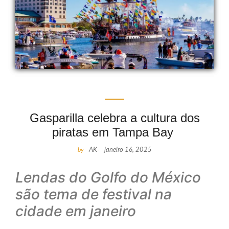
Gasparilla celebra a cultura dos
piratas em Tampa Bay
by
AK
-
janeiro 16, 2025
Lendas do Golfo do México
são tema de festival na
cidade em janeiro