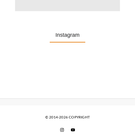
Instagram
© 2014-2026 COPYRIGHT