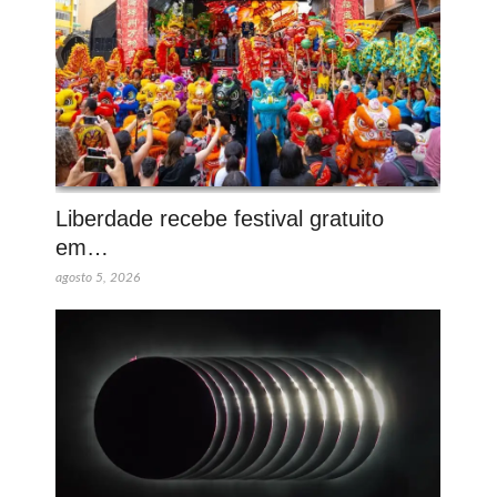
Liberdade recebe festival gratuito
em…
agosto 5, 2026