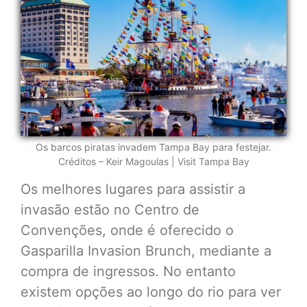
Os barcos piratas invadem Tampa Bay para festejar.
Créditos – Keir Magoulas | Visit Tampa Bay
Os melhores lugares para assistir a
invasão estão no Centro de
Convenções, onde é oferecido o
Gasparilla Invasion Brunch, mediante a
compra de ingressos. No entanto
existem opções ao longo do rio para ver