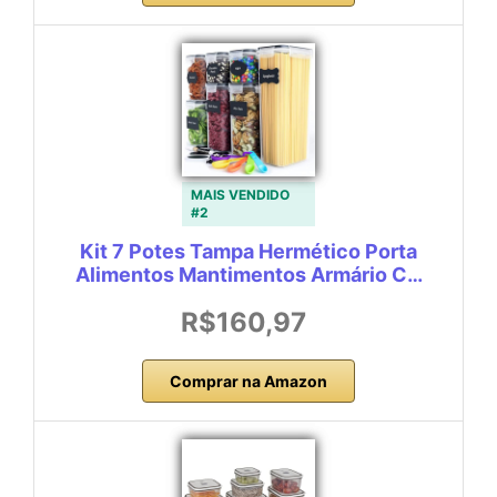
MAIS VENDIDO
#2
Kit 7 Potes Tampa Hermético Porta
Alimentos Mantimentos Armário C…
R$160,97
Comprar na Amazon