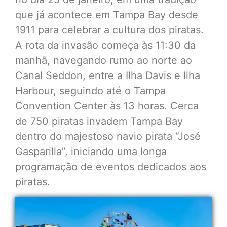
que já acontece em Tampa Bay desde
1911 para celebrar a cultura dos piratas.
A rota da invasão começa às 11:30 da
manhã, navegando rumo ao norte ao
Canal Seddon, entre a Ilha Davis e Ilha
Harbour, seguindo até o Tampa
Convention Center às 13 horas. Cerca
de 750 piratas invadem Tampa Bay
dentro do majestoso navio pirata “José
Gasparilla”, iniciando uma longa
programação de eventos dedicados aos
piratas.