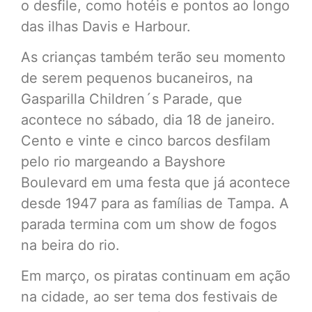
o desfile, como hotéis e pontos ao longo
das ilhas Davis e Harbour.
As crianças também terão seu momento
de serem pequenos bucaneiros, na
Gasparilla Children´s Parade, que
acontece no sábado, dia 18 de janeiro.
Cento e vinte e cinco barcos desfilam
pelo rio margeando a Bayshore
Boulevard em uma festa que já acontece
desde 1947 para as famílias de Tampa. A
parada termina com um show de fogos
na beira do rio.
Em março, os piratas continuam em ação
na cidade, ao ser tema dos festivais de