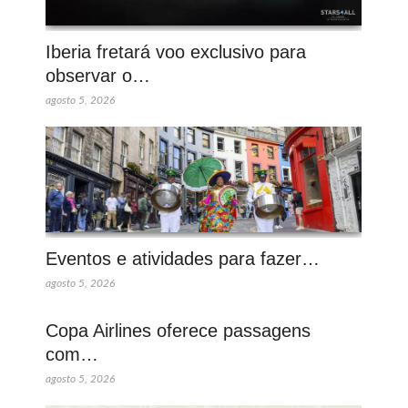
Iberia fretará voo exclusivo para
observar o…
agosto 5, 2026
Eventos e atividades para fazer…
agosto 5, 2026
Copa Airlines oferece passagens
com…
agosto 5, 2026