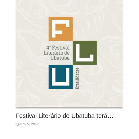
Festival Literário de Ubatuba terá…
agosto 5, 2026