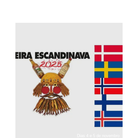
Dias 4 e 5 de novembro