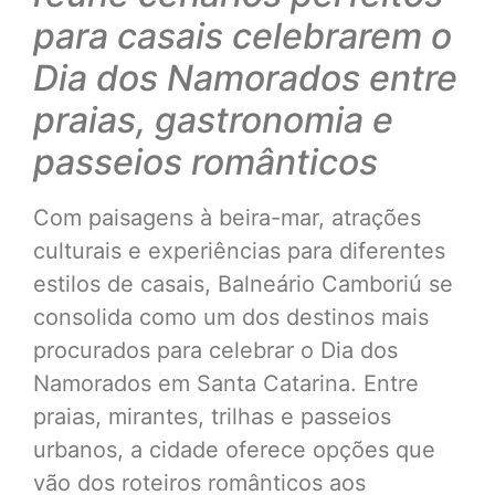
para casais celebrarem o
Dia dos Namorados entre
praias, gastronomia e
passeios românticos
Com paisagens à beira-mar, atrações
culturais e experiências para diferentes
estilos de casais, Balneário Camboriú se
consolida como um dos destinos mais
procurados para celebrar o Dia dos
Namorados em Santa Catarina. Entre
praias, mirantes, trilhas e passeios
urbanos, a cidade oferece opções que
vão dos roteiros românticos aos