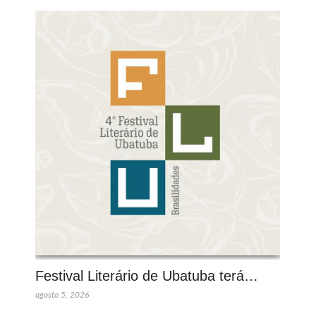
Festival Literário de Ubatuba terá…
agosto 5, 2026