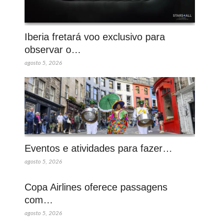
Iberia fretará voo exclusivo para
observar o…
agosto 5, 2026
Eventos e atividades para fazer…
agosto 5, 2026
Copa Airlines oferece passagens
com…
agosto 5, 2026