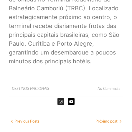
Balneário Camboriú (TRBC). Localizado
estrategicamente próximo ao centro, o
terminal recebe diariamente frotas das
principais capitais brasileiras, como São
Paulo, Curitiba e Porto Alegre,
garantindo um desembarque a poucos
minutos dos principais hotéis.
DESTINOS NACIONAIS
No Comments
Previous Posts
Próximo post