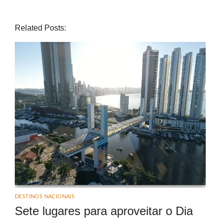
Related Posts:
DESTINOS NACIONAIS
Sete lugares para aproveitar o Dia