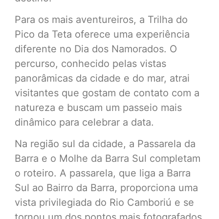
Para os mais aventureiros, a Trilha do
Pico da Teta oferece uma experiência
diferente no Dia dos Namorados. O
percurso, conhecido pelas vistas
panorâmicas da cidade e do mar, atrai
visitantes que gostam de contato com a
natureza e buscam um passeio mais
dinâmico para celebrar a data.
Na região sul da cidade, a Passarela da
Barra e o Molhe da Barra Sul completam
o roteiro. A passarela, que liga a Barra
Sul ao Bairro da Barra, proporciona uma
vista privilegiada do Rio Camboriú e se
tornou um dos pontos mais fotografados