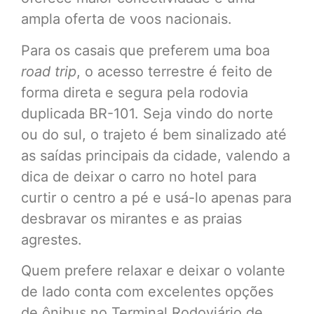
ampla oferta de voos nacionais.
Para os casais que preferem uma boa
road trip
, o acesso terrestre é feito de
forma direta e segura pela rodovia
duplicada BR-101. Seja vindo do norte
ou do sul, o trajeto é bem sinalizado até
as saídas principais da cidade, valendo a
dica de deixar o carro no hotel para
curtir o centro a pé e usá-lo apenas para
desbravar os mirantes e as praias
agrestes.
Quem prefere relaxar e deixar o volante
de lado conta com excelentes opções
de ônibus no Terminal Rodoviário de