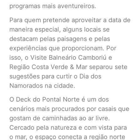
programas mais aventureiros.
Para quem pretende aproveitar a data de
maneira especial, alguns locais se
destacam pelas paisagens e pelas
experiências que proporcionam. Por
isso, o Visite Balneário Camboriú e
Região Costa Verde & Mar separou sete
sugestões para curtir o Dia dos
Namorados na cidade.
O Deck do Pontal Norte é um dos
cenários mais procurados por casais que
gostam de caminhadas ao ar livre.
Cercado pela natureza e com vista para
o mar, o espaço conecta a região norte