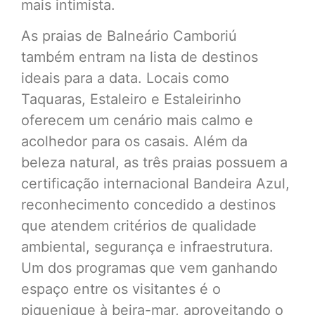
mais intimista.
As praias de Balneário Camboriú
também entram na lista de destinos
ideais para a data. Locais como
Taquaras, Estaleiro e Estaleirinho
oferecem um cenário mais calmo e
acolhedor para os casais. Além da
beleza natural, as três praias possuem a
certificação internacional Bandeira Azul,
reconhecimento concedido a destinos
que atendem critérios de qualidade
ambiental, segurança e infraestrutura.
Um dos programas que vem ganhando
espaço entre os visitantes é o
piquenique à beira-mar, aproveitando o