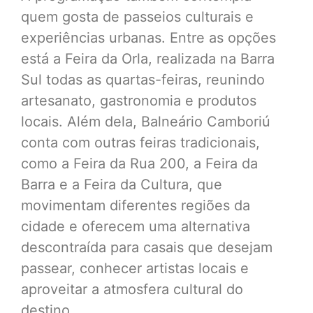
quem gosta de passeios culturais e
experiências urbanas. Entre as opções
está a Feira da Orla, realizada na Barra
Sul todas as quartas-feiras, reunindo
artesanato, gastronomia e produtos
locais. Além dela, Balneário Camboriú
conta com outras feiras tradicionais,
como a Feira da Rua 200, a Feira da
Barra e a Feira da Cultura, que
movimentam diferentes regiões da
cidade e oferecem uma alternativa
descontraída para casais que desejam
passear, conhecer artistas locais e
aproveitar a atmosfera cultural do
destino.