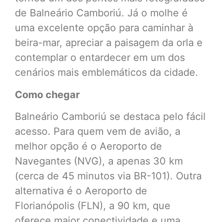
de Balneário Camboriú. Já o molhe é
uma excelente opção para caminhar à
beira-mar, apreciar a paisagem da orla e
contemplar o entardecer em um dos
cenários mais emblemáticos da cidade.
Como chegar
Balneário Camboriú se destaca pelo fácil
acesso. Para quem vem de avião, a
melhor opção é o Aeroporto de
Navegantes (NVG), a apenas 30 km
(cerca de 45 minutos via BR-101). Outra
alternativa é o Aeroporto de
Florianópolis (FLN), a 90 km, que
oferece maior conectividade e uma