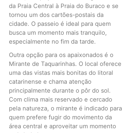
da Praia Central à Praia do Buraco e se
tornou um dos cartões-postais da
cidade. O passeio é ideal para quem
busca um momento mais tranquilo,
especialmente no fim da tarde.
Outra opção para os apaixonados é o
Mirante de Taquarinhas. O local oferece
uma das vistas mais bonitas do litoral
catarinense e chama atenção
principalmente durante o pôr do sol.
Com clima mais reservado e cercado
pela natureza, o mirante é indicado para
quem prefere fugir do movimento da
área central e aproveitar um momento