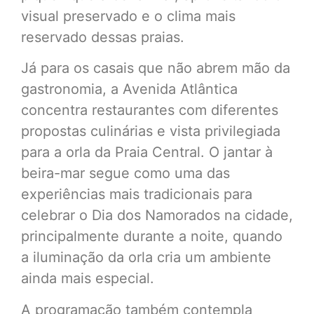
visual preservado e o clima mais
reservado dessas praias.
Já para os casais que não abrem mão da
gastronomia, a Avenida Atlântica
concentra restaurantes com diferentes
propostas culinárias e vista privilegiada
para a orla da Praia Central. O jantar à
beira-mar segue como uma das
experiências mais tradicionais para
celebrar o Dia dos Namorados na cidade,
principalmente durante a noite, quando
a iluminação da orla cria um ambiente
ainda mais especial.
A programação também contempla