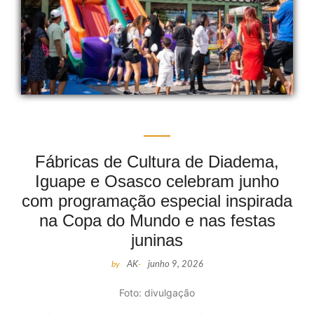
Fábricas de Cultura de Diadema,
Iguape e Osasco celebram junho
com programação especial inspirada
na Copa do Mundo e nas festas
juninas
by
AK
-
junho 9, 2026
Foto: divulgação