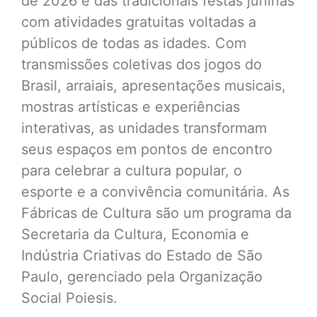
de 2026 e das tradicionais festas juninas
com atividades gratuitas voltadas a
públicos de todas as idades. Com
transmissões coletivas dos jogos do
Brasil, arraiais, apresentações musicais,
mostras artísticas e experiências
interativas, as unidades transformam
seus espaços em pontos de encontro
para celebrar a cultura popular, o
esporte e a convivência comunitária. As
Fábricas de Cultura são um programa da
Secretaria da Cultura, Economia e
Indústria Criativas do Estado de São
Paulo, gerenciado pela Organização
Social Poiesis.