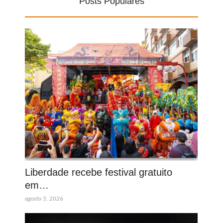
Posts Populares
Liberdade recebe festival gratuito
em…
agosto 5, 2026