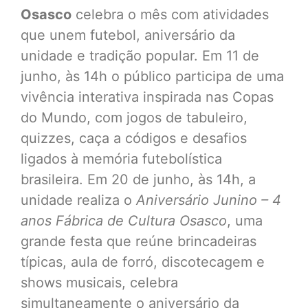
Osasco
celebra o mês com atividades
que unem futebol, aniversário da
unidade e tradição popular. Em 11 de
junho, às 14h o público participa de uma
vivência interativa inspirada nas Copas
do Mundo, com jogos de tabuleiro,
quizzes, caça a códigos e desafios
ligados à memória futebolística
brasileira. Em 20 de junho, às 14h, a
unidade realiza o
Aniversário Junino – 4
anos Fábrica de Cultura Osasco
, uma
grande festa que reúne brincadeiras
típicas, aula de forró, discotecagem e
shows musicais, celebra
simultaneamente o aniversário da