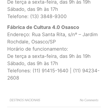
De terça a sexta-feira, das 9h às 19h
Sábado, das 9h às 17h
Telefone: (13) 3848-9300
Fábrica de Cultura 4.0 Osasco
Endereço: Rua Santa Rita, s/nº – Jardim
Rochdale, Osasco/SP
Horário de funcionamento:
De terça a sexta-feira, das 9h às 19h
Sábado, das 9h às 17h
Telefones: (11) 91415-1640 | (11) 94234-
2608
DESTINOS NACIONAIS
No Comments