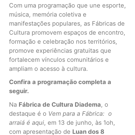
Com uma programação que une esporte,
música, memória coletiva e
manifestações populares, as Fábricas de
Cultura promovem espaços de encontro,
formação e celebração nos territórios,
promove experiências gratuitas que
fortalecem vínculos comunitários e
ampliam o acesso à cultura.
Confira a programação completa a
seguir.
Na
Fábrica de Cultura Diadema
, o
destaque é o
Vem para a Fábrica: o
arraiá é aqui
, em 13 de junho, às 1oh,
com apresentação de
Luan dos 8