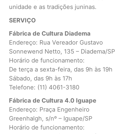
unidade e as tradições juninas.
SERVIÇO
Fábrica de Cultura Diadema
Endereço: Rua Vereador Gustavo
Sonnewend Netto, 135 – Diadema/SP
Horário de funcionamento:
De terça a sexta-feira, das 9h às 19h
Sábado, das 9h às 17h
Telefone: (11) 4061-3180
Fábrica de Cultura 4.0 Iguape
Endereço: Praça Engenheiro
Greenhalgh, s/nº – Iguape/SP
Horário de funcionamento: