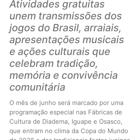
Atividades gratuitas
unem transmissões dos
jogos do Brasil, arraiais,
apresentações musicais
e ações culturais que
celebram tradição,
memória e convivência
comunitária
O mês de junho será marcado por uma
programação especial nas Fábricas de
Cultura de Diadema, Iguape e Osasco,
que entram no clima da Copa do Mundo