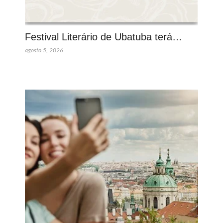
Festival Literário de Ubatuba terá…
agosto 5, 2026