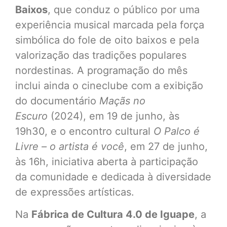
Baixos
, que conduz o público por uma
experiência musical marcada pela força
simbólica do fole de oito baixos e pela
valorização das tradições populares
nordestinas. A programação do mês
inclui ainda o cineclube com a exibição
do documentário
Maçãs no
Escuro
(2024), em 19 de junho, às
19h30, e o encontro cultural
O Palco é
Livre – o artista é você
, em 27 de junho,
às 16h, iniciativa aberta à participação
da comunidade e dedicada à diversidade
de expressões artísticas.
Na
Fábrica de Cultura 4.0 de Iguape
, a