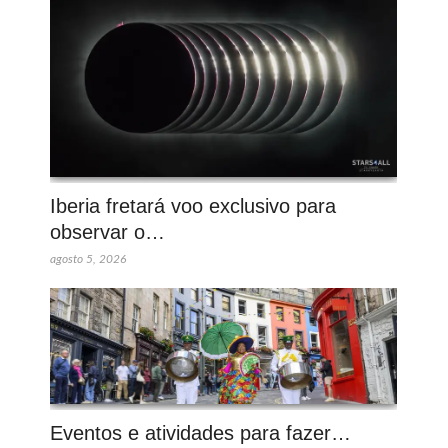
Iberia fretará voo exclusivo para
observar o…
agosto 5, 2026
Eventos e atividades para fazer…