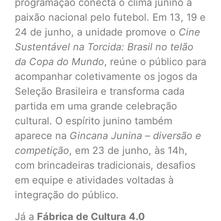
programação conecta o clima junino à
paixão nacional pelo futebol. Em 13, 19 e
24 de junho, a unidade promove o
Cine
Sustentável na Torcida: Brasil no telão
da Copa do Mundo
, reúne o público para
acompanhar coletivamente os jogos da
Seleção Brasileira e transforma cada
partida em uma grande celebração
cultural. O espírito junino também
aparece na
Gincana Junina – diversão e
competição
, em 23 de junho, às 14h,
com brincadeiras tradicionais, desafios
em equipe e atividades voltadas à
integração do público.
Já a
Fábrica de Cultura 4.0