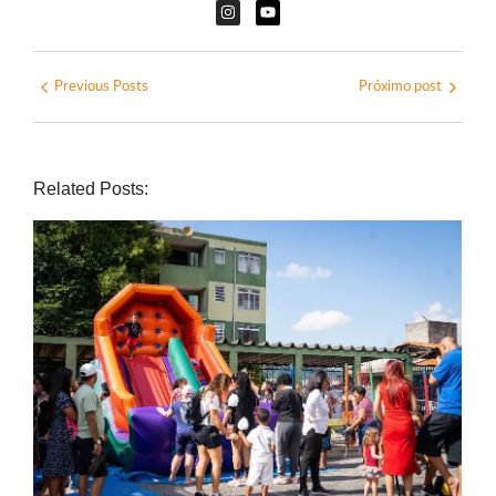
Previous Posts
Próximo post
Related Posts: