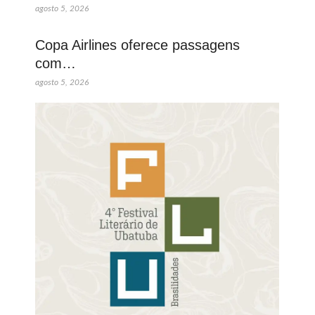
agosto 5, 2026
Copa Airlines oferece passagens
com…
agosto 5, 2026