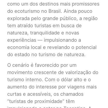
como um dos destinos mais promissores
do ecoturismo no Brasil. Ainda pouco
explorada pelo grande público, a região
tem atraído turistas em busca de
natureza, tranquilidade e novas
experiências — impulsionando a
economia local e revelando o potencial
do estado no turismo de natureza.
O cenário é favorecido por um
movimento crescente de valorização do
turismo interno. Com o dólar alto e o
aumento do interesse por viagens mais
curtas e acessíveis, os chamados
“turistas de proximidade” têm