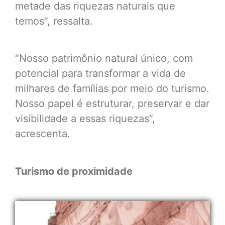
metade das riquezas naturais que
temos”, ressalta.
“Nosso patrimônio natural único, com
potencial para transformar a vida de
milhares de famílias por meio do turismo.
Nosso papel é estruturar, preservar e dar
visibilidade a essas riquezas”,
acrescenta.
Turismo de proximidade