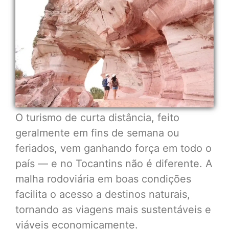
O turismo de curta distância, feito
geralmente em fins de semana ou
feriados, vem ganhando força em todo o
país — e no Tocantins não é diferente. A
malha rodoviária em boas condições
facilita o acesso a destinos naturais,
tornando as viagens mais sustentáveis e
viáveis economicamente.