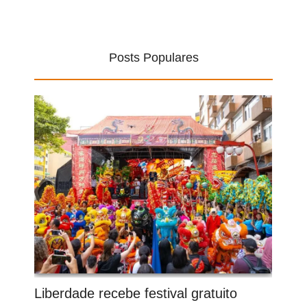
Posts Populares
Liberdade recebe festival gratuito