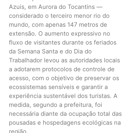
Azuis, em Aurora do Tocantins —
considerado o terceiro menor rio do
mundo, com apenas 147 metros de
extensão. O aumento expressivo no
fluxo de visitantes durante os feriados
da Semana Santa e do Dia do
Trabalhador levou as autoridades locais
a adotarem protocolos de controle de
acesso, com o objetivo de preservar os
ecossistemas sensíveis e garantir a
experiência sustentável dos turistas. A
medida, segundo a prefeitura, foi
necessária diante da ocupação total das
pousadas e hospedagens ecológicas na
região.