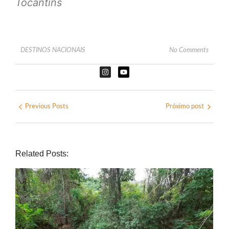
Tocantins
DESTINOS NACIONAIS
No Comments
Previous Posts
Próximo post
Related Posts: