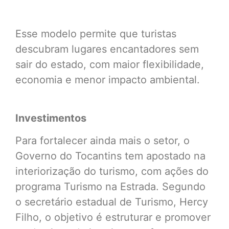
Esse modelo permite que turistas
descubram lugares encantadores sem
sair do estado, com maior flexibilidade,
economia e menor impacto ambiental.
Investimentos
Para fortalecer ainda mais o setor, o
Governo do Tocantins tem apostado na
interiorização do turismo, com ações do
programa Turismo na Estrada. Segundo
o secretário estadual de Turismo, Hercy
Filho, o objetivo é estruturar e promover