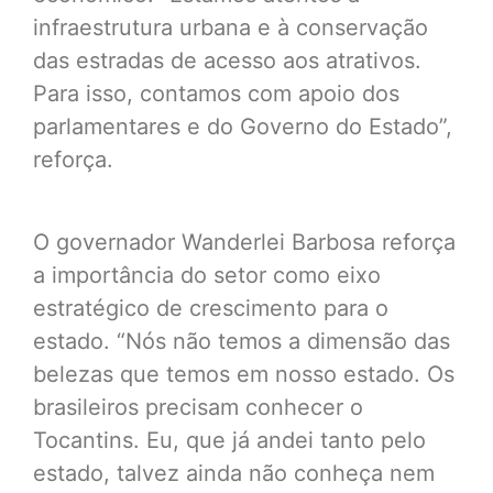
infraestrutura urbana e à conservação
das estradas de acesso aos atrativos.
Para isso, contamos com apoio dos
parlamentares e do Governo do Estado”,
reforça.
O governador Wanderlei Barbosa reforça
a importância do setor como eixo
estratégico de crescimento para o
estado. “Nós não temos a dimensão das
belezas que temos em nosso estado. Os
brasileiros precisam conhecer o
Tocantins. Eu, que já andei tanto pelo
estado, talvez ainda não conheça nem