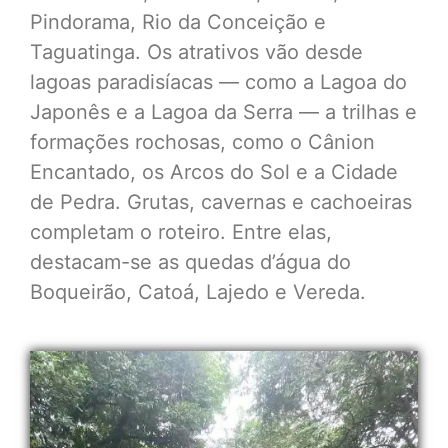
Pindorama, Rio da Conceição e
Taguatinga. Os atrativos vão desde
lagoas paradisíacas — como a Lagoa do
Japonês e a Lagoa da Serra — a trilhas e
formações rochosas, como o Cânion
Encantado, os Arcos do Sol e a Cidade
de Pedra. Grutas, cavernas e cachoeiras
completam o roteiro. Entre elas,
destacam-se as quedas d’água do
Boqueirão, Catoá, Lajedo e Vereda.