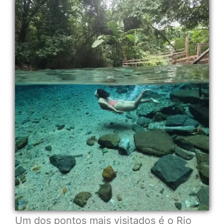
Um dos pontos mais visitados é o Rio