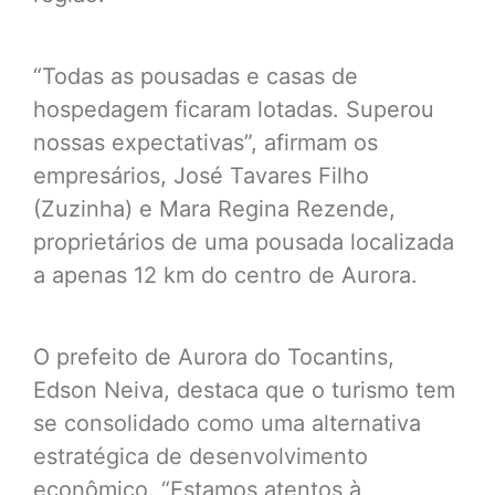
“Todas as pousadas e casas de
hospedagem ficaram lotadas. Superou
nossas expectativas”, afirmam os
empresários, José Tavares Filho
(Zuzinha) e Mara Regina Rezende,
proprietários de uma pousada localizada
a apenas 12 km do centro de Aurora.
O prefeito de Aurora do Tocantins,
Edson Neiva, destaca que o turismo tem
se consolidado como uma alternativa
estratégica de desenvolvimento
econômico. “Estamos atentos à