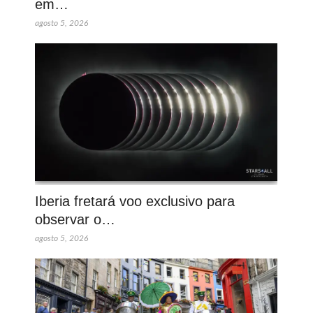
em…
agosto 5, 2026
Iberia fretará voo exclusivo para
observar o…
agosto 5, 2026