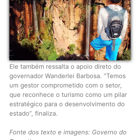
Ele também ressalta o apoio direto do
governador Wanderlei Barbosa. “Temos
um gestor comprometido com o setor,
que reconhece o turismo como um pilar
estratégico para o desenvolvimento do
estado”, finaliza.
Fonte dos texto e imagens: Governo do