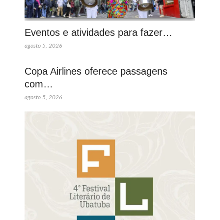
Eventos e atividades para fazer…
agosto 5, 2026
Copa Airlines oferece passagens
com…
agosto 5, 2026