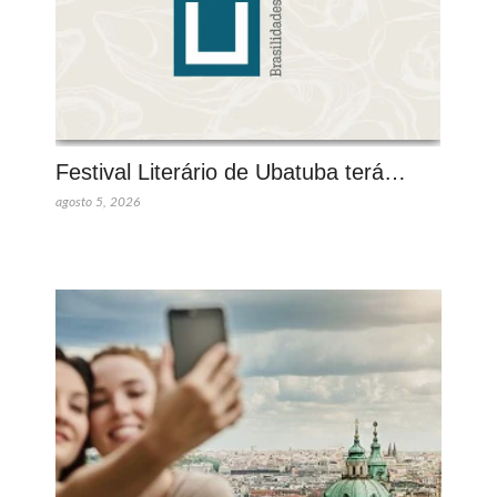
Festival Literário de Ubatuba terá…
agosto 5, 2026