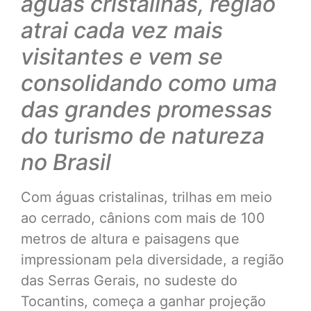
águas cristalinas, região
atrai cada vez mais
visitantes e vem se
consolidando como uma
das grandes promessas
do turismo de natureza
no Brasil
Com águas cristalinas, trilhas em meio
ao cerrado, cânions com mais de 100
metros de altura e paisagens que
impressionam pela diversidade, a região
das Serras Gerais, no sudeste do
Tocantins, começa a ganhar projeção