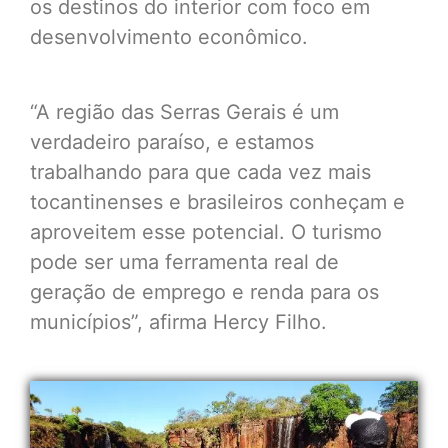
os destinos do interior com foco em
desenvolvimento econômico.
“A região das Serras Gerais é um
verdadeiro paraíso, e estamos
trabalhando para que cada vez mais
tocantinenses e brasileiros conheçam e
aproveitem esse potencial. O turismo
pode ser uma ferramenta real de
geração de emprego e renda para os
municípios”, afirma Hercy Filho.