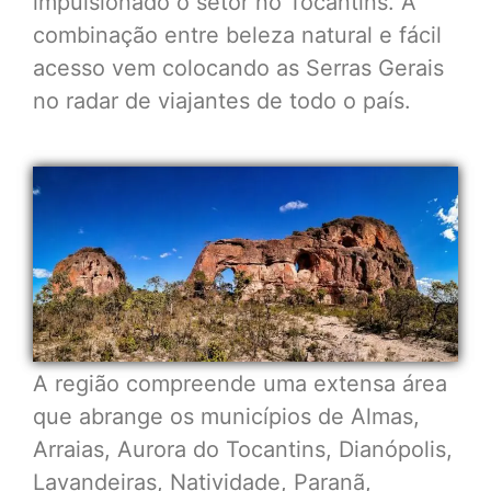
impulsionado o setor no Tocantins. A
combinação entre beleza natural e fácil
acesso vem colocando as Serras Gerais
no radar de viajantes de todo o país.
A região compreende uma extensa área
que abrange os municípios de Almas,
Arraias, Aurora do Tocantins, Dianópolis,
Lavandeiras, Natividade, Paranã,