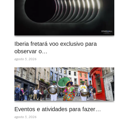
Iberia fretará voo exclusivo para
observar o…
agosto 5, 2026
Eventos e atividades para fazer…
agosto 5, 2026