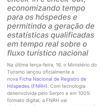
economizando tempo
para os hóspedes e
permitindo a geração de
estatísticas qualificadas
em tempo real sobre o
fluxo turístico nacional
Na última terça-feira, 16, o Ministério do
Turismo lançou oficialmente a
nova
Ficha Nacional de Registro de
Hóspedes (FNRH)
. Com tecnologia
desenvolvida pelo Serpro e em 100%
formato digital, a FNRH vai