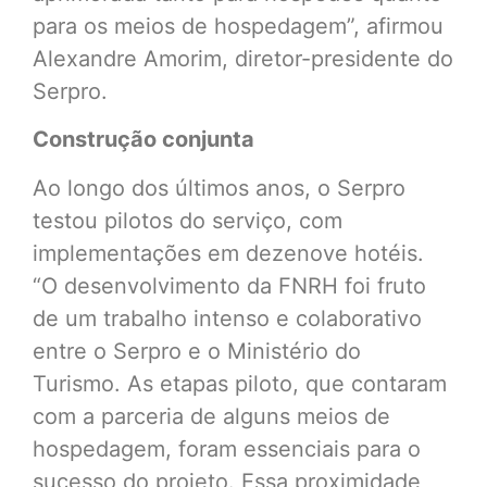
para os meios de hospedagem”, afirmou
Alexandre Amorim, diretor-presidente do
Serpro.
Construção conjunta
Ao longo dos últimos anos, o Serpro
testou pilotos do serviço, com
implementações em dezenove hotéis.
“O desenvolvimento da FNRH foi fruto
de um trabalho intenso e colaborativo
entre o Serpro e o Ministério do
Turismo. As etapas piloto, que contaram
com a parceria de alguns meios de
hospedagem, foram essenciais para o
sucesso do projeto. Essa proximidade