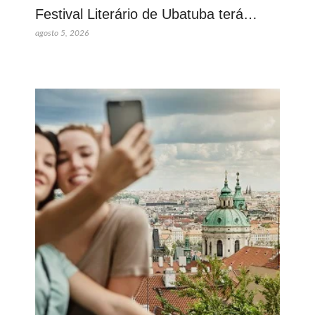
Festival Literário de Ubatuba terá…
agosto 5, 2026