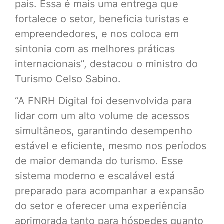
país. Essa é mais uma entrega que
fortalece o setor, beneficia turistas e
empreendedores, e nos coloca em
sintonia com as melhores práticas
internacionais”, destacou o ministro do
Turismo Celso Sabino.
“A FNRH Digital foi desenvolvida para
lidar com um alto volume de acessos
simultâneos, garantindo desempenho
estável e eficiente, mesmo nos períodos
de maior demanda do turismo. Esse
sistema moderno e escalável está
preparado para acompanhar a expansão
do setor e oferecer uma experiência
aprimorada tanto para hóspedes quanto