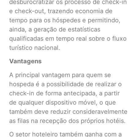
desburocratizar os processo de check-in
e check-out, trazendo economia de
tempo para os hóspedes e permitindo,
ainda, a geração de estatísticas
qualificadas em tempo real sobre o fluxo
turístico nacional.
Vantagens
A principal vantagem para quem se
hospeda é a possibilidade de realizar o
check-in de forma antecipada, a partir
de qualquer dispositivo móvel, o que
também deve reduzir consideravelmente
as filas na recepção dos próprios hotéis.
O setor hoteleiro também ganha com a