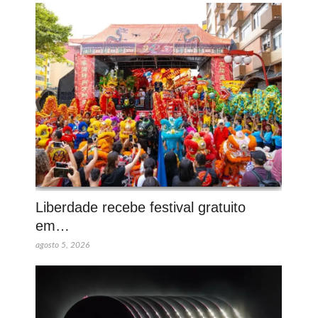
Liberdade recebe festival gratuito
em…
agosto 5, 2026