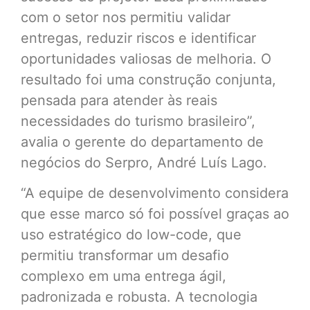
com o setor nos permitiu validar
entregas, reduzir riscos e identificar
oportunidades valiosas de melhoria. O
resultado foi uma construção conjunta,
pensada para atender às reais
necessidades do turismo brasileiro”,
avalia o gerente do departamento de
negócios do Serpro, André Luís Lago.
“A equipe de desenvolvimento considera
que esse marco só foi possível graças ao
uso estratégico do low-code, que
permitiu transformar um desafio
complexo em uma entrega ágil,
padronizada e robusta. A tecnologia