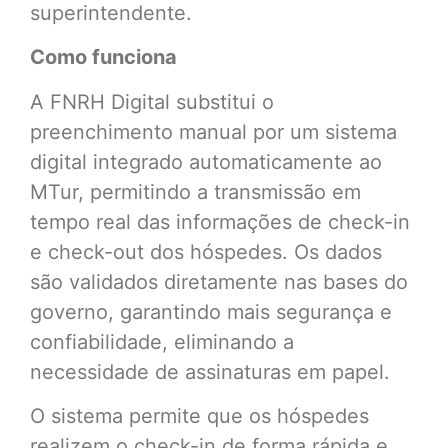
superintendente.
Como funciona
A FNRH Digital substitui o
preenchimento manual por um sistema
digital integrado automaticamente ao
MTur, permitindo a transmissão em
tempo real das informações de check-in
e check-out dos hóspedes. Os dados
são validados diretamente nas bases do
governo, garantindo mais segurança e
confiabilidade, eliminando a
necessidade de assinaturas em papel.
O sistema permite que os hóspedes
realizem o check-in de forma rápida e