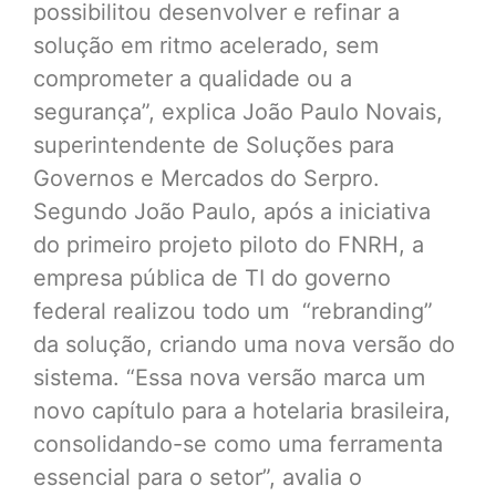
possibilitou desenvolver e refinar a
solução em ritmo acelerado, sem
comprometer a qualidade ou a
segurança”, explica João Paulo Novais,
superintendente de Soluções para
Governos e Mercados do Serpro.
Segundo João Paulo, após a iniciativa
do primeiro projeto piloto do FNRH, a
empresa pública de TI do governo
federal realizou todo um “rebranding”
da solução, criando uma nova versão do
sistema. “Essa nova versão marca um
novo capítulo para a hotelaria brasileira,
consolidando-se como uma ferramenta
essencial para o setor”, avalia o