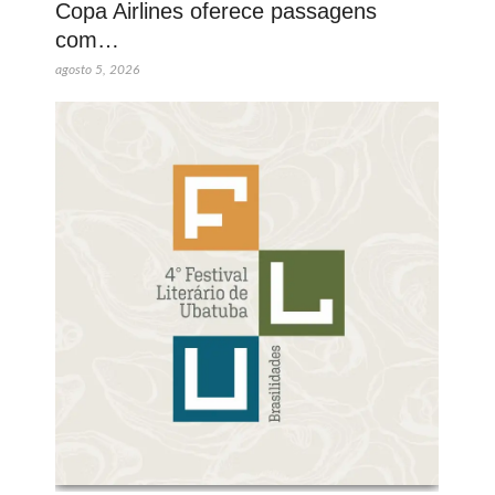
Copa Airlines oferece passagens
com…
agosto 5, 2026