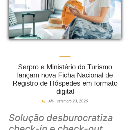
Serpro e Ministério do Turismo
lançam nova Ficha Nacional de
Registro de Hóspedes em formato
digital
by
AK
-
setembro 23, 2025
Solução desburocratiza
check-in e check-out,