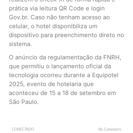
prática via leitura QR Code e login
Gov.br. Caso não tenham acesso ao
celular, o hotel disponibiliza um
dispositivo para preenchimento direto no
sistema.
O anúncio da regulamentação da FNRH,
que permitiu o lançamento oficial da
tecnologia ocorreu durante a Equipotel
2025, evento de hotelaria que
aconteceu de 15 a 18 de setembro em
São Paulo.
CONECTADO
No Comments