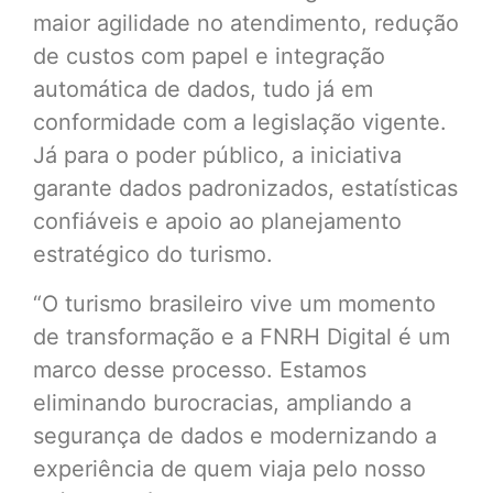
maior agilidade no atendimento, redução
de custos com papel e integração
automática de dados, tudo já em
conformidade com a legislação vigente.
Já para o poder público, a iniciativa
garante dados padronizados, estatísticas
confiáveis e apoio ao planejamento
estratégico do turismo.
“O turismo brasileiro vive um momento
de transformação e a FNRH Digital é um
marco desse processo. Estamos
eliminando burocracias, ampliando a
segurança de dados e modernizando a
experiência de quem viaja pelo nosso