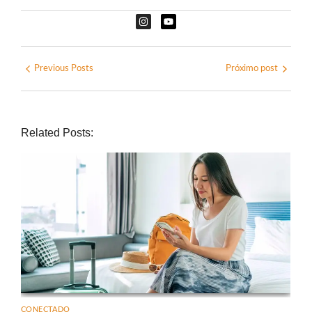
Previous Posts
Próximo post
Related Posts:
CONECTADO