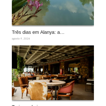
Três dias em Alanya: a…
agosto 9, 2026