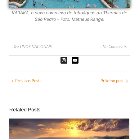
KARAKA, o novo complexo de toboáguas do Thermas de
São Pedro – Foto: Matheus Rangel
DESTINOS NACIONAIS
No Comments
Previous Posts
Próximo post
Related Posts: