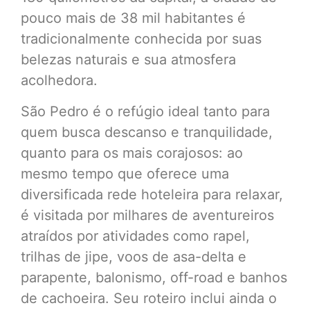
pouco mais de 38 mil habitantes é
tradicionalmente conhecida por suas
belezas naturais e sua atmosfera
acolhedora.
São Pedro é o refúgio ideal tanto para
quem busca descanso e tranquilidade,
quanto para os mais corajosos: ao
mesmo tempo que oferece uma
diversificada rede hoteleira para relaxar,
é visitada por milhares de aventureiros
atraídos por atividades como rapel,
trilhas de jipe, voos de asa-delta e
parapente, balonismo, off-road e banhos
de cachoeira. Seu roteiro inclui ainda o