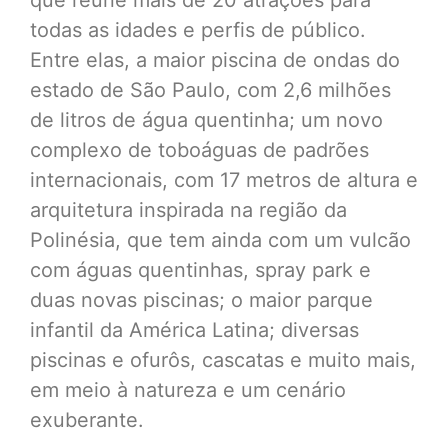
todas as idades e perfis de público.
Entre elas, a maior piscina de ondas do
estado de São Paulo, com 2,6 milhões
de litros de água quentinha; um novo
complexo de toboáguas de padrões
internacionais, com 17 metros de altura e
arquitetura inspirada na região da
Polinésia, que tem ainda com um vulcão
com águas quentinhas, spray park e
duas novas piscinas; o maior parque
infantil da América Latina; diversas
piscinas e ofurôs, cascatas e muito mais,
em meio à natureza e um cenário
exuberante.