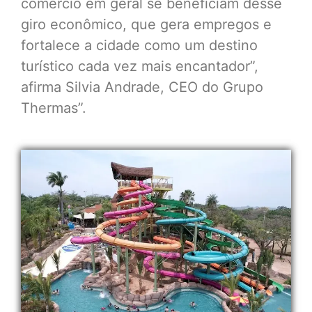
comércio em geral se beneficiam desse
giro econômico, que gera empregos e
fortalece a cidade como um destino
turístico cada vez mais encantador”,
afirma Silvia Andrade, CEO do Grupo
Thermas”.