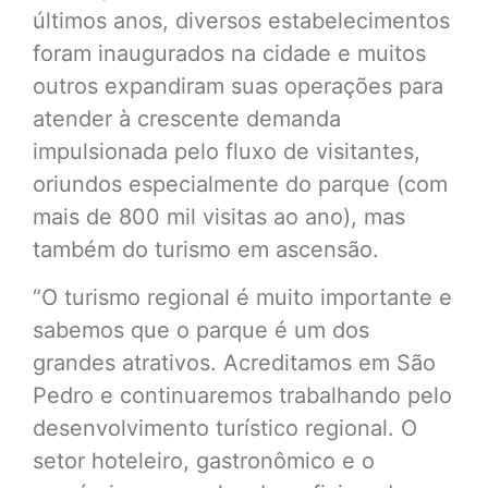
últimos anos, diversos estabelecimentos
foram inaugurados na cidade e muitos
outros expandiram suas operações para
atender à crescente demanda
impulsionada pelo fluxo de visitantes,
oriundos especialmente do parque (com
mais de 800 mil visitas ao ano), mas
também do turismo em ascensão.
“O turismo regional é muito importante e
sabemos que o parque é um dos
grandes atrativos. Acreditamos em São
Pedro e continuaremos trabalhando pelo
desenvolvimento turístico regional. O
setor hoteleiro, gastronômico e o