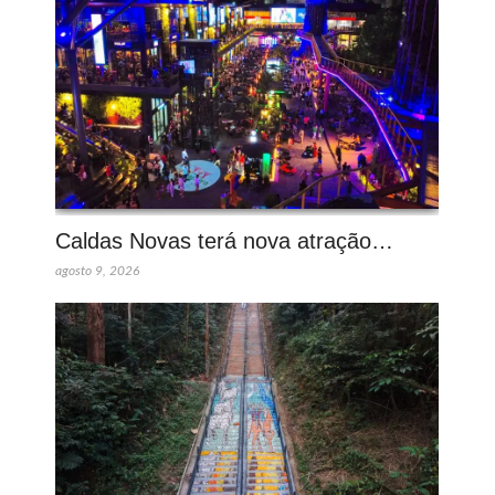
Caldas Novas terá nova atração…
agosto 9, 2026