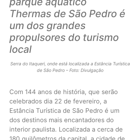
parque aquático
Thermas de São Pedro é
um dos
grandes
propulsores do turismo
local
Serra do Itaqueri, onde está localizada a Estância Turística
de São Pedro – Foto: Divulgação
Com 144 anos de história, que serão
celebrados dia 22 de fevereiro, a
Estância Turística de São Pedro é um
dos destinos mais encantadores do
interior paulista. Localizada a cerca de
180 quilômetros da capital, a cidade de