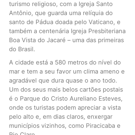
turismo religioso, com a Igreja Santo
Antônio, que guarda uma relíquia do
santo de Pádua doada pelo Vaticano, e
também a centenária Igreja Presbiteriana
Boa Vista do Jacaré – uma das primeiras
do Brasil.
A cidade está a 580 metros do nível do
mar e tem a seu favor um clima ameno e
agradável que dura quase o ano todo.
Um dos seus mais belos cartões postais
é o Parque do Cristo Aureliano Esteves,
onde os turistas podem apreciar a vista
pelo alto e, em dias claros, enxergar
municípios vizinhos, como Piracicaba e
Rio Claro.