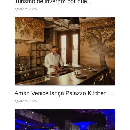
Turismo de inverno: por que…
agosto 9, 2026
Aman Venice lança Palazzo Kitchen…
agosto 9, 2026