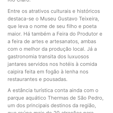
Entre os atrativos culturais e históricos
destaca-se o Museu Gustavo Teixeira,
que leva o nome de seu filho e poeta
maior. Há também a Feira do Produtor e
a feira de artes e artesanatos, ambas
com o melhor da produção local. Já a
gastronomia transita dos luxuosos
jantares servidos nos hotéis à comida
caipira feita em fogão à lenha nos
restaurantes e pousadas.
A estância turística conta ainda com o
parque aquático Thermas de São Pedro,
um dos principais destinos da região,
que reúne mais de 20 atrações para