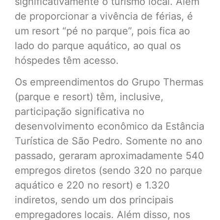
significativamente o turismo local. Além
de proporcionar a vivência de férias, é
um resort “pé no parque”, pois fica ao
lado do parque aquático, ao qual os
hóspedes têm acesso.
Os empreendimentos do Grupo Thermas
(parque e resort) têm, inclusive,
participação significativa no
desenvolvimento econômico da Estância
Turística de São Pedro. Somente no ano
passado, geraram aproximadamente 540
empregos diretos (sendo 320 no parque
aquático e 220 no resort) e 1.320
indiretos, sendo um dos principais
empregadores locais. Além disso, nos