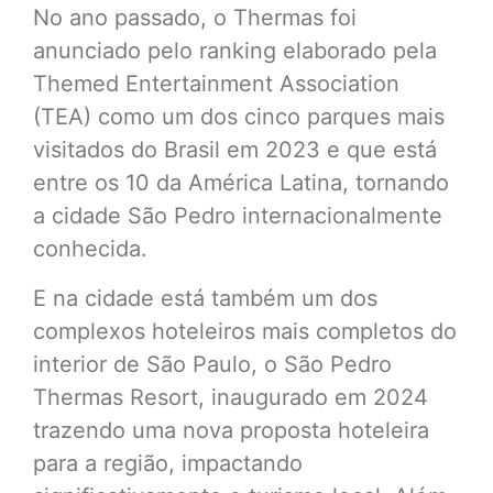
No ano passado, o Thermas foi
anunciado pelo ranking elaborado pela
Themed Entertainment Association
(TEA) como um dos cinco parques mais
visitados do Brasil em 2023 e que está
entre os 10 da América Latina, tornando
a cidade São Pedro internacionalmente
conhecida.
E na cidade está também um dos
complexos hoteleiros mais completos do
interior de São Paulo, o São Pedro
Thermas Resort, inaugurado em 2024
trazendo uma nova proposta hoteleira
para a região, impactando