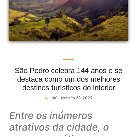
São Pedro celebra 144 anos e se
destaca como um dos melhores
destinos turísticos do interior
by
AK
-
fevereiro 20, 2025
Entre os inúmeros
atrativos da cidade, o