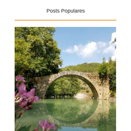
Posts Populares