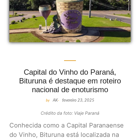
Capital do Vinho do Paraná,
Bituruna é destaque em roteiro
nacional de enoturismo
by
AK
-
fevereiro 23, 2025
Crédito da foto: Viaje Paraná
Conhecida como a Capital Paranaense
do Vinho, Bituruna está localizada na