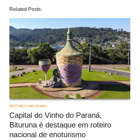
Related Posts:
DESTINOS NACIONAIS
Capital do Vinho do Paraná,
Bituruna é destaque em roteiro
nacional de enoturismo