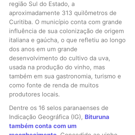
região Sul do Estado, a
aproximadamente 313 quilômetros de
Curitiba. O município conta com grande
influência de sua colonização de origem
italiana e gaúcha, o que refletiu ao longo
dos anos em um grande
desenvolvimento do cultivo da uva,
usada na produção do vinho, mas
também em sua gastronomia, turismo e
como fonte de renda de muitos
produtores locais.
Dentre os 16 selos paranaenses de
Indicação Geográfica (IG),
Bituruna
também conta com um
reconhecimento
. Concedido ao vinho