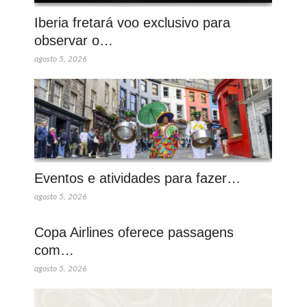
Iberia fretará voo exclusivo para
observar o…
agosto 5, 2026
Eventos e atividades para fazer…
agosto 5, 2026
Copa Airlines oferece passagens
com…
agosto 5, 2026