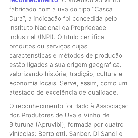
fabricado com a uva do tipo “Casca
Dura”, a indicação foi concedida pelo
Instituto Nacional da Propriedade
Industrial (INPI). O título certifica
produtos ou serviços cujas
características e métodos de produção
estão ligados à sua origem geográfica,
valorizando história, tradição, cultura e
economia locais. Serve, assim, como um
atestado de excelência de qualidade.
O reconhecimento foi dado à Associação
dos Produtores de Uva e Vinho de
Bituruna (Apruvibi), formada por quatro
vinícolas: Bertoletti, Sanber, Di Sandi e