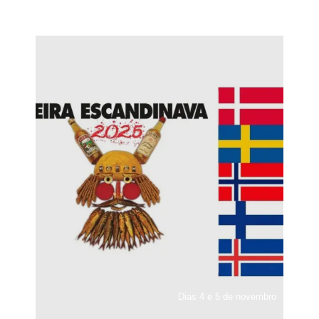
Dias 4 e 5 de novembro