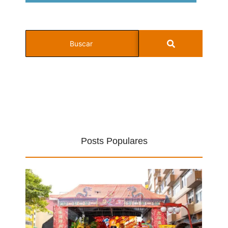
Posts Populares