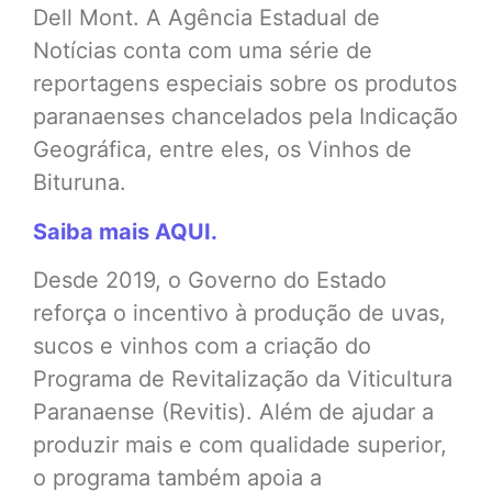
Dell Mont. A Agência Estadual de
Notícias conta com uma série de
reportagens especiais sobre os produtos
paranaenses chancelados pela Indicação
Geográfica, entre eles, os Vinhos de
Bituruna.
Saiba mais AQUI.
Desde 2019, o Governo do Estado
reforça o incentivo à produção de uvas,
sucos e vinhos com a criação do
Programa de Revitalização da Viticultura
Paranaense (Revitis). Além de ajudar a
produzir mais e com qualidade superior,
o programa também apoia a