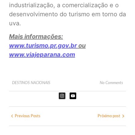
industrialização, a comercialização e o
desenvolvimento do turismo em torno da
uva.
Mais informações:
www.turismo.pr.gov.br
ou
www.viajeparana.com
DESTINOS NACIONAIS
No Comments
Previous Posts
Próximo post