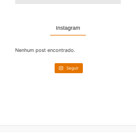
Instagram
Nenhum post encontrado.
Seguir