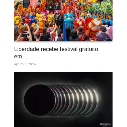
Liberdade recebe festival gratuito
em…
agosto 5, 2026