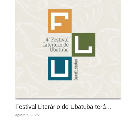
Festival Literário de Ubatuba terá…
agosto 5, 2026