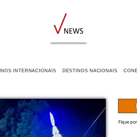
INOS INTERNACIONAIS
DESTINOS NACIONAIS
CON
Fique po