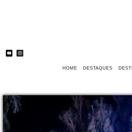
HOME
DESTAQUES
DEST