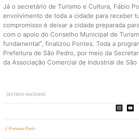
Já o secretário de Turismo e Cultura, Fábio P
envolvimento de toda a cidade para receber tu
compromisso é deixar a cidade preparada para
com o apoio do Conselho Municipal de Turism
fundamental”, finalizou Pontes. Toda a progra
Prefeitura de São Pedro, por meio da Secretar
da Associação Comercial de Industrial de S
DESTINOS NACIONAIS
Previous Posts