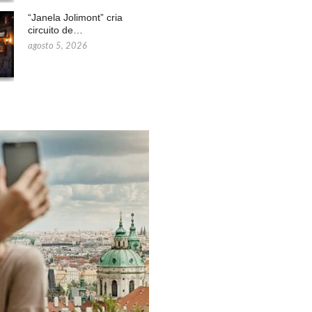
“Janela Jolimont” cria
circuito de…
agosto 5, 2026