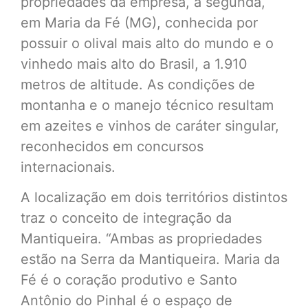
propriedades da empresa, a segunda,
em Maria da Fé (MG), conhecida por
possuir o olival mais alto do mundo e o
vinhedo mais alto do Brasil, a 1.910
metros de altitude. As condições de
montanha e o manejo técnico resultam
em azeites e vinhos de caráter singular,
reconhecidos em concursos
internacionais.
A localização em dois territórios distintos
traz o conceito de integração da
Mantiqueira. “Ambas as propriedades
estão na Serra da Mantiqueira. Maria da
Fé é o coração produtivo e Santo
Antônio do Pinhal é o espaço de