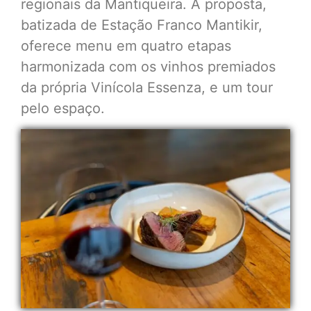
regionais da Mantiqueira. A proposta,
batizada de Estação Franco Mantikir,
oferece menu em quatro etapas
harmonizada com os vinhos premiados
da própria Vinícola Essenza, e um tour
pelo espaço.