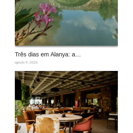
Três dias em Alanya: a…
agosto 9, 2026