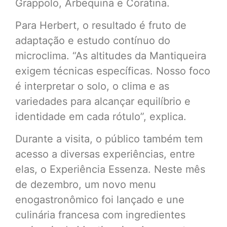
Grappolo, Arbequina e Coratina.
Para Herbert, o resultado é fruto de
adaptação e estudo contínuo do
microclima. “As altitudes da Mantiqueira
exigem técnicas específicas. Nosso foco
é interpretar o solo, o clima e as
variedades para alcançar equilíbrio e
identidade em cada rótulo”, explica.
Durante a visita, o público também tem
acesso a diversas experiências, entre
elas, o Experiência Essenza. Neste mês
de dezembro, um novo menu
enogastronômico foi lançado e une
culinária francesa com ingredientes