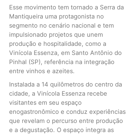
Esse movimento tem tornado a Serra da
Mantiqueira uma protagonista no
segmento no cenário nacional e tem
impulsionado projetos que unem
produção e hospitalidade, como a
Vinícola Essenza, em Santo Antônio do
Pinhal (SP), referência na integração
entre vinhos e azeites.
Instalada a 14 quilômetros do centro da
cidade, a Vinícola Essenza recebe
visitantes em seu espaço
enogastronômico e conduz experiências
que revelam o percurso entre produção
e a degustação. O espaço integra as