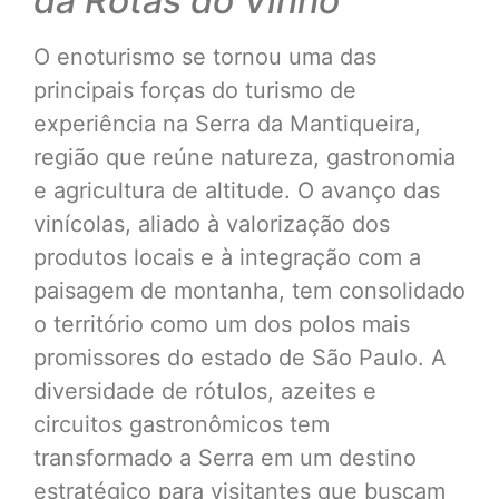
da Rotas do Vinho
O enoturismo se tornou uma das
principais forças do turismo de
experiência na Serra da Mantiqueira,
região que reúne natureza, gastronomia
e agricultura de altitude. O avanço das
vinícolas, aliado à valorização dos
produtos locais e à integração com a
paisagem de montanha, tem consolidado
o território como um dos polos mais
promissores do estado de São Paulo. A
diversidade de rótulos, azeites e
circuitos gastronômicos tem
transformado a Serra em um destino
estratégico para visitantes que buscam