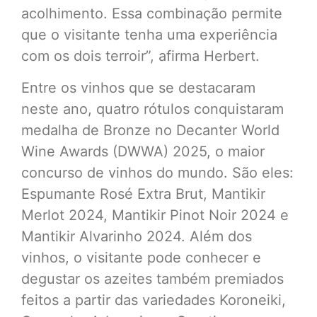
acolhimento. Essa combinação permite
que o visitante tenha uma experiência
com os dois terroir”, afirma Herbert.
Entre os vinhos que se destacaram
neste ano, quatro rótulos conquistaram
medalha de Bronze no Decanter World
Wine Awards (DWWA) 2025, o maior
concurso de vinhos do mundo. São eles:
Espumante Rosé Extra Brut, Mantikir
Merlot 2024, Mantikir Pinot Noir 2024 e
Mantikir Alvarinho 2024. Além dos
vinhos, o visitante pode conhecer e
degustar os azeites também premiados
feitos a partir das variedades Koroneiki,