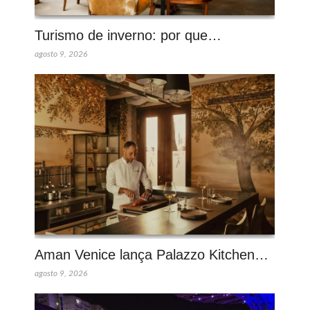
Turismo de inverno: por que…
agosto 9, 2026
Aman Venice lança Palazzo Kitchen…
agosto 9, 2026