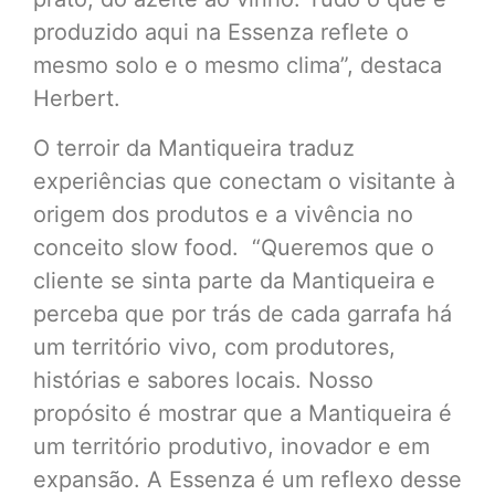
produzido aqui na Essenza reflete o
mesmo solo e o mesmo clima”, destaca
Herbert.
O terroir da Mantiqueira traduz
experiências que conectam o visitante à
origem dos produtos e a vivência no
conceito slow food. “Queremos que o
cliente se sinta parte da Mantiqueira e
perceba que por trás de cada garrafa há
um território vivo, com produtores,
histórias e sabores locais. Nosso
propósito é mostrar que a Mantiqueira é
um território produtivo, inovador e em
expansão. A Essenza é um reflexo desse