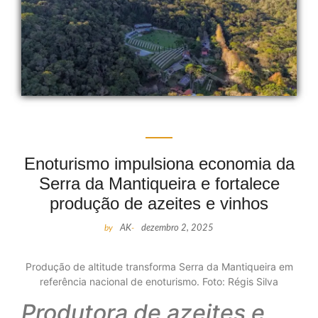
Enoturismo impulsiona economia da
Serra da Mantiqueira e fortalece
produção de azeites e vinhos
by
AK
-
dezembro 2, 2025
Produção de altitude transforma Serra da Mantiqueira em
referência nacional de enoturismo. Foto: Régis Silva
Produtora de azeites e