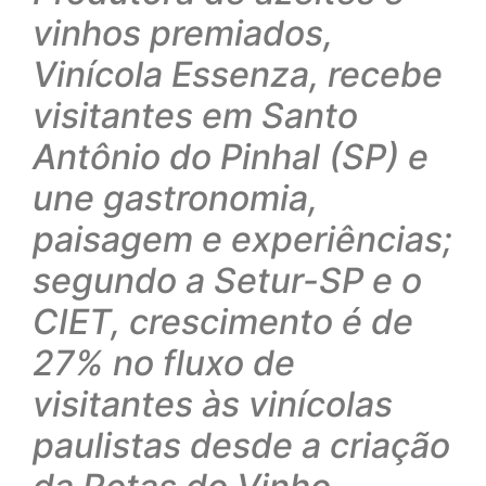
vinhos premiados,
Vinícola Essenza, recebe
visitantes em Santo
Antônio do Pinhal (SP) e
une gastronomia,
paisagem e experiências;
segundo a Setur-SP e o
CIET, crescimento é de
27% no fluxo de
visitantes às vinícolas
paulistas desde a criação