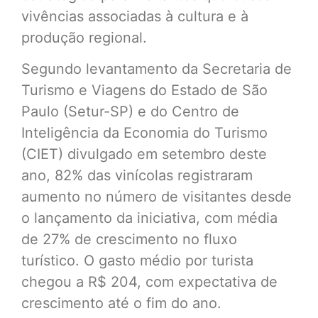
vivências associadas à cultura e à
produção regional.
Segundo levantamento da Secretaria de
Turismo e Viagens do Estado de São
Paulo (Setur-SP) e do Centro de
Inteligência da Economia do Turismo
(CIET) divulgado em setembro deste
ano, 82% das vinícolas registraram
aumento no número de visitantes desde
o lançamento da iniciativa, com média
de 27% de crescimento no fluxo
turístico. O gasto médio por turista
chegou a R$ 204, com expectativa de
crescimento até o fim do ano.