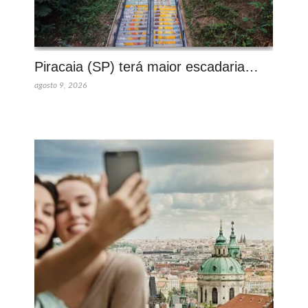
Piracaia (SP) terá maior escadaria…
agosto 9, 2026