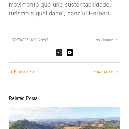
movimento que une sustentabilidade,
turismo e qualidade”, conclui Herbert.
DESTINOS NACIONAIS
No Comments
Previous Posts
Próximo post
Related Posts: