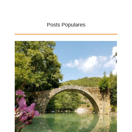
Posts Populares