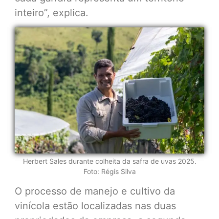
inteiro”, explica.
Herbert Sales durante colheita da safra de uvas 2025.
Foto: Régis Silva
O processo de manejo e cultivo da
vinícola estão localizadas nas duas