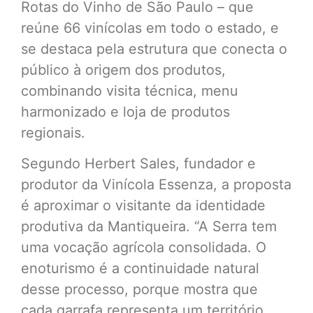
Rotas do Vinho de São Paulo – que
reúne 66 vinícolas em todo o estado, e
se destaca pela estrutura que conecta o
público à origem dos produtos,
combinando visita técnica, menu
harmonizado e loja de produtos
regionais.
Segundo Herbert Sales, fundador e
produtor da Vinícola Essenza, a proposta
é aproximar o visitante da identidade
produtiva da Mantiqueira. “A Serra tem
uma vocação agrícola consolidada. O
enoturismo é a continuidade natural
desse processo, porque mostra que
cada garrafa representa um território