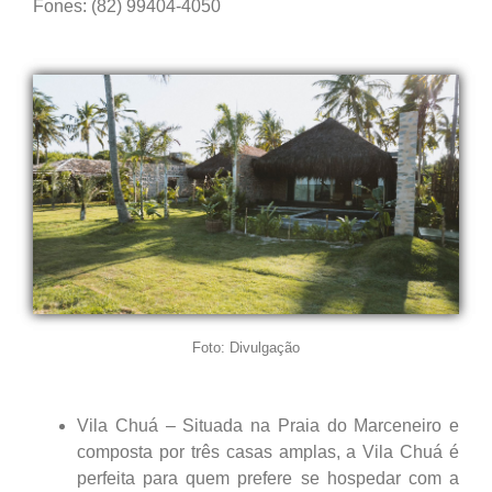
Fones: (82) 99404-4050
Foto: Divulgação
Vila Chuá – Situada na Praia do Marceneiro e
composta por três casas amplas, a Vila Chuá é
perfeita para quem prefere se hospedar com a