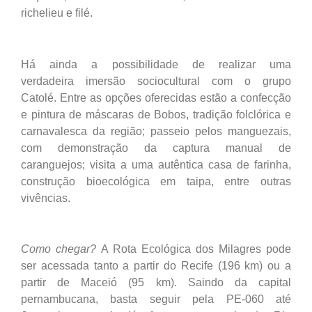
richelieu e filé.
Há ainda a possibilidade de realizar uma
verdadeira imersão sociocultural com o grupo
Catolé. Entre as opções oferecidas estão a confecção
e pintura de máscaras de Bobos, tradição folclórica e
carnavalesca da região; passeio pelos manguezais,
com demonstração da captura manual de
caranguejos; visita a uma autêntica casa de farinha,
construção bioecológica em taipa, entre outras
vivências.
Como chegar?
A Rota Ecológica dos Milagres pode
ser acessada tanto a partir do Recife (196 km) ou a
partir de Maceió (95 km). Saindo da capital
pernambucana, basta seguir pela PE-060 até