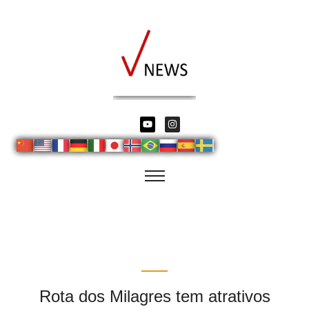
Rota dos Milagres tem atrativos