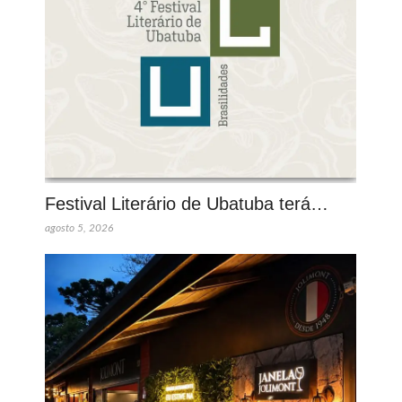
Festival Literário de Ubatuba terá…
agosto 5, 2026