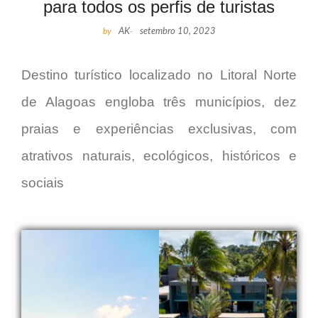
para todos os perfis de turistas
by
AK
-
setembro 10, 2023
Destino turístico localizado no Litoral Norte
de Alagoas engloba três municípios, dez
praias e experiências exclusivas, com
atrativos naturais, ecológicos, históricos e
sociais