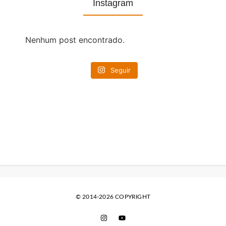
Instagram
Nenhum post encontrado.
Seguir
© 2014-2026 COPYRIGHT