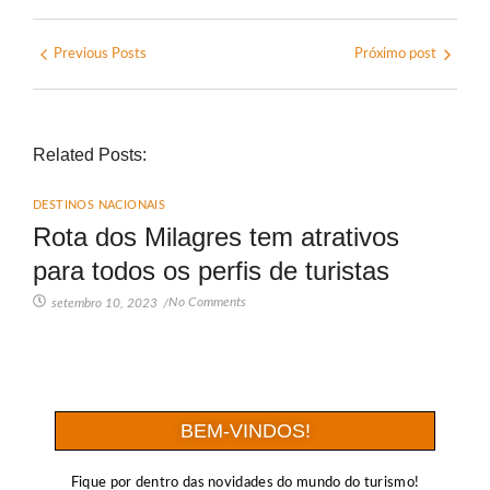
Previous Posts
Próximo post
Related Posts:
DESTINOS NACIONAIS
Rota dos Milagres tem atrativos
para todos os perfis de turistas
No Comments
setembro 10, 2023
/
BEM-VINDOS!
Fique por dentro das novidades do mundo do turismo!