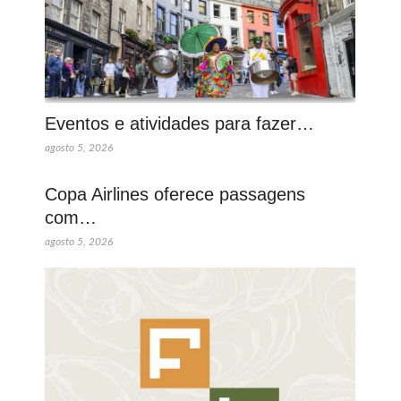
Eventos e atividades para fazer…
agosto 5, 2026
Copa Airlines oferece passagens
com…
agosto 5, 2026