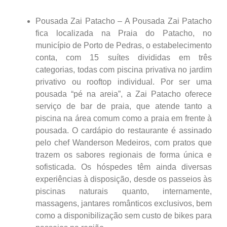
Pousada Zai Patacho – A Pousada Zai Patacho
fica localizada na Praia do Patacho, no
município de Porto de Pedras, o estabelecimento
conta, com 15 suítes divididas em três
categorias, todas com piscina privativa no jardim
privativo ou rooftop individual. Por ser uma
pousada “pé na areia”, a Zai Patacho oferece
serviço de bar de praia, que atende tanto a
piscina na área comum como a praia em frente à
pousada. O cardápio do restaurante é assinado
pelo chef Wanderson Medeiros, com pratos que
trazem os sabores regionais de forma única e
sofisticada. Os hóspedes têm ainda diversas
experiências à disposição, desde os passeios às
piscinas naturais quanto, internamente,
massagens, jantares românticos exclusivos, bem
como a disponibilização sem custo de bikes para