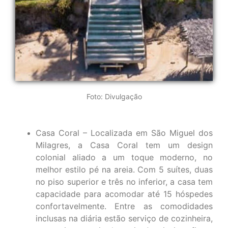
Foto: Divulgação
Casa Coral – Localizada em São Miguel dos
Milagres, a Casa Coral tem um design
colonial aliado a um toque moderno, no
melhor estilo pé na areia. Com 5 suítes, duas
no piso superior e três no inferior, a casa tem
capacidade para acomodar até 15 hóspedes
confortavelmente. Entre as comodidades
inclusas na diária estão serviço de cozinheira,