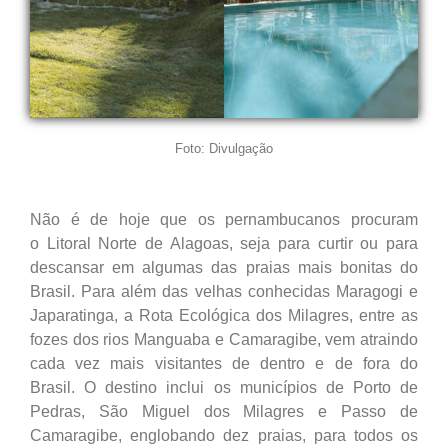
Foto: Divulgação
Não é de hoje que os pernambucanos procuram
o Litoral Norte de Alagoas, seja para curtir ou para
descansar em algumas das praias mais bonitas do
Brasil. Para além das velhas conhecidas Maragogi e
Japaratinga, a Rota Ecológica dos Milagres, entre as
fozes dos rios Manguaba e Camaragibe, vem atraindo
cada vez mais visitantes de dentro e de fora do
Brasil. O destino inclui os municípios de Porto de
Pedras, São Miguel dos Milagres e Passo de
Camaragibe, englobando dez praias, para todos os