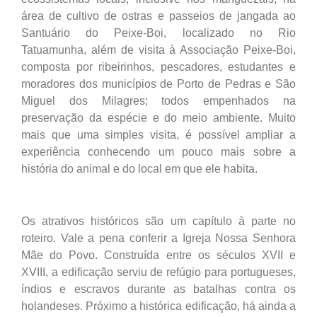
área de cultivo de ostras e passeios de jangada ao
Santuário do Peixe-Boi, localizado no Rio
Tatuamunha, além de visita à Associação Peixe-Boi,
composta por ribeirinhos, pescadores, estudantes e
moradores dos municípios de Porto de Pedras e São
Miguel dos Milagres; todos empenhados na
preservação da espécie e do meio ambiente. Muito
mais que uma simples visita, é possível ampliar a
experiência conhecendo um pouco mais sobre a
história do animal e do local em que ele habita.
Os atrativos históricos são um capítulo à parte no
roteiro. Vale a pena conferir a Igreja Nossa Senhora
Mãe do Povo. Construída entre os séculos XVII e
XVIII, a edificação serviu de refúgio para portugueses,
índios e escravos durante as batalhas contra os
holandeses. Próximo a histórica edificação, há ainda a