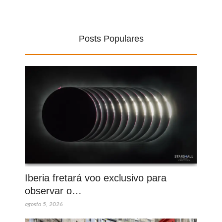
Posts Populares
Iberia fretará voo exclusivo para
observar o…
agosto 5, 2026