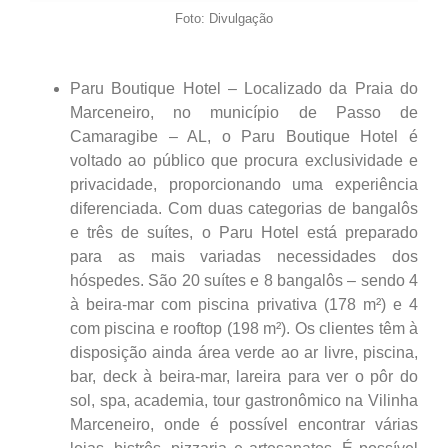
Foto: Divulgação
Paru Boutique Hotel – Localizado da Praia do
Marceneiro, no município de Passo de
Camaragibe – AL, o Paru Boutique Hotel é
voltado ao público que procura exclusividade e
privacidade, proporcionando uma experiência
diferenciada. Com duas categorias de bangalôs
e três de suítes, o Paru Hotel está preparado
para as mais variadas necessidades dos
hóspedes. São 20 suítes e 8 bangalôs – sendo 4
à beira-mar com piscina privativa (178 m²) e 4
com piscina e rooftop (198 m²). Os clientes têm à
disposição ainda área verde ao ar livre, piscina,
bar, deck à beira-mar, lareira para ver o pôr do
sol, spa, academia, tour gastronômico na Vilinha
Marceneiro, onde é possível encontrar várias