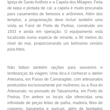
Igreja de Santo Antônio e a Capela dos Milagres. Feita
de taipa e pintada de cal, a capela é muito procurada
para casamentos de famosos e anônimos. Além dos
templos, a programação deve incluir também uma
visita ao Farol de Porto de Pedras, construído em
1933 e ainda em operação. O equipamento está
localizado numa espécie de mirante, a 90 metros do
nível do mar, proporcionando um belíssimo cenário
para fotos.
Não faltam também opções para souvenirs e
lembranças da viagem. Uma dica é conhecer o atelier
Artesana, em Passo de Camaragibe, com artesanatos
produzidos exclusivamente por mulheres; ou a Rua do
Artesanato, no povoado de Tatuamunha, em Porto de
Pedras. Em ambos os locais são oferecidas uma
infinidade de peças feitas de palha, madeira, fibra de
coqueiro, bananeira e ouricuri, além de bordados