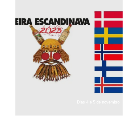
Dias 4 e 5 de novembro