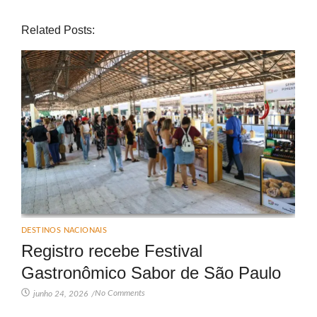
Related Posts:
DESTINOS NACIONAIS
Registro recebe Festival
Gastronômico Sabor de São Paulo
No Comments
junho 24, 2026
/