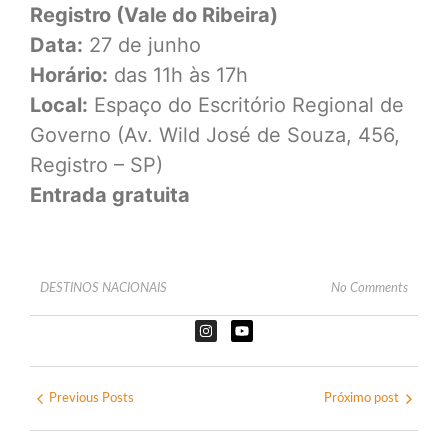
Registro (Vale do Ribeira)
Data:
27 de junho
Horário:
das 11h às 17h
Local:
Espaço do Escritório Regional de
Governo (Av. Wild José de Souza, 456,
Registro – SP)
Entrada gratuita
DESTINOS NACIONAIS
No Comments
Previous Posts
Próximo post