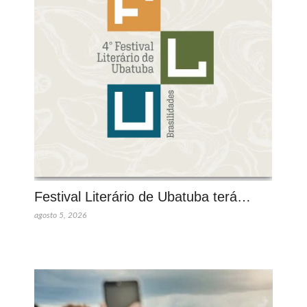
Festival Literário de Ubatuba terá…
agosto 5, 2026