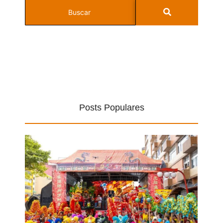
Posts Populares