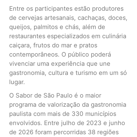
Entre os participantes estão produtores
de cervejas artesanais, cachaças, doces,
queijos, palmitos e chás, além de
restaurantes especializados em culinária
caiçara, frutos do mar e pratos
contemporâneos. O público poderá
vivenciar uma experiência que une
gastronomia, cultura e turismo em um só
lugar.
O Sabor de São Paulo é o maior
programa de valorização da gastronomia
paulista com mais de 330 municípios
envolvidos. Entre julho de 2023 e junho
de 2026 foram percorridas 38 regiões