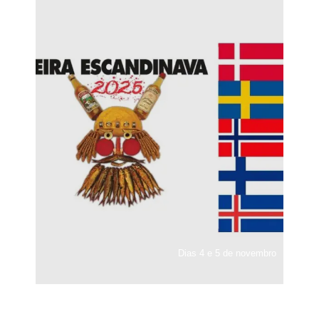
Dias 4 e 5 de novembro