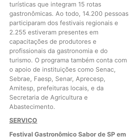
turísticas que integram 15 rotas
gastronômicas. Ao todo, 14.200 pessoas
participaram dos festivais regionais e
2.255 estiveram presentes em
capacitações de produtores e
profissionais da gastronomia e do
turismo. O programa também conta com
o apoio de instituições como Senac,
Sebrae, Faesp, Senar, Aprecesp,
Amitesp, prefeituras locais, e da
Secretaria de Agricultura e
Abastecimento.
SERVIÇO
Festival Gastronômico Sabor de SP em