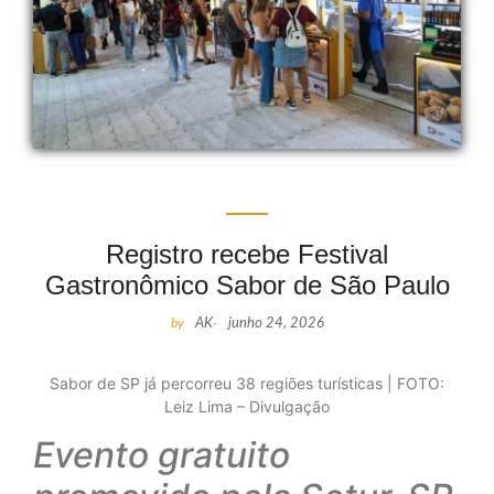
Registro recebe Festival
Gastronômico Sabor de São Paulo
by
AK
-
junho 24, 2026
Sabor de SP já percorreu 38 regiões turísticas | FOTO:
Leiz Lima – Divulgação
Evento gratuito