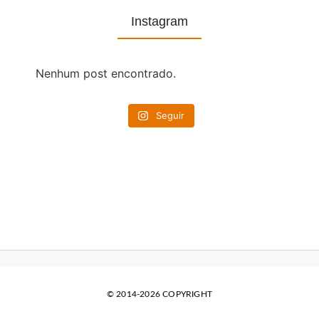
Instagram
Nenhum post encontrado.
Seguir
© 2014-2026 COPYRIGHT