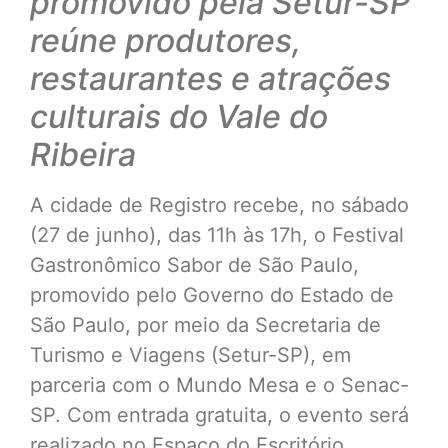
promovido pela Setur-SP
reúne produtores,
restaurantes e atrações
culturais do Vale do
Ribeira
A cidade de Registro recebe, no sábado
(27 de junho), das 11h às 17h, o Festival
Gastronômico Sabor de São Paulo,
promovido pelo Governo do Estado de
São Paulo, por meio da Secretaria de
Turismo e Viagens (Setur-SP), em
parceria com o Mundo Mesa e o Senac-
SP. Com entrada gratuita, o evento será
realizado no Espaço do Escritório