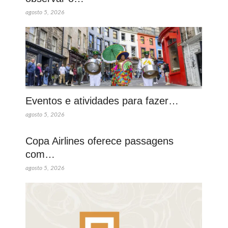
agosto 5, 2026
Eventos e atividades para fazer…
agosto 5, 2026
Copa Airlines oferece passagens
com…
agosto 5, 2026