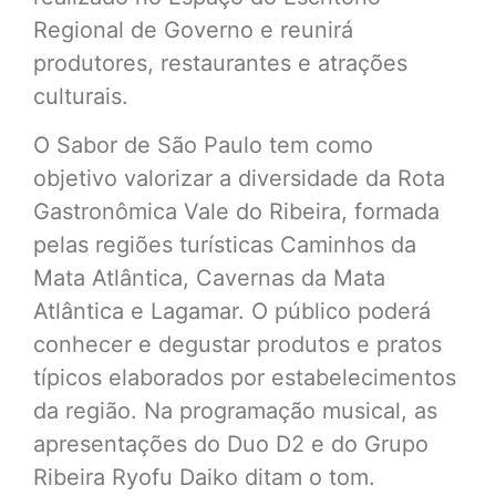
Regional de Governo e reunirá
produtores, restaurantes e atrações
culturais.
O Sabor de São Paulo tem como
objetivo valorizar a diversidade da Rota
Gastronômica Vale do Ribeira, formada
pelas regiões turísticas Caminhos da
Mata Atlântica, Cavernas da Mata
Atlântica e Lagamar. O público poderá
conhecer e degustar produtos e pratos
típicos elaborados por estabelecimentos
da região. Na programação musical, as
apresentações do Duo D2 e do Grupo
Ribeira Ryofu Daiko ditam o tom.