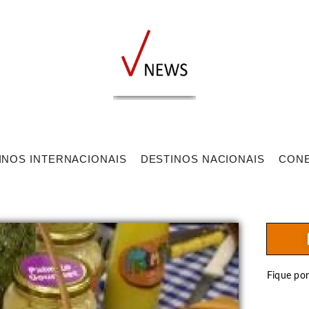
INOS INTERNACIONAIS
DESTINOS NACIONAIS
CON
Fique po