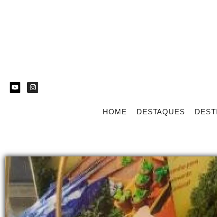
HOME
DESTAQUES
DEST