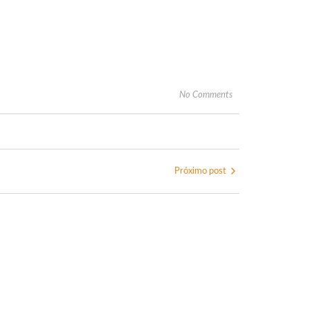
No Comments
Próximo post