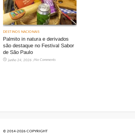
DESTINOS NACIONAIS
Palmito in natura e derivados
são destaque no Festival Sabor
de São Paulo
No Comments
junho 24, 2026
/
© 2014-2026 COPYRIGHT