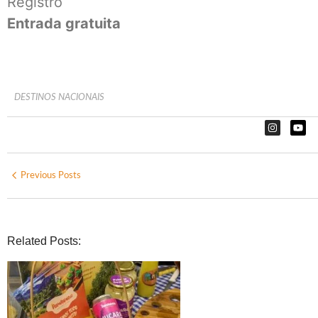
Registro
Entrada gratuita
DESTINOS NACIONAIS
Previous Posts
Related Posts: