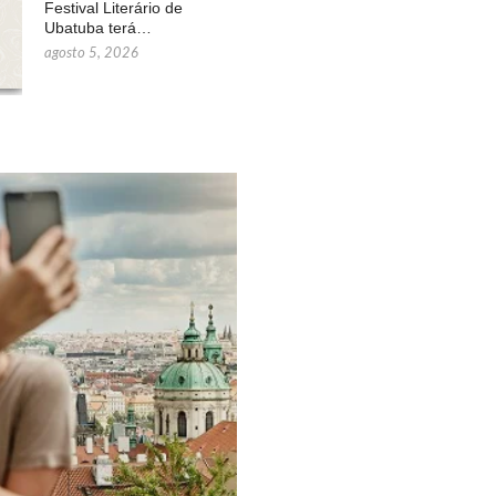
Festival Literário de
Ubatuba terá…
agosto 5, 2026