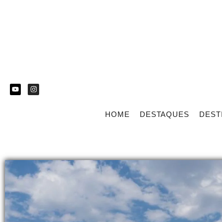
HOME
DESTAQUES
DEST