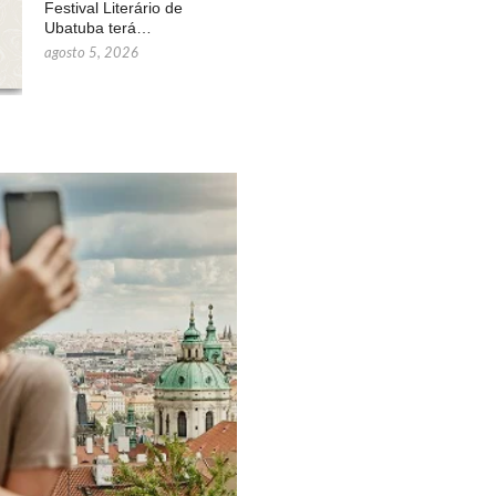
Festival Literário de
Ubatuba terá…
agosto 5, 2026