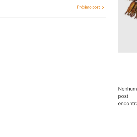
Próximo post
Nenhum
post
encontr