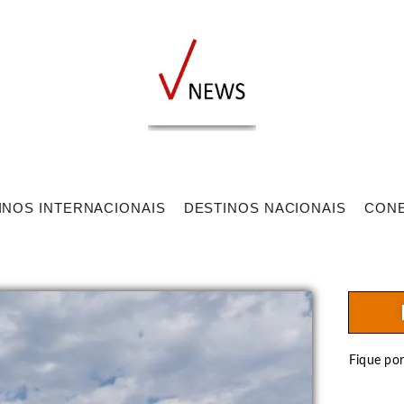
INOS INTERNACIONAIS
DESTINOS NACIONAIS
CON
Fique po