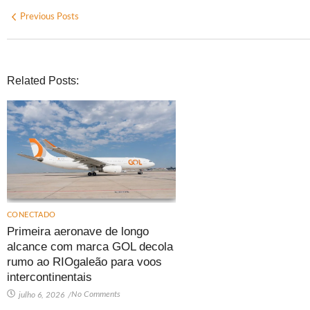
Previous Posts
Related Posts:
CONECTADO
Primeira aeronave de longo
alcance com marca GOL decola
rumo ao RIOgaleão para voos
intercontinentais
No Comments
julho 6, 2026
/