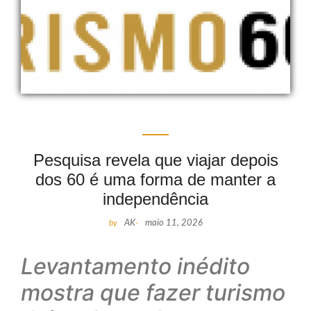
Pesquisa revela que viajar depois
dos 60 é uma forma de manter a
independência
by
AK
-
maio 11, 2026
Levantamento inédito
mostra que fazer turismo