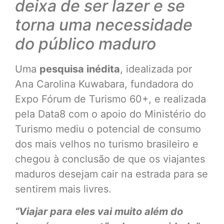
deixa de ser lazer e se
torna uma necessidade
do público maduro
Uma
pesquisa inédita
, idealizada por
Ana Carolina Kuwabara, fundadora do
Expo Fórum de Turismo 60+, e realizada
pela Data8 com o apoio do Ministério do
Turismo mediu o potencial de consumo
dos mais velhos no turismo brasileiro e
chegou à conclusão de que os viajantes
maduros desejam cair na estrada para se
sentirem mais livres.
“Viajar para eles vai muito além do