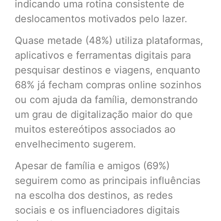
indicando uma rotina consistente de
deslocamentos motivados pelo lazer.
Quase metade (48%) utiliza plataformas,
aplicativos e ferramentas digitais para
pesquisar destinos e viagens, enquanto
68% já fecham compras online sozinhos
ou com ajuda da família, demonstrando
um grau de digitalização maior do que
muitos estereótipos associados ao
envelhecimento sugerem.
Apesar de família e amigos (69%)
seguirem como as principais influências
na escolha dos destinos, as redes
sociais e os influenciadores digitais