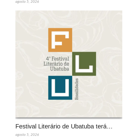
agosto 5, 2026
Festival Literário de Ubatuba terá…
agosto 5, 2026