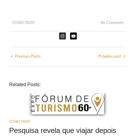
CONECTADO
No Comments
Previous Posts
Próximo post
Related Posts:
CONECTADO
Pesquisa revela que viajar depois