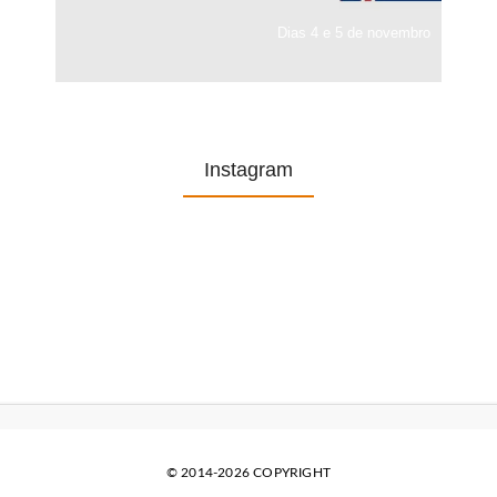
Dias 4 e 5 de novembro
Instagram
© 2014-2026 COPYRIGHT