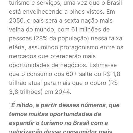
turismo e serviços, uma vez que o Brasil
está envelhecendo a olhos vistos. Em
2050, o país será a sexta nação mais
velha do mundo, com 61 milhões de
pessoas (28% da população) nessa faixa
etária, assumindo protagonismo entre os
mercados que oferecerão mais
oportunidades de negócios. Estima-se
que o consumo dos 60+ salte do R$ 1,8
trilhão atual para mais que o dobro (R$
3,8 trilhões) em 2044.
“É nítido, a partir desses números, que
temos muitas oportunidades de
expandir o turismo no Brasil com a
valorização desse consumidor mais