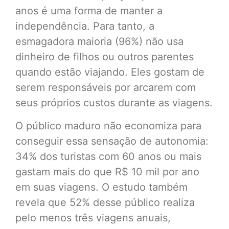
anos é uma forma de manter a
independência. Para tanto, a
esmagadora maioria (96%) não usa
dinheiro de filhos ou outros parentes
quando estão viajando. Eles gostam de
serem responsáveis por arcarem com
seus próprios custos durante as viagens.
O público maduro não economiza para
conseguir essa sensação de autonomia:
34% dos turistas com 60 anos ou mais
gastam mais do que R$ 10 mil por ano
em suas viagens. O estudo também
revela que 52% desse público realiza
pelo menos três viagens anuais,