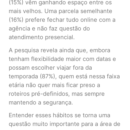
(15%) vêm ganhando espaço entre os
mais velhos. Uma parcela semelhante
(16%) prefere fechar tudo online com a
agência e não faz questão do
atendimento presencial.
A pesquisa revela ainda que, embora
tenham flexibilidade maior com datas e
possam escolher viajar fora da
temporada (87%), quem está nessa faixa
etária não quer mais ficar preso a
roteiros pré-definidos, mas sempre
mantendo a segurança.
Entender esses hábitos se torna uma
questão muito importante para a área de