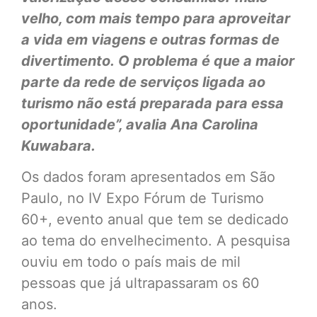
velho, com mais tempo para aproveitar
a vida em viagens e outras formas de
divertimento. O problema é que a maior
parte da rede de serviços ligada ao
turismo não está preparada para essa
oportunidade”, avalia Ana Carolina
Kuwabara.
Os dados foram apresentados em São
Paulo, no IV Expo Fórum de Turismo
60+, evento anual que tem se dedicado
ao tema do envelhecimento. A pesquisa
ouviu em todo o país mais de mil
pessoas que já ultrapassaram os 60
anos.