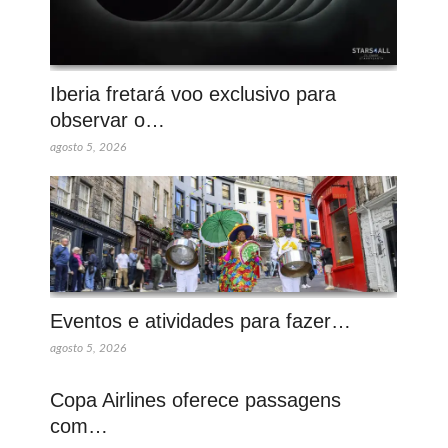
Iberia fretará voo exclusivo para
observar o…
agosto 5, 2026
Eventos e atividades para fazer…
agosto 5, 2026
Copa Airlines oferece passagens
com…