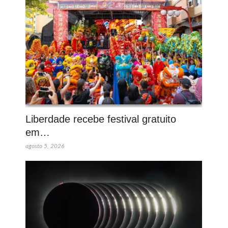
Liberdade recebe festival gratuito
em…
agosto 5, 2026