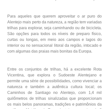
Para aqueles que querem aproveitar o ar puro do
Alentejo mais perto da natureza, a região tem variadas
trilhas para explorar, seja caminhando ou de bicicleta.
São opções para todos os níveis de preparo físico,
curtas ou longas, em meio aos campos e lagos do
interior ou no sensacional litoral da região, intocado e
com algumas das praias mais bonitas da Europa.
Entre os conjuntos de trilhas, há a excelente Rota
Vicentina, que explora o Sudoeste Alentejano e
permite uma série de possibilidades, como vivenciar a
natureza e também a autêntica cultura local; os
Caminhos de Santiago no Alentejo, com 1,4 mil
quilômetros de trilhas sinalizadas que proporcionam
os mais belos panoramas, tradições e patrimônios da