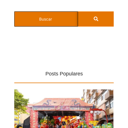
Posts Populares