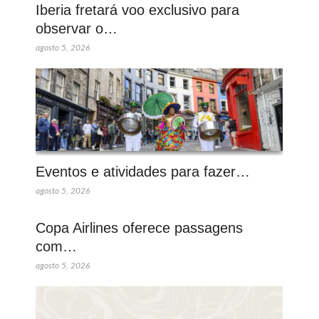
Iberia fretará voo exclusivo para
observar o…
agosto 5, 2026
Eventos e atividades para fazer…
agosto 5, 2026
Copa Airlines oferece passagens
com…
agosto 5, 2026