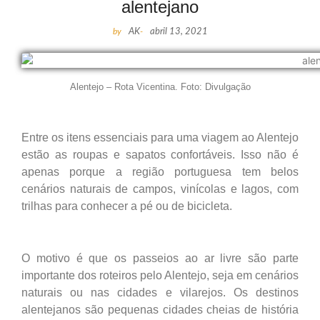
alentejano
by
AK
-
abril 13, 2021
Alentejo – Rota Vicentina. Foto: Divulgação
Entre os itens essenciais para uma viagem ao Alentejo
estão as roupas e sapatos confortáveis. Isso não é
apenas porque a região portuguesa tem belos
cenários naturais de campos, vinícolas e lagos, com
trilhas para conhecer a pé ou de bicicleta.
O motivo é que os passeios ao ar livre são parte
importante dos roteiros pelo Alentejo, seja em cenários
naturais ou nas cidades e vilarejos. Os destinos
alentejanos são pequenas cidades cheias de história