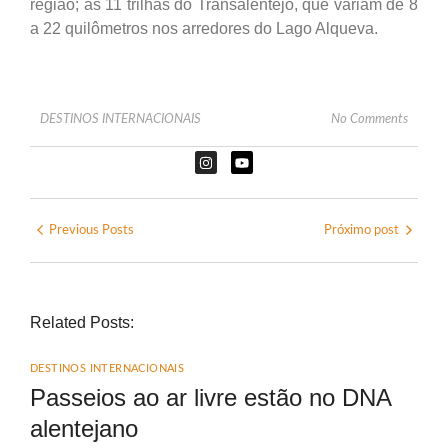
região; as 11 trilhas do Transalentejo, que variam de 8
a 22 quilômetros nos arredores do Lago Alqueva.
DESTINOS INTERNACIONAIS
No Comments
Previous Posts
Próximo post
Related Posts:
DESTINOS INTERNACIONAIS
Passeios ao ar livre estão no DNA
alentejano