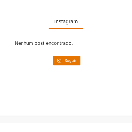
Instagram
Nenhum post encontrado.
Seguir