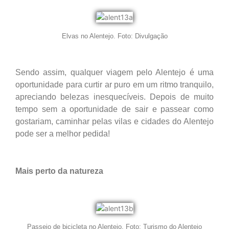
Elvas no Alentejo. Foto: Divulgação
Sendo assim, qualquer viagem pelo Alentejo é uma
oportunidade para curtir ar puro em um ritmo tranquilo,
apreciando belezas inesquecíveis. Depois de muito
tempo sem a oportunidade de sair e passear como
gostariam, caminhar pelas vilas e cidades do Alentejo
pode ser a melhor pedida!
Mais perto da natureza
Passeio de bicicleta no Alentejo. Foto: Turismo do Alentejo