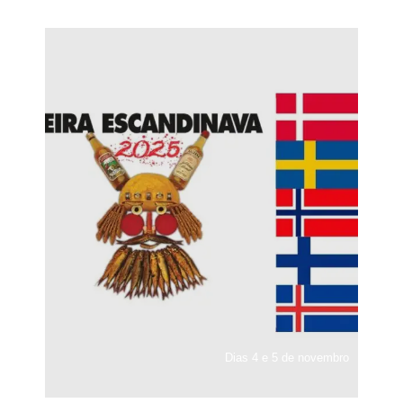
Dias 4 e 5 de novembro