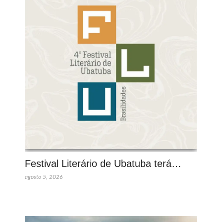
Festival Literário de Ubatuba terá…
agosto 5, 2026