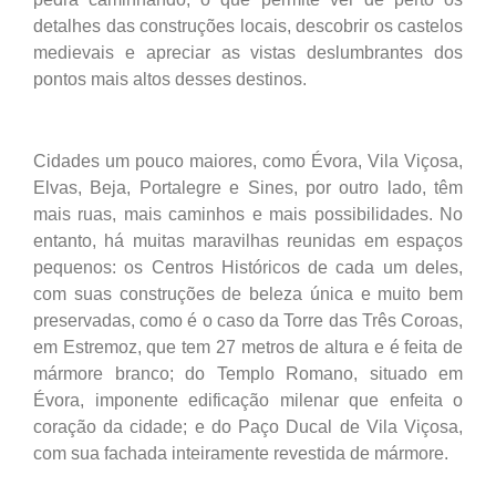
detalhes das construções locais, descobrir os castelos
medievais e apreciar as vistas deslumbrantes dos
pontos mais altos desses destinos.
Cidades um pouco maiores, como Évora, Vila Viçosa,
Elvas, Beja, Portalegre e Sines, por outro lado, têm
mais ruas, mais caminhos e mais possibilidades. No
entanto, há muitas maravilhas reunidas em espaços
pequenos: os Centros Históricos de cada um deles,
com suas construções de beleza única e muito bem
preservadas, como é o caso da Torre das Três Coroas,
em Estremoz, que tem 27 metros de altura e é feita de
mármore branco; do Templo Romano, situado em
Évora, imponente edificação milenar que enfeita o
coração da cidade; e do Paço Ducal de Vila Viçosa,
com sua fachada inteiramente revestida de mármore.