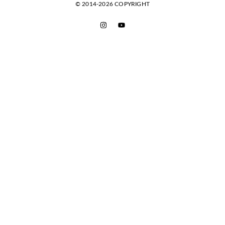
© 2014-2026 COPYRIGHT