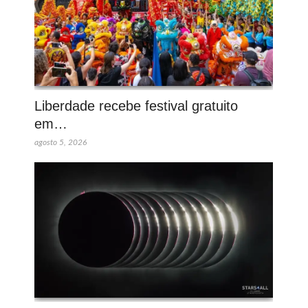
Liberdade recebe festival gratuito
em…
agosto 5, 2026