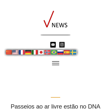
Passeios ao ar livre estão no DNA