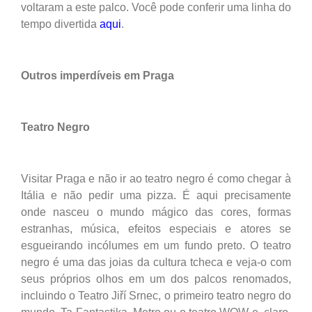
voltaram a este palco. Você pode conferir uma linha do
tempo divertida
aqui
.
Outros imperdíveis em Praga
Teatro Negro
Visitar Praga e não ir ao teatro negro é como chegar à
Itália e não pedir uma pizza. É aqui precisamente
onde nasceu o mundo mágico das cores, formas
estranhas, música, efeitos especiais e atores se
esgueirando incólumes em um fundo preto. O teatro
negro é uma das joias da cultura tcheca e veja-o com
seus próprios olhos em um dos palcos renomados,
incluindo o Teatro Jiří Srnec, o primeiro teatro negro do