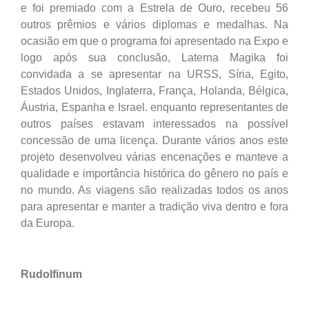
e foi premiado com a Estrela de Ouro, recebeu 56
outros prêmios e vários diplomas e medalhas. Na
ocasião em que o programa foi apresentado na Expo e
logo após sua conclusão, Laterna Magika foi
convidada a se apresentar na URSS, Síria, Egito,
Estados Unidos, Inglaterra, França, Holanda, Bélgica,
Áustria, Espanha e Israel. enquanto representantes de
outros países estavam interessados ​​na possível
concessão de uma licença. Durante vários anos este
projeto desenvolveu várias encenações e manteve a
qualidade e importância histórica do gênero no país e
no mundo. As viagens são realizadas todos os anos
para apresentar e manter a tradição viva dentro e fora
da Europa.
Rudolfinum