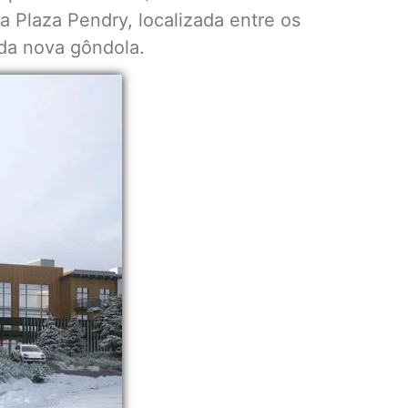
a Plaza Pendry, localizada entre os
 da nova gôndola.