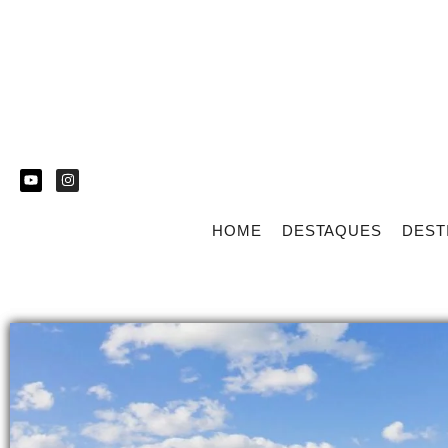
HOME
DESTAQUES
DEST