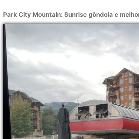
Park City Mountain: Sunrise gôndola e melho