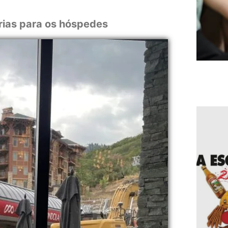
rias para os hóspedes