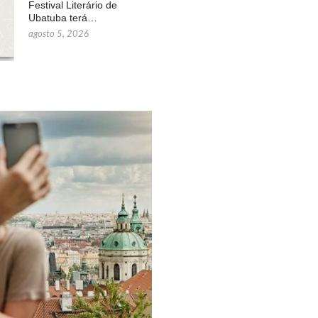
Festival Literário de
Ubatuba terá…
agosto 5, 2026