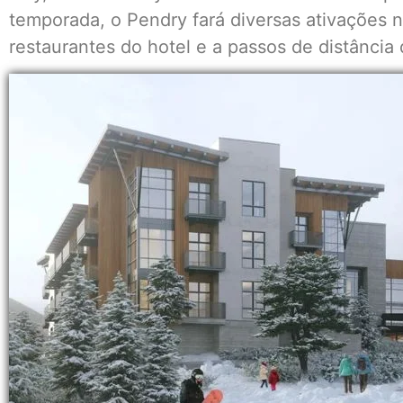
temporada, o Pendry fará diversas ativações n
restaurantes do hotel e a passos de distância