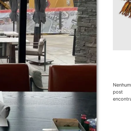
Nenhum
post
encontr