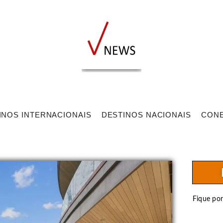
INOS INTERNACIONAIS
DESTINOS NACIONAIS
CON
Fique po