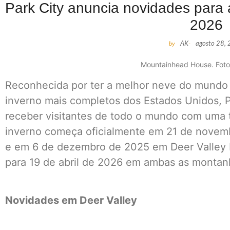
Park City anuncia novidades para
2026
by
AK
-
agosto 28,
Mountainhead House. Foto
Reconhecida por ter a melhor neve do mundo 
inverno mais completos dos Estados Unidos, P
receber visitantes de todo o mundo com uma 
inverno começa oficialmente em 21 de novem
e em 6 de dezembro de 2025 em Deer Valley 
para 19 de abril de 2026 em ambas as montan
Novidades em Deer Valley