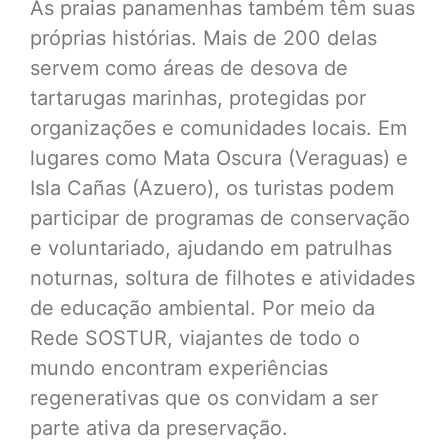
As praias panamenhas também têm suas
próprias histórias. Mais de 200 delas
servem como áreas de desova de
tartarugas marinhas, protegidas por
organizações e comunidades locais. Em
lugares como Mata Oscura (Veraguas) e
Isla Cañas (Azuero), os turistas podem
participar de programas de conservação
e voluntariado, ajudando em patrulhas
noturnas, soltura de filhotes e atividades
de educação ambiental. Por meio da
Rede SOSTUR, viajantes de todo o
mundo encontram experiências
regenerativas que os convidam a ser
parte ativa da preservação.