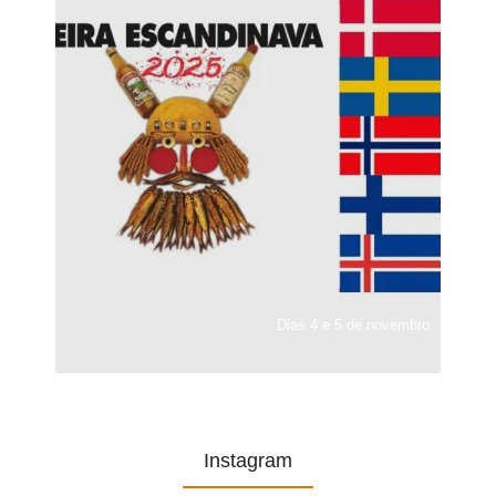
Dias 4 e 5 de novembro
Instagram