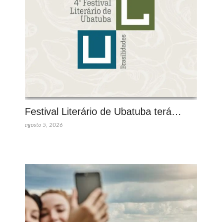
Festival Literário de Ubatuba terá…
agosto 5, 2026