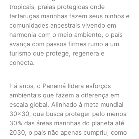
tropicais, praias protegidas onde
tartarugas marinhas fazem seus ninhos e
comunidades ancestrais vivendo em
harmonia com o meio ambiente, o país
avança com passos firmes rumo a um
turismo que protege, regenera e
conecta.
Há anos, o Panamá lidera esforços
ambientais que fazem a diferença em
escala global. Alinhado à meta mundial
30×30, que busca proteger pelo menos
30% das áreas marinhas do planeta até
2030, o país não apenas cumpriu, como