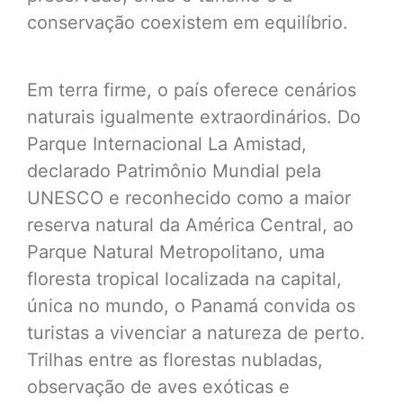
conservação coexistem em equilíbrio.
Em terra firme, o país oferece cenários
naturais igualmente extraordinários. Do
Parque Internacional La Amistad,
declarado Patrimônio Mundial pela
UNESCO e reconhecido como a maior
reserva natural da América Central, ao
Parque Natural Metropolitano, uma
floresta tropical localizada na capital,
única no mundo, o Panamá convida os
turistas a vivenciar a natureza de perto.
Trilhas entre as florestas nubladas,
observação de aves exóticas e