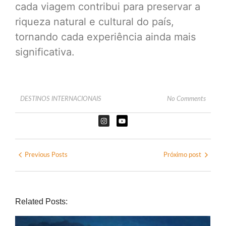
cada viagem contribui para preservar a
riqueza natural e cultural do país,
tornando cada experiência ainda mais
significativa.
DESTINOS INTERNACIONAIS
No Comments
Previous Posts
Próximo post
Related Posts: