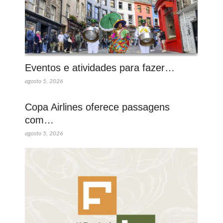
Eventos e atividades para fazer…
agosto 5, 2026
Copa Airlines oferece passagens
com…
agosto 5, 2026