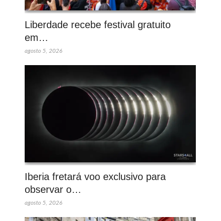
Liberdade recebe festival gratuito
em…
agosto 5, 2026
Iberia fretará voo exclusivo para
observar o…
agosto 5, 2026