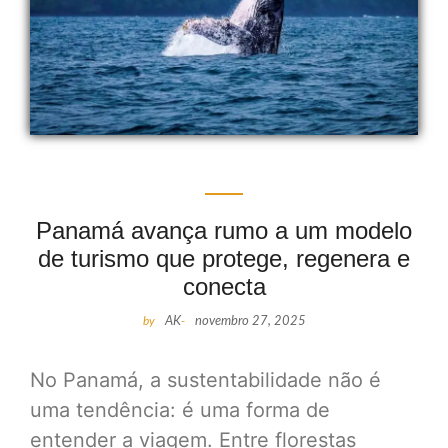
Panamá avança rumo a um modelo
de turismo que protege, regenera e
conecta
by
AK
-
novembro 27, 2025
No Panamá, a sustentabilidade não é
uma tendência: é uma forma de
entender a viagem. Entre florestas