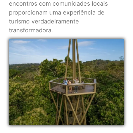
encontros com comunidades locais
proporcionam uma experiência de
turismo verdadeiramente
transformadora.