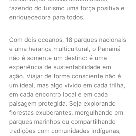
fazendo do turismo uma força positiva e
enriquecedora para todos.
Com dois oceanos, 18 parques nacionais
e uma herança multicultural, o Panamá
não é somente um destino: é uma
experiência de sustentabilidade em
ação. Viajar de forma consciente não é
um ideal, mas algo vivido em cada trilha,
em cada encontro local e em cada
paisagem protegida. Seja explorando
florestas exuberantes, mergulhando em
parques marinhos ou compartilhando
tradições com comunidades indígenas,