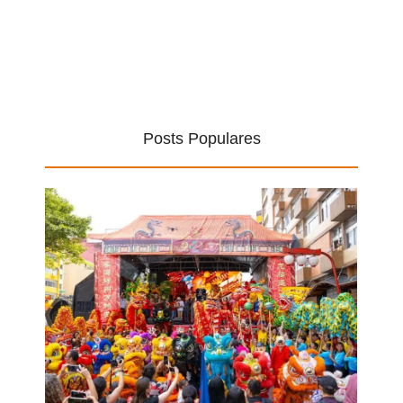
Posts Populares