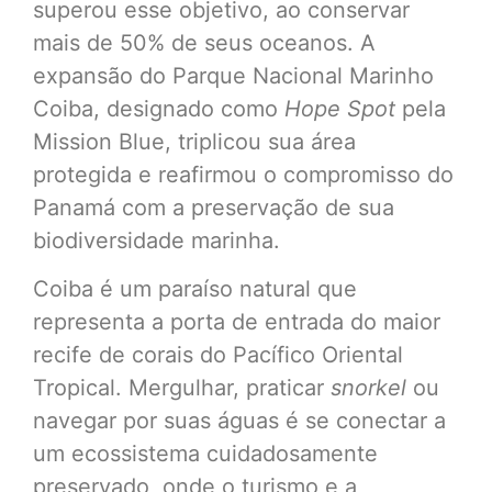
superou esse objetivo, ao conservar
mais de 50% de seus oceanos. A
expansão do Parque Nacional Marinho
Coiba, designado como
Hope Spot
pela
Mission Blue, triplicou sua área
protegida e reafirmou o compromisso do
Panamá com a preservação de sua
biodiversidade marinha.
Coiba é um paraíso natural que
representa a porta de entrada do maior
recife de corais do Pacífico Oriental
Tropical. Mergulhar, praticar
snorkel
ou
navegar por suas águas é se conectar a
um ecossistema cuidadosamente
preservado, onde o turismo e a