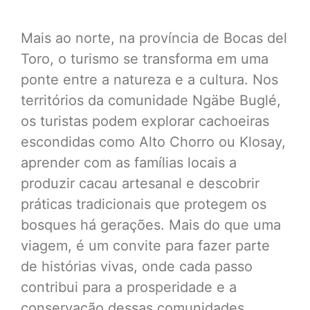
Mais ao norte, na província de Bocas del
Toro, o turismo se transforma em uma
ponte entre a natureza e a cultura. Nos
territórios da comunidade Ngäbe Buglé,
os turistas podem explorar cachoeiras
escondidas como Alto Chorro ou Klosay,
aprender com as famílias locais a
produzir cacau artesanal e descobrir
práticas tradicionais que protegem os
bosques há gerações. Mais do que uma
viagem, é um convite para fazer parte
de histórias vivas, onde cada passo
contribui para a prosperidade e a
conservação dessas comunidades,