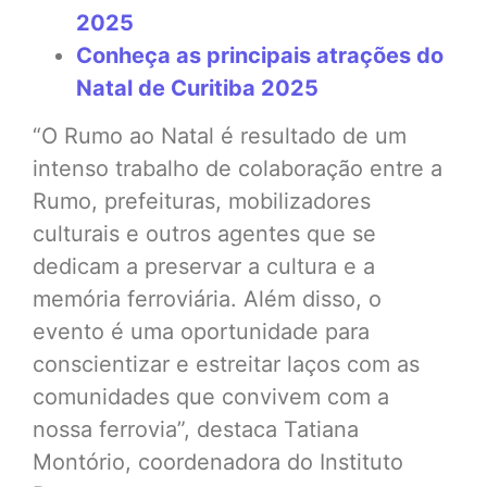
2025
Conheça as principais atrações do
Natal de Curitiba 2025
“O Rumo ao Natal é resultado de um
intenso trabalho de colaboração entre a
Rumo, prefeituras, mobilizadores
culturais e outros agentes que se
dedicam a preservar a cultura e a
memória ferroviária. Além disso, o
evento é uma oportunidade para
conscientizar e estreitar laços com as
comunidades que convivem com a
nossa ferrovia”, destaca Tatiana
Montório, coordenadora do Instituto