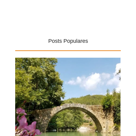
Posts Populares