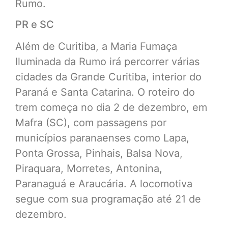
Rumo.
PR e SC
Além de Curitiba, a Maria Fumaça
Iluminada da Rumo irá percorrer várias
cidades da Grande Curitiba, interior do
Paraná e Santa Catarina. O roteiro do
trem começa no dia 2 de dezembro, em
Mafra (SC), com passagens por
municípios paranaenses como Lapa,
Ponta Grossa, Pinhais, Balsa Nova,
Piraquara, Morretes, Antonina,
Paranaguá e Araucária. A locomotiva
segue com sua programação até 21 de
dezembro.