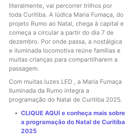
literalmente, vai percorrer trilhos por
toda Curitiba. A lúdica Maria Fumaça, do
projeto Rumo ao Natal, chega à capital e
começa a circular a partir do dia 7 de
dezembro. Por onde passa, a nostálgica
e iluminada locomotiva reúne famílias e
muitas crianças para compartilharem a
passagem.
Com muitas luzes LED , a Maria Fumaça
Iluminada da Rumo integra a
programação do Natal de Curitiba 2025.
CLIQUE AQUI e conheça mais sobre
a programação do Natal de Curitiba
2025