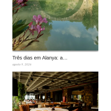
Três dias em Alanya: a…
agosto 9, 2026