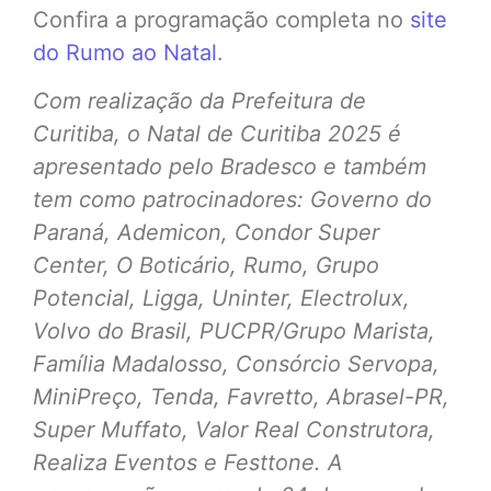
Confira a programação completa no
site
do Rumo ao Natal
.
Com realização da Prefeitura de
Curitiba, o Natal de Curitiba 2025 é
apresentado pelo Bradesco e também
tem como patrocinadores: Governo do
Paraná, Ademicon, Condor Super
Center, O Boticário, Rumo, Grupo
Potencial, Ligga, Uninter, Electrolux,
Volvo do Brasil, PUCPR/Grupo Marista,
Família Madalosso, Consórcio Servopa,
MiniPreço, Tenda, Favretto, Abrasel-PR,
Super Muffato, Valor Real Construtora,
Realiza Eventos e Festtone. A