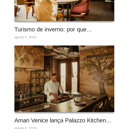
Turismo de inverno: por que…
agosto 9, 2026
Aman Venice lança Palazzo Kitchen…
agosto 9, 2026