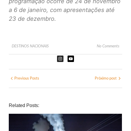
programação ocorre de 24 de novembro
a 6 de janeiro, com apresentações até
23 de dezembro.
DESTINOS NACIONAIS
No Comments
Previous Posts
Próximo post
Related Posts: