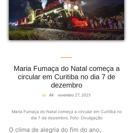
Maria Fumaça do Natal começa a
circular em Curitiba no dia 7 de
dezembro
by
AK
-
novembro 27, 2025
Maria Fumaça do Natal começa a circular em Curitiba no
dia 7 de dezembro. Foto: Divulgação
O clima de alegria do fim do ano,