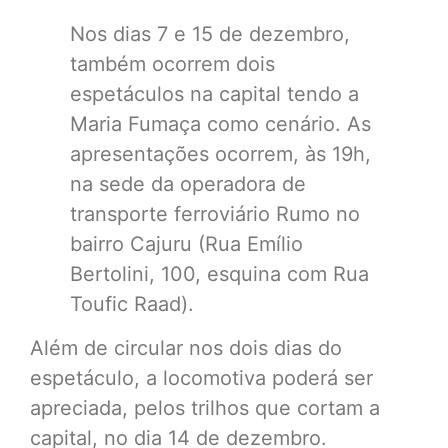
Nos dias 7 e 15 de dezembro,
também ocorrem dois
espetáculos na capital tendo a
Maria Fumaça como cenário. As
apresentações ocorrem, às 19h,
na sede da operadora de
transporte ferroviário Rumo no
bairro Cajuru (Rua Emílio
Bertolini, 100, esquina com Rua
Toufic Raad).
Além de circular nos dois dias do
espetáculo, a locomotiva poderá ser
apreciada, pelos trilhos que cortam a
capital, no dia 14 de dezembro.