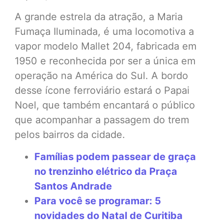
A grande estrela da atração, a Maria
Fumaça Iluminada, é uma locomotiva a
vapor modelo Mallet 204, fabricada em
1950 e reconhecida por ser a única em
operação na América do Sul. A bordo
desse ícone ferroviário estará o Papai
Noel, que também encantará o público
que acompanhar a passagem do trem
pelos bairros da cidade.
Famílias podem passear de graça
no trenzinho elétrico da Praça
Santos Andrade
Para você se programar: 5
novidades do Natal de Curitiba