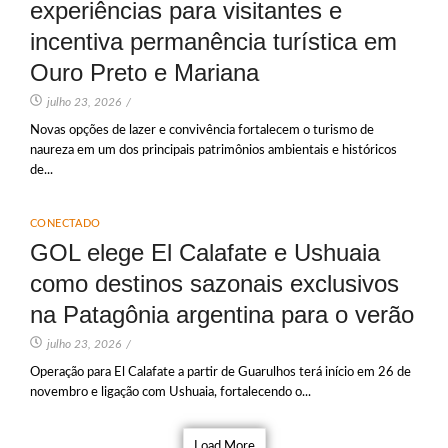
experiências para visitantes e
incentiva permanência turística em
Ouro Preto e Mariana
julho 23, 2026
/
Novas opções de lazer e convivência fortalecem o turismo de
naureza em um dos principais patrimônios ambientais e históricos
de...
CONECTADO
GOL elege El Calafate e Ushuaia
como destinos sazonais exclusivos
na Patagônia argentina para o verão
julho 23, 2026
/
Operação para El Calafate a partir de Guarulhos terá início em 26 de
novembro e ligação com Ushuaia, fortalecendo o...
Load More