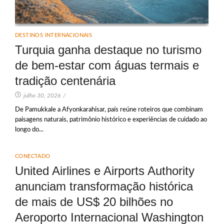
DESTINOS INTERNACIONAIS
Turquia ganha destaque no turismo
de bem-estar com águas termais e
tradição centenária
julho 30, 2026
/
De Pamukkale a Afyonkarahisar, país reúne roteiros que combinam
paisagens naturais, patrimônio histórico e experiências de cuidado ao
longo do...
CONECTADO
United Airlines e Airports Authority
anunciam transformação histórica
de mais de US$ 20 bilhões no
Aeroporto Internacional Washington