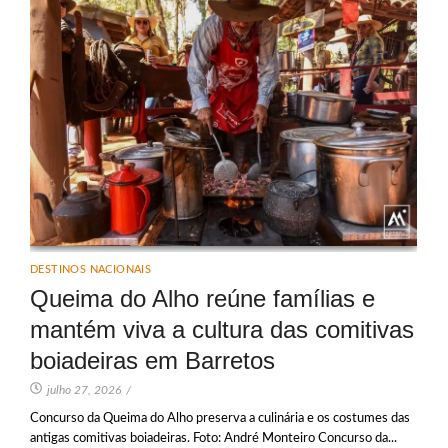
DESTINOS NACIONAIS
Queima do Alho reúne famílias e
mantém viva a cultura das comitivas
boiadeiras em Barretos
julho 27, 2026
/
Concurso da Queima do Alho preserva a culinária e os costumes das
antigas comitivas boiadeiras. Foto: André Monteiro Concurso da...