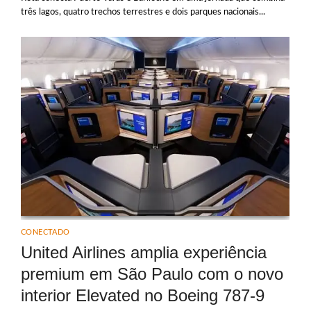
três lagos, quatro trechos terrestres e dois parques nacionais...
CONECTADO
United Airlines amplia experiência
premium em São Paulo com o novo
interior Elevated no Boeing 787-9