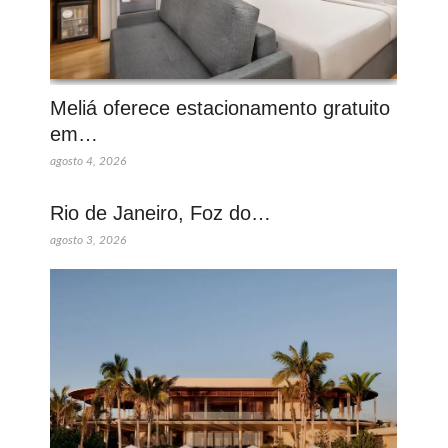
Meliá oferece estacionamento gratuito
em…
agosto 4, 2026
Rio de Janeiro, Foz do…
agosto 3, 2026