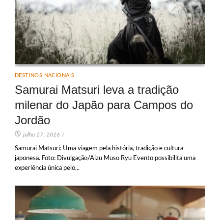
DESTINOS NACIONAIS
Samurai Matsuri leva a tradição
milenar do Japão para Campos do
Jordão
julho 27, 2026
/
Samurai Matsuri: Uma viagem pela história, tradição e cultura
japonesa. Foto: Divulgação/Aizu Muso Ryu Evento possibilita uma
experiência única pelo...