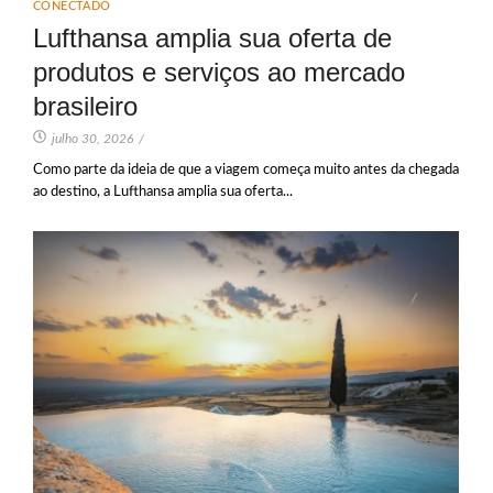
CONECTADO
Lufthansa amplia sua oferta de
produtos e serviços ao mercado
brasileiro
julho 30, 2026
/
Como parte da ideia de que a viagem começa muito antes da chegada
ao destino, a Lufthansa amplia sua oferta...