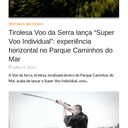
DESTINOS NACIONAIS
Tirolesa Voo da Serra lança “Super
Voo Individual”: experiência
horizontal no Parque Caminhos do
Mar
julho 27, 2026
/
A Voo da Serra, tirolesa, localizada dentro do Parque Caminhos do
Mar, acaba de lançar o Super Voo Individual, uma...