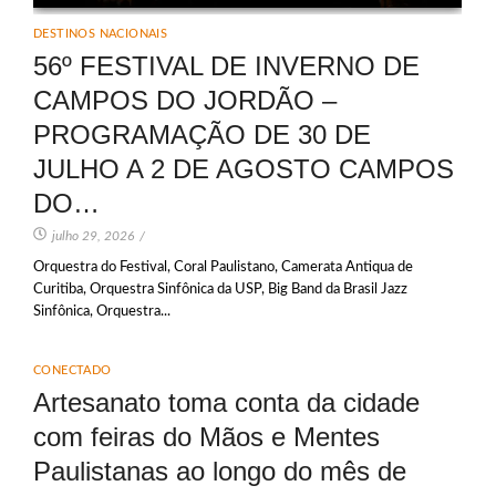
DESTINOS NACIONAIS
56º FESTIVAL DE INVERNO DE
CAMPOS DO JORDÃO –
PROGRAMAÇÃO DE 30 DE
JULHO A 2 DE AGOSTO CAMPOS
DO…
julho 29, 2026
/
Orquestra do Festival, Coral Paulistano, Camerata Antiqua de
Curitiba, Orquestra Sinfônica da USP, Big Band da Brasil Jazz
Sinfônica, Orquestra...
CONECTADO
Artesanato toma conta da cidade
com feiras do Mãos e Mentes
Paulistanas ao longo do mês de