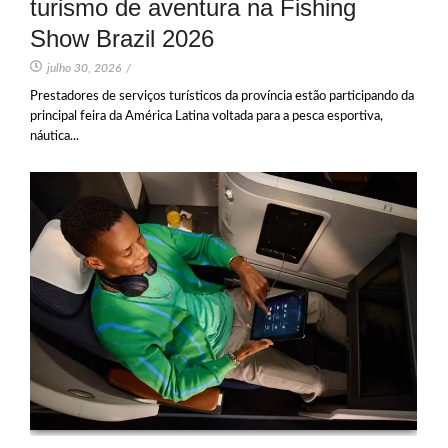
turismo de aventura na Fishing
Show Brazil 2026
julho 30, 2026
/
Prestadores de serviços turísticos da província estão participando da
principal feira da América Latina voltada para a pesca esportiva,
náutica...