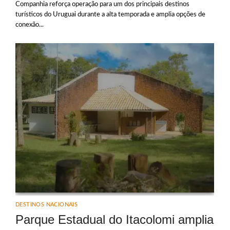
Companhia reforça operação para um dos principais destinos
turísticos do Uruguai durante a alta temporada e amplia opções de
conexão...
DESTINOS NACIONAIS
Parque Estadual do Itacolomi amplia