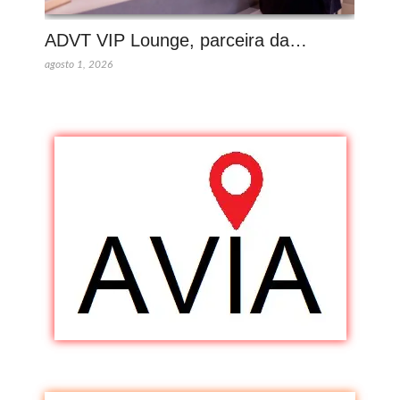
ADVT VIP Lounge, parceira da…
agosto 1, 2026