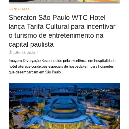
CONECTADO
Sheraton São Paulo WTC Hotel
lança Tarifa Cultural para incentivar
o turismo de entretenimento na
capital paulista
julho 28, 2026
/
Imagem Divulgação Reconhecido pela excelência em hospitalidade,
hotel oferece condições especiais de hospedagem para hóspedes
que desembarcam em São Paulo...