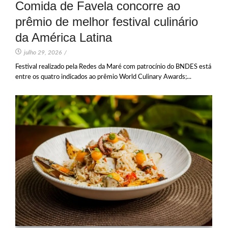
Comida de Favela concorre ao
prêmio de melhor festival culinário
da América Latina
julho 29, 2026
/
Festival realizado pela Redes da Maré com patrocínio do BNDES está
entre os quatro indicados ao prêmio World Culinary Awards;...