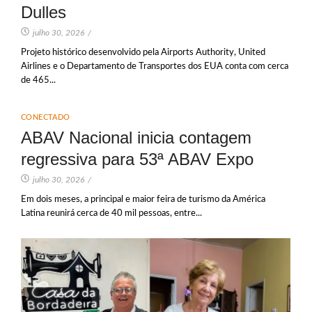
Dulles
julho 30, 2026
/
Projeto histórico desenvolvido pela Airports Authority, United
Airlines e o Departamento de Transportes dos EUA conta com cerca
de 465...
CONECTADO
ABAV Nacional inicia contagem
regressiva para 53ª ABAV Expo
julho 30, 2026
/
Em dois meses, a principal e maior feira de turismo da América
Latina reunirá cerca de 40 mil pessoas, entre...