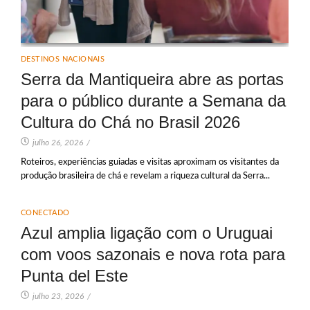
DESTINOS NACIONAIS
Serra da Mantiqueira abre as portas
para o público durante a Semana da
Cultura do Chá no Brasil 2026
julho 26, 2026
/
Roteiros, experiências guiadas e visitas aproximam os visitantes da
produção brasileira de chá e revelam a riqueza cultural da Serra...
CONECTADO
Azul amplia ligação com o Uruguai
com voos sazonais e nova rota para
Punta del Este
julho 23, 2026
/