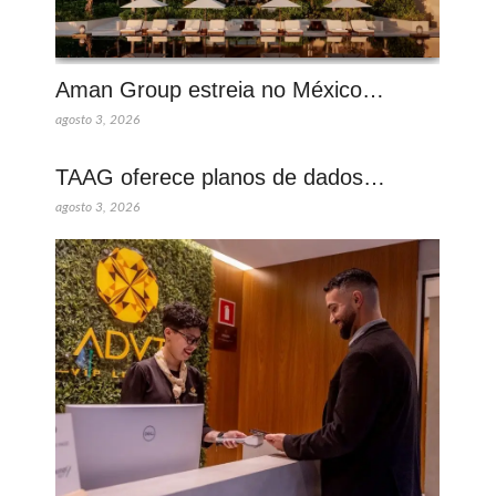
Aman Group estreia no México…
agosto 3, 2026
TAAG oferece planos de dados…
agosto 3, 2026