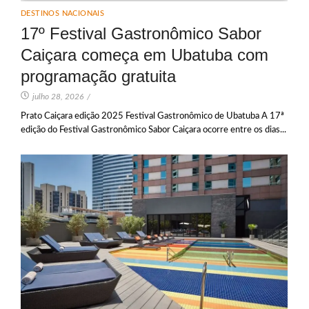
DESTINOS NACIONAIS
17º Festival Gastronômico Sabor
Caiçara começa em Ubatuba com
programação gratuita
julho 28, 2026
/
Prato Caiçara edição 2025 Festival Gastronômico de Ubatuba A 17ª
edição do Festival Gastronômico Sabor Caiçara ocorre entre os dias...