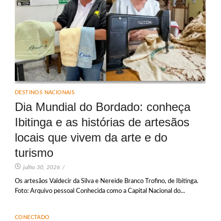
DESTINOS NACIONAIS
Dia Mundial do Bordado: conheça
Ibitinga e as histórias de artesãos
locais que vivem da arte e do
turismo
julho 30, 2026
/
Os artesãos Valdecir da Silva e Nereide Branco Trofino, de Ibitinga.
Foto: Arquivo pessoal Conhecida como a Capital Nacional do...
CONECTADO