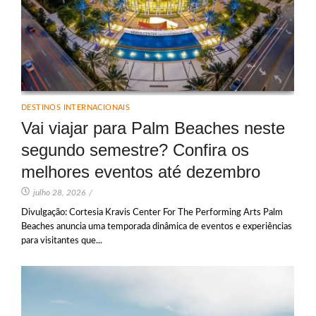
DESTINOS INTERNACIONAIS
Vai viajar para Palm Beaches neste
segundo semestre? Confira os
melhores eventos até dezembro
julho 28, 2026
/
Divulgação: Cortesia Kravis Center For The Performing Arts Palm
Beaches anuncia uma temporada dinâmica de eventos e experiências
para visitantes que...