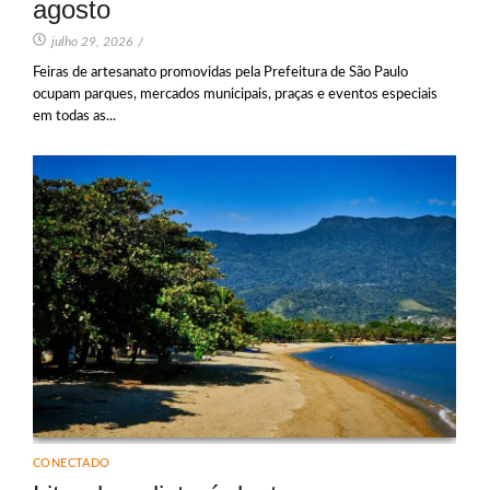
agosto
julho 29, 2026
/
Feiras de artesanato promovidas pela Prefeitura de São Paulo
ocupam parques, mercados municipais, praças e eventos especiais
em todas as...
CONECTADO