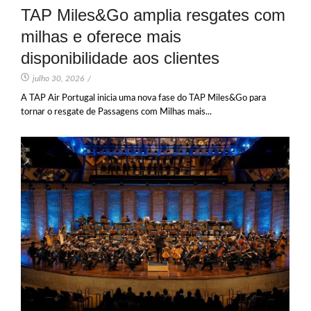
TAP Miles&Go amplia resgates com
milhas e oferece mais
disponibilidade aos clientes
julho 30, 2026
/
A TAP Air Portugal inicia uma nova fase do TAP Miles&Go para
tornar o resgate de Passagens com Milhas mais...