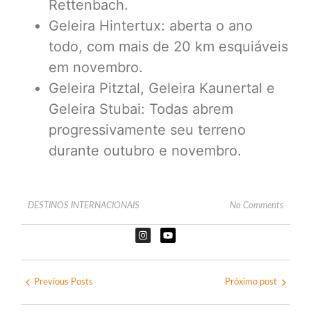
Rettenbach.
Geleira Hintertux: aberta o ano
todo, com mais de 20 km esquiáveis
​​em novembro.
Geleira Pitztal, Geleira Kaunertal e
Geleira Stubai: Todas abrem
progressivamente seu terreno
durante outubro e novembro.
DESTINOS INTERNACIONAIS
No Comments
Previous Posts
Próximo post