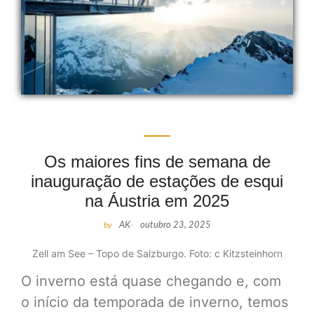
Os maiores fins de semana de
inauguração de estações de esqui
na Áustria em 2025
by
AK
-
outubro 23, 2025
Zell am See – Topo de Salzburgo. Foto: c Kitzsteinhorn
O inverno está quase chegando e, com
o início da temporada de inverno, temos