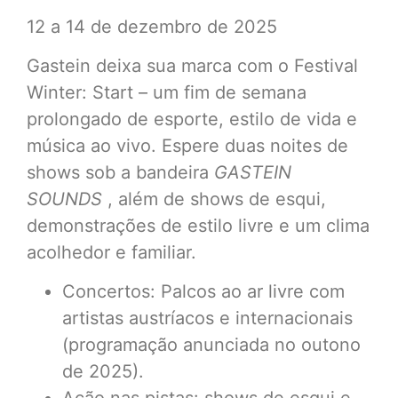
12 a 14 de dezembro de 2025
Gastein deixa sua marca com o Festival
Winter: Start – um fim de semana
prolongado de esporte, estilo de vida e
música ao vivo. Espere duas noites de
shows sob a bandeira
GASTEIN
SOUNDS
, além de shows de esqui,
demonstrações de estilo livre e um clima
acolhedor e familiar.
Concertos: Palcos ao ar livre com
artistas austríacos e internacionais
(programação anunciada no outono
de 2025).