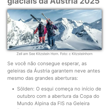
glaciais da Áustria 2025
Zell am See Kitzstein Horn. Foto: c Kitzsteinhorn
Se você não consegue esperar, as
geleiras da Áustria garantem neve antes
mesmo das grandes aberturas:
Sölden: O esqui começa no início de
outubro com a abertura da Copa do
Mundo Alpina da FIS na Geleira