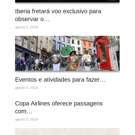
Iberia fretará voo exclusivo para
observar o…
agosto 5, 2026
Eventos e atividades para fazer…
agosto 5, 2026
Copa Airlines oferece passagens
com…
agosto 5, 2026