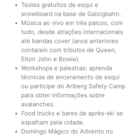
Testes gratuitos de esqui e
snowboard na base de Galzigbahn.
Música ao vivo em três palcos, com
tudo, desde atrações internacionais
até bandas cover (anos anteriores
contaram com tributos de Queen,
Elton John e Bowie).
Workshops e palestras: aprenda
técnicas de enceramento de esqui
ou participe do Arlberg Safety Camp
para obter informações sobre
avalanches.
Food trucks e bares de après-ski se
espalham pela cidade.
Domingo Mágico do Advento no