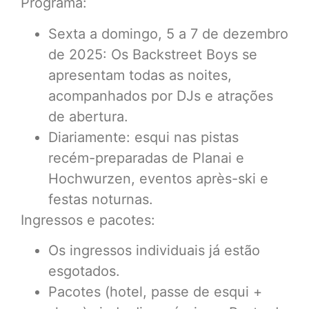
Programa:
Sexta a domingo, 5 a 7 de dezembro
de 2025: Os Backstreet Boys se
apresentam todas as noites,
acompanhados por DJs e atrações
de abertura.
Diariamente: esqui nas pistas
recém-preparadas de Planai e
Hochwurzen, eventos après-ski e
festas noturnas.
Ingressos e pacotes:
Os ingressos individuais já estão
esgotados.
Pacotes (hotel, passe de esqui +