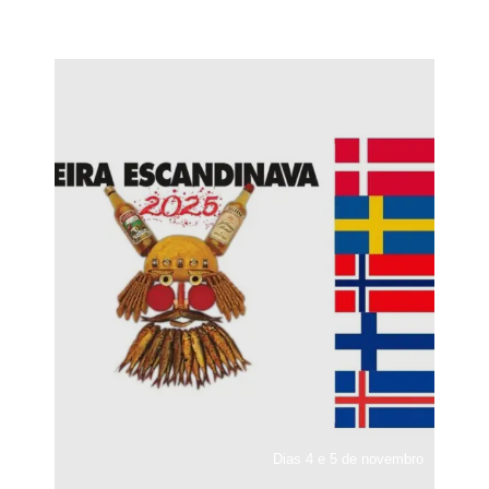
Dias 4 e 5 de novembro