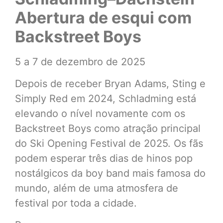
Abertura de esqui com
Backstreet Boys
5 a 7 de dezembro de 2025
Depois de receber Bryan Adams, Sting e
Simply Red em 2024, Schladming está
elevando o nível novamente com os
Backstreet Boys como atração principal
do Ski Opening Festival de 2025. Os fãs
podem esperar três dias de hinos pop
nostálgicos da boy band mais famosa do
mundo, além de uma atmosfera de
festival por toda a cidade.