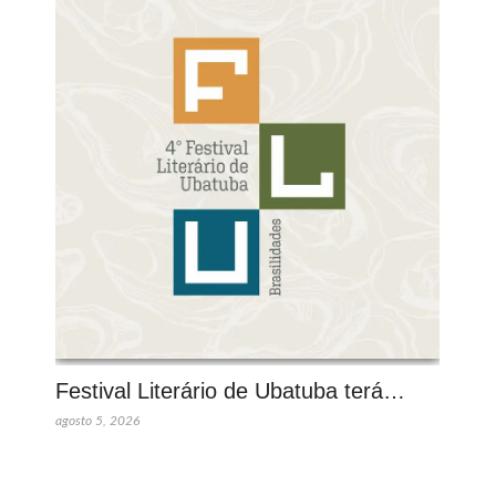
Festival Literário de Ubatuba terá…
agosto 5, 2026