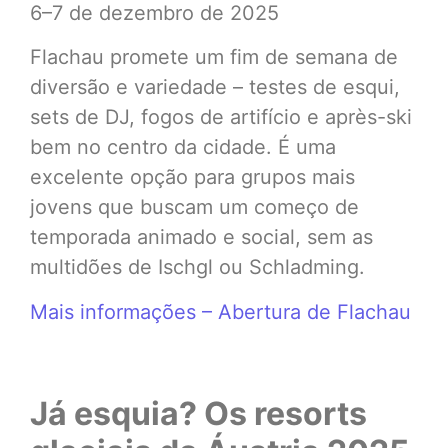
6–7 de dezembro de 2025
Flachau promete um fim de semana de
diversão e variedade – testes de esqui,
sets de DJ, fogos de artifício e après-ski
bem no centro da cidade. É uma
excelente opção para grupos mais
jovens que buscam um começo de
temporada animado e social, sem as
multidões de Ischgl ou Schladming.
Mais informações – Abertura de Flachau
Já esquia? Os resorts