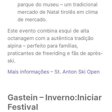
parque do museu – um tradicional
mercado de Natal tirolês em clima
de mercado.
Este evento combina esqui de alta
octanagem com a autêntica tradição
alpina – perfeito para famílias,
praticantes de freeriding e fãs de après-
ski.
Mais informações – St. Anton Ski Open
Gastein – Inverno:Iniciar
Festival