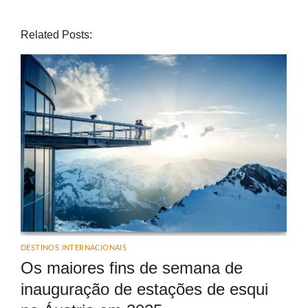
Related Posts:
DESTINOS INTERNACIONAIS
Os maiores fins de semana de
inauguração de estações de esqui