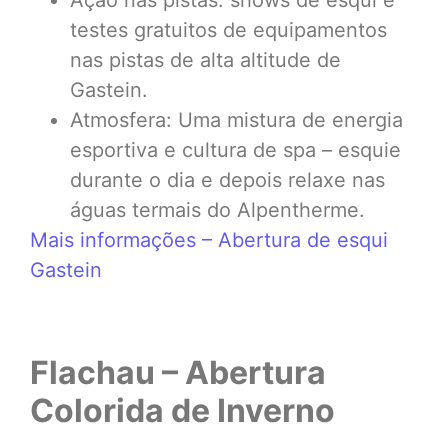
Ação nas pistas: shows de esqui e
testes gratuitos de equipamentos
nas pistas de alta altitude de
Gastein.
Atmosfera: Uma mistura de energia
esportiva e cultura de spa – esquie
durante o dia e depois relaxe nas
águas termais do Alpentherme.
Mais informações – Abertura de esqui
Gastein
Flachau – Abertura
Colorida de Inverno