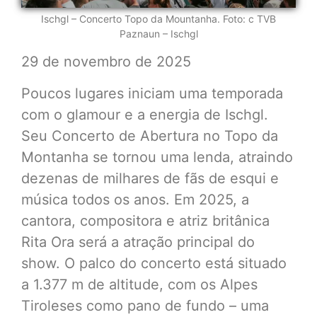
Ischgl – Concerto Topo da Mountanha. Foto: c TVB
Paznaun – Ischgl
29 de novembro de 2025
Poucos lugares iniciam uma temporada
com o glamour e a energia de Ischgl.
Seu Concerto de Abertura no Topo da
Montanha se tornou uma lenda, atraindo
dezenas de milhares de fãs de esqui e
música todos os anos. Em 2025, a
cantora, compositora e atriz britânica
Rita Ora será a atração principal do
show. O palco do concerto está situado
a 1.377 m de altitude, com os Alpes
Tiroleses como pano de fundo – uma