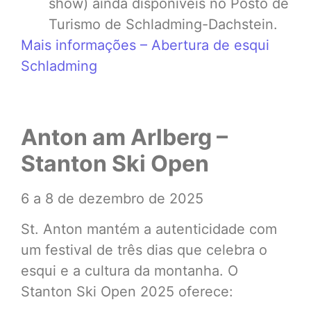
show) ainda disponíveis no Posto de
Turismo de Schladming-Dachstein.
Mais informações – Abertura de esqui
Schladming
Anton am Arlberg –
Stanton Ski Open
6 a 8 de dezembro de 2025
St. Anton mantém a autenticidade com
um festival de três dias que celebra o
esqui e a cultura da montanha. O
Stanton Ski Open 2025 oferece: