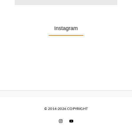
Instagram
© 2014-2026 COPYRIGHT