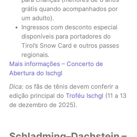
grátis quando acompanhados por
um adulto).
Ingressos com desconto especial
disponíveis para portadores do
Tirol’s Snow Card e outros passes
regionais.
Mais informações – Concerto de
Abertura do Ischgl
Dica:
os fãs de tênis devem conferir a
edição principal do
Troféu Ischgl
(11 a 13
de dezembro de 2025).
Schladming–Dachstein –