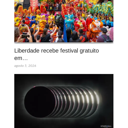
Liberdade recebe festival gratuito
em…
agosto 5, 2026