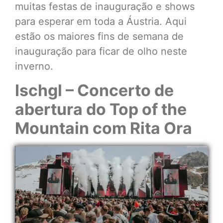
muitas festas de inauguração e shows
para esperar em toda a Áustria. Aqui
estão os maiores fins de semana de
inauguração para ficar de olho neste
inverno.
Ischgl – Concerto de
abertura do Top of the
Mountain com Rita Ora