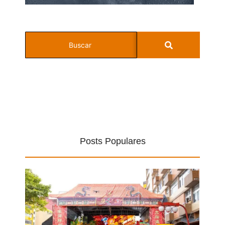
Posts Populares