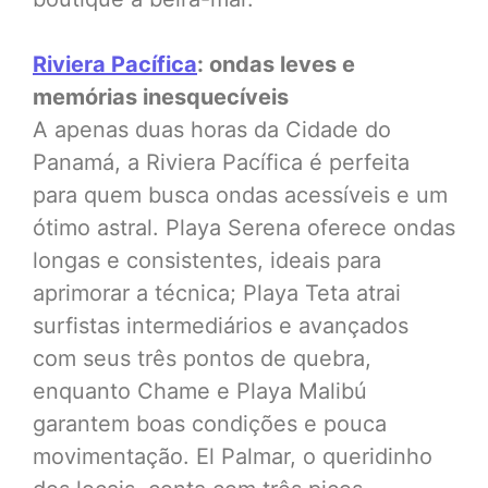
Riviera Pacífica
: ondas leves e
memórias inesquecíveis
A apenas duas horas da Cidade do
Panamá, a Riviera Pacífica é perfeita
para quem busca ondas acessíveis e um
ótimo astral. Playa Serena oferece ondas
longas e consistentes, ideais para
aprimorar a técnica; Playa Teta atrai
surfistas intermediários e avançados
com seus três pontos de quebra,
enquanto Chame e Playa Malibú
garantem boas condições e pouca
movimentação. El Palmar, o queridinho