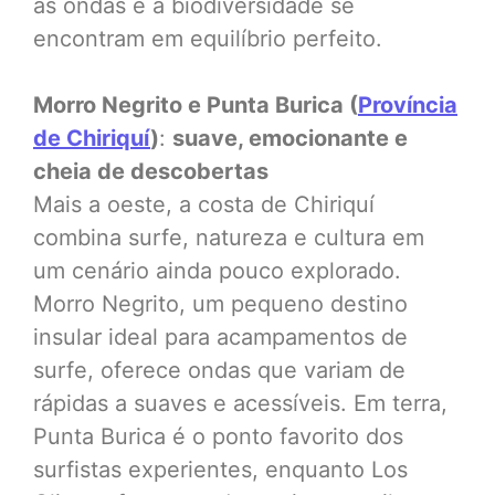
as ondas e a biodiversidade se
encontram em equilíbrio perfeito.
Morro Negrito e Punta Burica (
Província
de Chiriquí
)
:
suave, emocionante e
cheia de descobertas
Mais a oeste, a costa de Chiriquí
combina surfe, natureza e cultura em
um cenário ainda pouco explorado.
Morro Negrito, um pequeno destino
insular ideal para acampamentos de
surfe, oferece ondas que variam de
rápidas a suaves e acessíveis. Em terra,
Punta Burica é o ponto favorito dos
surfistas experientes, enquanto Los