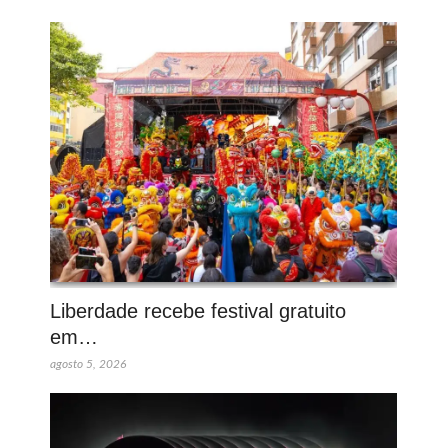
Liberdade recebe festival gratuito
em…
agosto 5, 2026