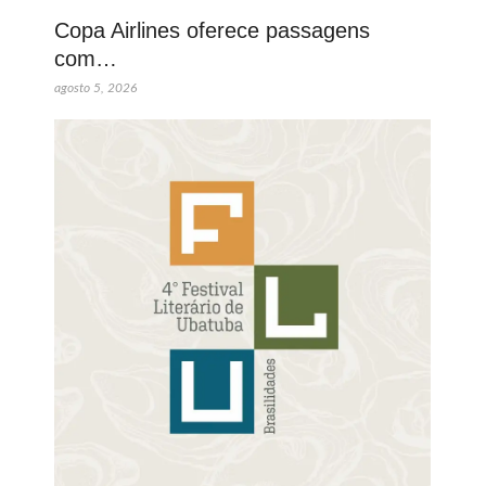
Copa Airlines oferece passagens
com…
agosto 5, 2026