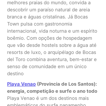
melhores praias do mundo, convida a
descobrir um paraíso natural de areia
branca e águas cristalinas. Já Bocas
Town pulsa com gastronomia
internacional, vida noturna e um espírito
boêmio. Com opções de hospedagem
que vão desde hostels sobre a água até
resorts de luxo, o arquipélago de Bocas
del Toro combina aventura, bem-estar e
senso de comunidade em um único
destino
Playa Venao
(Provincia de Los Santos):
energia, competição e surfe o ano todo
Playa Venao é um dos destinos mais
emblemáticos do surfe panamenho,