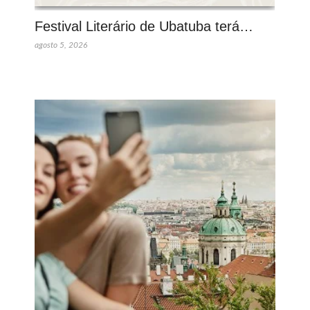
Festival Literário de Ubatuba terá…
agosto 5, 2026