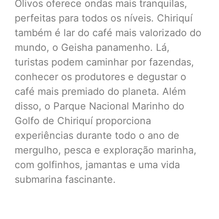
Olivos oferece ondas mais tranquilas,
perfeitas para todos os níveis. Chiriquí
também é lar do café mais valorizado do
mundo, o Geisha panamenho. Lá,
turistas podem caminhar por fazendas,
conhecer os produtores e degustar o
café mais premiado do planeta. Além
disso, o Parque Nacional Marinho do
Golfo de Chiriquí proporciona
experiências durante todo o ano de
mergulho, pesca e exploração marinha,
com golfinhos, jamantas e uma vida
submarina fascinante.