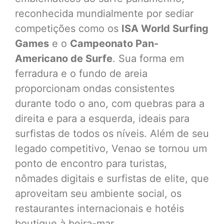
reconhecida mundialmente por sediar
competições como os
ISA World Surfing
Games
e o
Campeonato Pan-
Americano de Surfe
. Sua forma em
ferradura e o fundo de areia
proporcionam ondas consistentes
durante todo o ano, com quebras para a
direita e para a esquerda, ideais para
surfistas de todos os níveis. Além de seu
legado competitivo, Venao se tornou um
ponto de encontro para turistas,
nômades digitais e surfistas de elite, que
aproveitam seu ambiente social, os
restaurantes internacionais e hotéis
boutique à beira-mar.