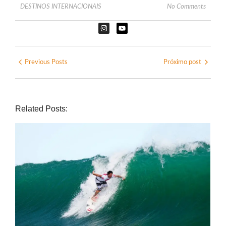
DESTINOS INTERNACIONAIS
No Comments
Previous Posts
Próximo post
Related Posts: