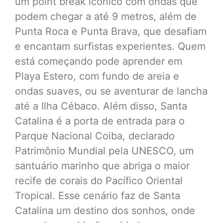
um point break icônico com ondas que
podem chegar a até 9 metros, além de
Punta Roca e Punta Brava, que desafiam
e encantam surfistas experientes. Quem
está começando pode aprender em
Playa Estero, com fundo de areia e
ondas suaves, ou se aventurar de lancha
até a Ilha Cébaco. Além disso, Santa
Catalina é a porta de entrada para o
Parque Nacional Coiba, declarado
Patrimônio Mundial pela UNESCO, um
santuário marinho que abriga o maior
recife de corais do Pacífico Oriental
Tropical. Esse cenário faz de Santa
Catalina um destino dos sonhos, onde