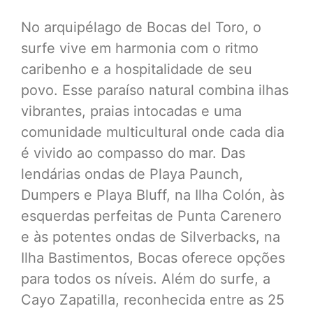
No arquipélago de Bocas del Toro, o
surfe vive em harmonia com o ritmo
caribenho e a hospitalidade de seu
povo. Esse paraíso natural combina ilhas
vibrantes, praias intocadas e uma
comunidade multicultural onde cada dia
é vivido ao compasso do mar. Das
lendárias ondas de Playa Paunch,
Dumpers e Playa Bluff, na Ilha Colón, às
esquerdas perfeitas de Punta Carenero
e às potentes ondas de Silverbacks, na
Ilha Bastimentos, Bocas oferece opções
para todos os níveis. Além do surfe, a
Cayo Zapatilla, reconhecida entre as 25