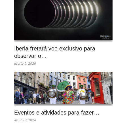
Iberia fretará voo exclusivo para
observar o…
agosto 5, 2026
Eventos e atividades para fazer…
agosto 5, 2026