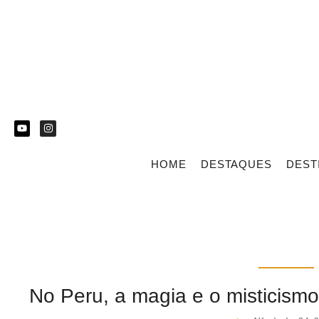
HOME
DESTAQUES
DEST
No Peru, a magia e o misticismo