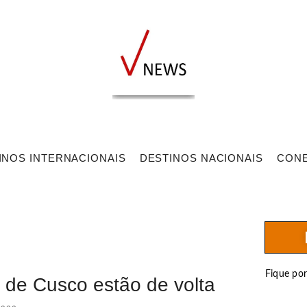
INOS INTERNACIONAIS
DESTINOS NACIONAIS
CON
Fique po
 de Cusco estão de volta