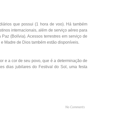
 diários que possui (1 hora de voo). Há também
stinos internacionais, além de serviço aéreo para
Paz (Bolívia). Acessos terrestres em serviço de
 e Madre de Dios também estão disponíveis.
lor e a cor de seu povo, que é a determinação de
es dias jubilares do Festival do Sol, uma festa
No Comments