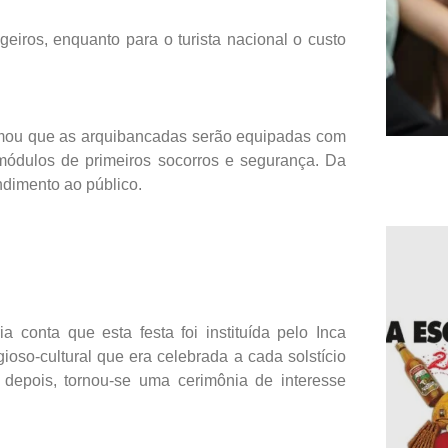
geiros, enquanto para o turista nacional o custo
ou que as arquibancadas serão equipadas com
 módulos de primeiros socorros e segurança. Da
dimento ao público.
ria conta que esta festa foi instituída pelo Inca
so-cultural que era celebrada a cada solstício
depois, tornou-se uma cerimônia de interesse