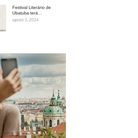
Festival Literário de
Ubatuba terá…
agosto 5, 2026