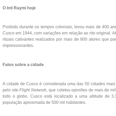
O Inti Raymi hoje
Proibido durante os tempos coloniais, levou mais de 400 a
Cusco em 1944, com variações em relação ao rito original. 
rituais cativantes realizados por mais de 800 atores que p
impressionantes.
Fatos sobre a cidade
A cidade de Cusco é considerada uma das 50 cidades mais 
pelo site
Flight Network
, que coletou opiniões de mais de mil
todo o globo. Cusco está localizado a uma altitude de 
população aproximada de 500 mil habitantes.