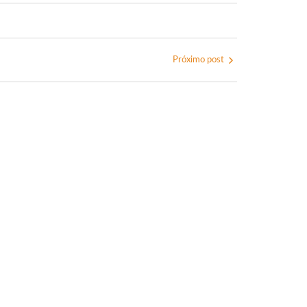
Próximo post