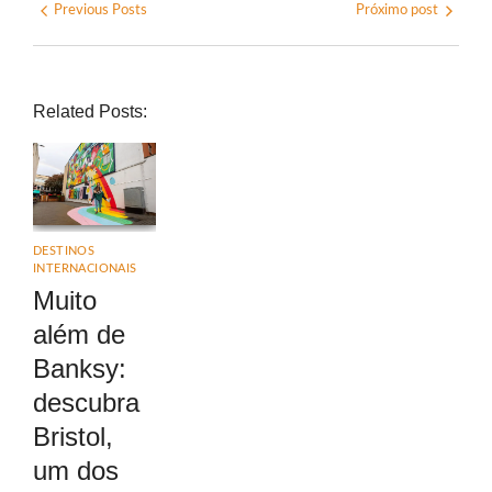
Previous Posts
Próximo post
Related Posts:
DESTINOS
INTERNACIONAIS
Muito
além de
Banksy:
descubra
Bristol,
um dos