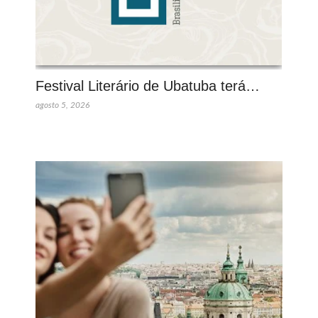
Festival Literário de Ubatuba terá…
agosto 5, 2026