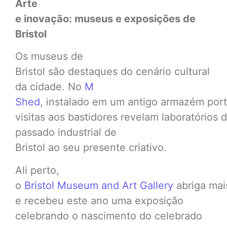
Arte
e inovação: museus e exposições de
Bristol
Os museus de
Bristol são destaques do cenário cultural
da cidade. No
M
Shed
, instalado em um antigo armazém port
visitas aos bastidores revelam laboratório
passado industrial de
Bristol ao seu presente criativo.
Ali perto,
o
Bristol Museum and Art Gallery
abriga mai
e recebeu este ano uma exposição
celebrando o nascimento do celebrado