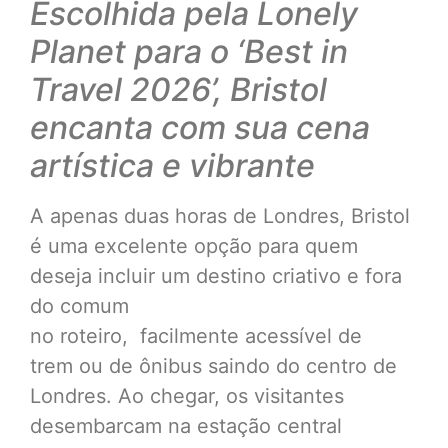
Escolhida pela Lonely
Planet para o ‘Best in
Travel 2026’, Bristol
encanta com sua cena
artística e vibrante
A apenas duas horas de Londres, Bristol
é uma excelente opção para quem
deseja incluir um destino criativo e fora
do comum
no roteiro, facilmente acessível de
trem ou de ônibus saindo do centro de
Londres. Ao chegar, os visitantes
desembarcam na estação central