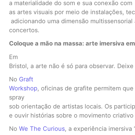
a materialidade do som e sua conexão com
as artes visuais por meio de instalações, tec
adicionando uma dimensão multissensorial 
concertos.
Coloque a mão na massa: arte imersiva em 
Em
Bristol, a arte não é só para observar. Deixe 
No
Graft
Workshop
, oficinas de grafite permitem qu
spray
sob orientação de artistas locais. Os partici
e ouvir histórias sobre o movimento criativ
No
We The Curious
, a experiência imersiva 