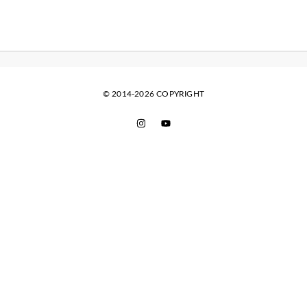
© 2014-2026 COPYRIGHT