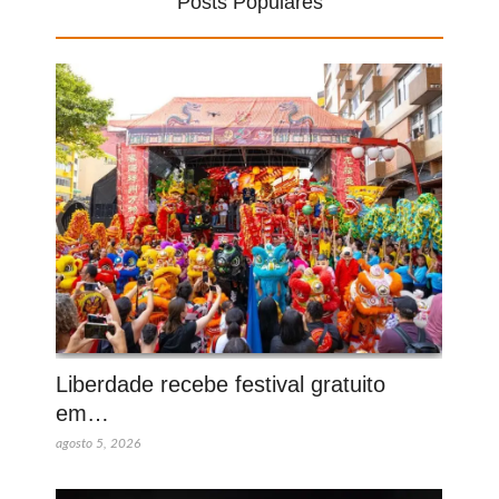
Posts Populares
Liberdade recebe festival gratuito
em…
agosto 5, 2026