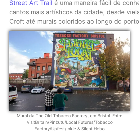
Street Art Trail
é uma maneira fácil de conh
cantos mais artísticos da cidade, desde vie
Croft até murais coloridos ao longo do porto
Mural da The Old Tobacco Factory, em Bristol. Foto:
VisitBritain/Pinzutu/Local Futures/Tobacco
Factory/Upfest/Inkie & Silent Hobo