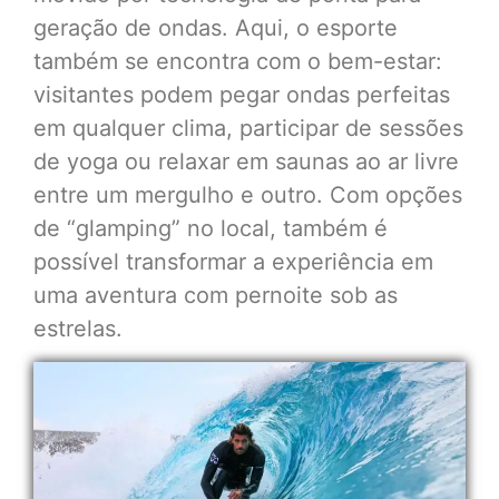
geração de ondas. Aqui, o esporte
também se encontra com o bem-estar:
visitantes podem pegar ondas perfeitas
em qualquer clima, participar de sessões
de yoga ou relaxar em saunas ao ar livre
entre um mergulho e outro. Com opções
de “glamping” no local, também é
possível transformar a experiência em
uma aventura com pernoite sob as
estrelas.