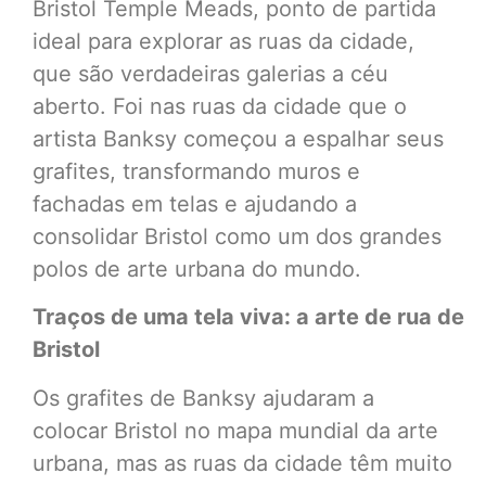
Bristol Temple Meads, ponto de partida
ideal para explorar as ruas da cidade,
que são verdadeiras galerias a céu
aberto. Foi nas ruas da cidade que o
artista Banksy começou a espalhar seus
grafites, transformando muros e
fachadas em telas e ajudando a
consolidar Bristol como um dos grandes
polos de arte urbana do mundo.
Traços de uma tela viva: a arte de rua de
Bristol
Os grafites de Banksy ajudaram a
colocar Bristol no mapa mundial da arte
urbana, mas as ruas da cidade têm muito