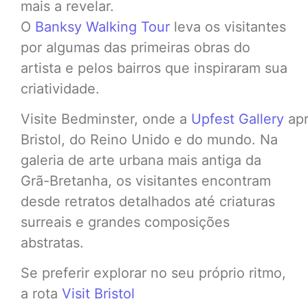
mais a revelar.
O
Banksy Walking Tour
leva os visitantes
por algumas das primeiras obras do
artista e pelos bairros que inspiraram sua
criatividade.
Visite Bedminster, onde a
Upfest Gallery
apr
Bristol, do Reino Unido e do mundo. Na
galeria de arte urbana mais antiga da
Grã-Bretanha, os visitantes encontram
desde retratos detalhados até criaturas
surreais e grandes composições
abstratas.
Se preferir explorar no seu próprio ritmo,
a rota
Visit Bristol