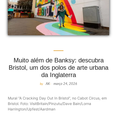
Muito além de Banksy: descubra
Bristol, um dos polos de arte urbana
da Inglaterra
by
AK
-
março 24, 2026
Mural “A Cracking Day Out In Bristol”, no Cabot Circus, em
Bristol. Foto: VisitBritain/Pinzutu/Dave Bain/Lorna
Harrington/Upfest/Aardman