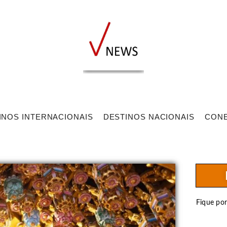
INOS INTERNACIONAIS
DESTINOS NACIONAIS
CON
Fique po