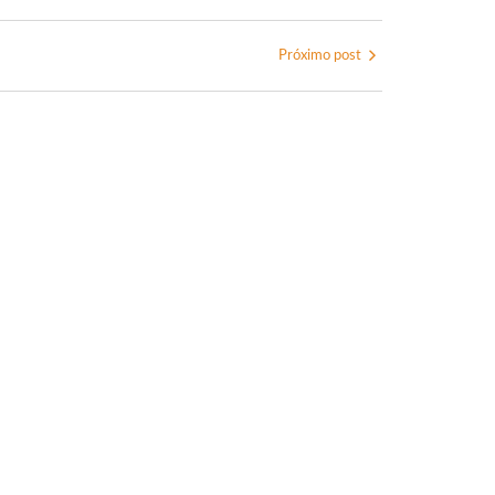
Próximo post