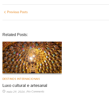
Previous Posts
Related Posts:
DESTINOS INTERNACIONAIS
Luxo cultural e artesanal
No Comments
maio 29, 2026
/