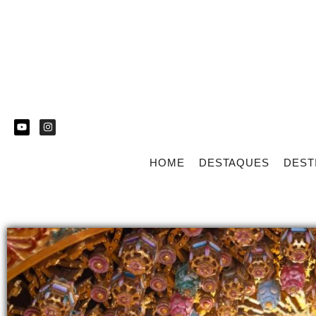
HOME
DESTAQUES
DEST