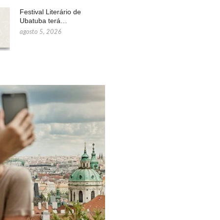
Festival Literário de
Ubatuba terá…
agosto 5, 2026