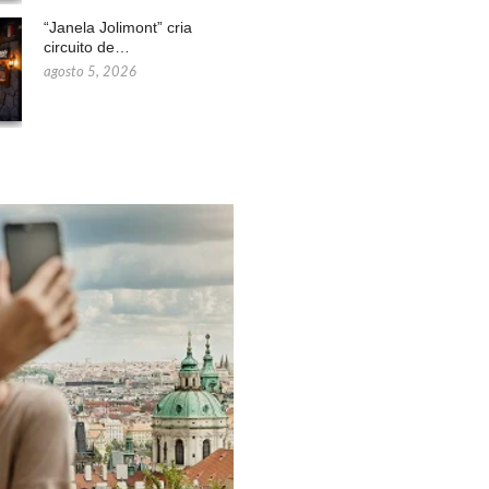
“Janela Jolimont” cria
circuito de…
agosto 5, 2026