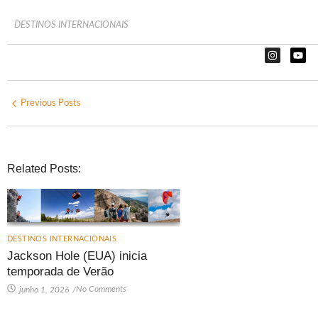
DESTINOS INTERNACIONAIS
Previous Posts
Related Posts:
DESTINOS INTERNACIONAIS
Jackson Hole (EUA) inicia
temporada de Verão
No Comments
junho 1, 2026
/