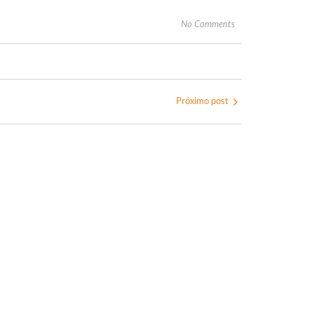
No Comments
Próximo post