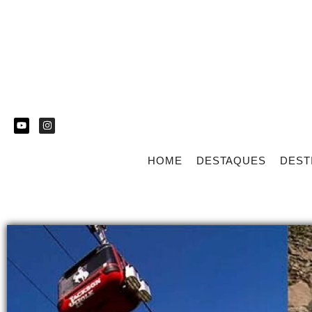
HOME
DESTAQUES
DEST