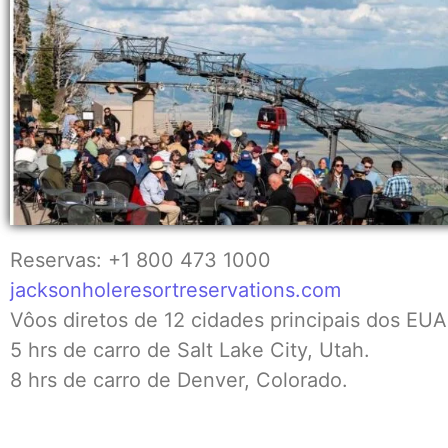
Reservas: +1 800 473 1000
jacksonholeresortreservations.com
Vôos diretos de 12 cidades principais dos EU
5 hrs de carro de Salt Lake City, Utah.
8 hrs de carro de Denver, Colorado.