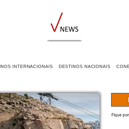
INOS INTERNACIONAIS
DESTINOS NACIONAIS
CON
Fique po