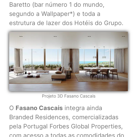
Baretto (bar número 1 do mundo,
segundo a Wallpaper*) e toda a
estrutura de lazer dos Hotéis do Grupo.
Projeto 3D Fasano Cascais
O
Fasano Cascais
integra ainda
Branded Residences, comercializadas
pela Portugal Forbes Global Properties,
com acesso a todas as comodidades do