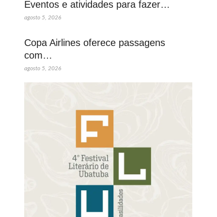
Eventos e atividades para fazer…
agosto 5, 2026
Copa Airlines oferece passagens
com…
agosto 5, 2026