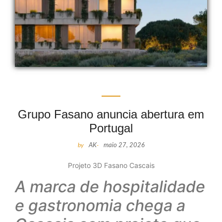
Grupo Fasano anuncia abertura em
Portugal
by
AK
-
maio 27, 2026
Projeto 3D Fasano Cascais
A marca de hospitalidade
e gastronomia chega a