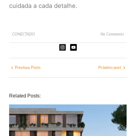
cuidada a cada detalhe.
CONECTADO
No Comments
Previous Posts
Próximo post
Related Posts: