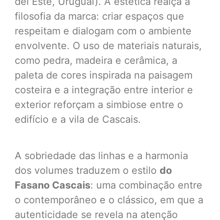
del Este, Uruguai). A estética realça a
filosofia da marca: criar espaços que
respeitam e dialogam com o ambiente
envolvente. O uso de materiais naturais,
como pedra, madeira e cerâmica, a
paleta de cores inspirada na paisagem
costeira e a integração entre interior e
exterior reforçam a simbiose entre o
edifício e a vila de Cascais.
A sobriedade das linhas e a harmonia
dos volumes traduzem o estilo
do
Fasano Cascais
: uma combinação entre
o contemporâneo e o clássico, em que a
autenticidade se revela na atenção