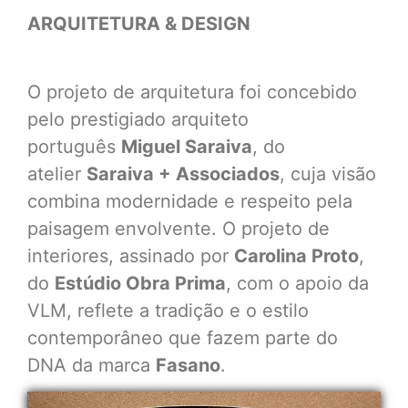
ARQUITETURA & DESIGN
O projeto de arquitetura foi concebido
pelo prestigiado arquiteto
português
Miguel Saraiva
, do
atelier
Saraiva + Associados
, cuja visão
combina modernidade e respeito pela
paisagem envolvente. O projeto de
interiores, assinado por
Carolina Proto
,
do
Estúdio Obra Prima
, com o apoio da
VLM, reflete a tradição e o estilo
contemporâneo que fazem parte do
DNA da marca
Fasano
.