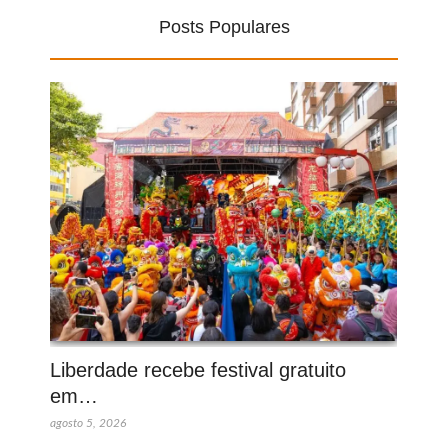
Posts Populares
Liberdade recebe festival gratuito
em…
agosto 5, 2026