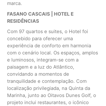
marca.
FASANO CASCAIS | HOTEL E
RESIDÊNCIAS
Com 97 quartos e suites, o Hotel foi
concebido para oferecer uma
experiência de conforto em harmonia
com o cenário local. Os espaços, amplos
e luminosos, integram-se com a
paisagem e a luz do Atlântico,
convidando a momentos de
tranquilidade e contemplação. Com
localização privilegiada, na Quinta da
Marinha, junto ao Oitavos Dunes Golf, o
projeto inclui restaurantes, o icônico