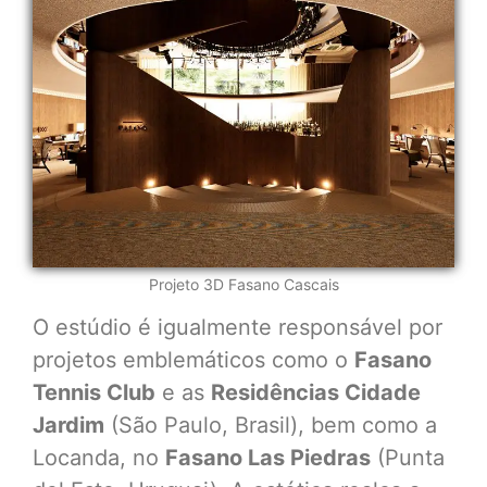
Projeto 3D Fasano Cascais
O estúdio é igualmente responsável por
projetos emblemáticos como o
Fasano
Tennis Club
e as
Residências Cidade
Jardim
(São Paulo, Brasil), bem como a
Locanda, no
Fasano Las Piedras
(Punta