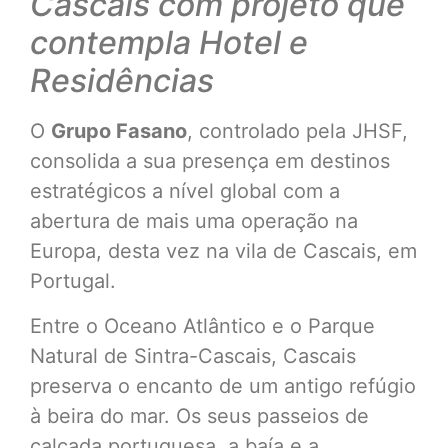
Cascais com projeto que
contempla Hotel e
Residências
O
Grupo Fasano
, controlado pela JHSF,
consolida a sua presença em destinos
estratégicos a nível global com a
abertura de mais uma operação na
Europa, desta vez na vila de Cascais, em
Portugal.
Entre o Oceano Atlântico e o Parque
Natural de Sintra-Cascais, Cascais
preserva o encanto de um antigo refúgio
à beira do mar. Os seus passeios de
calçada portuguesa, a baía e a