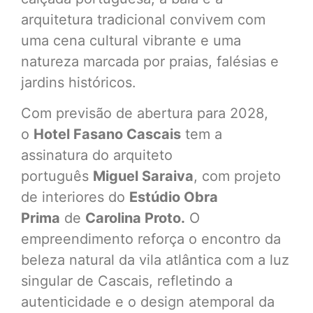
arquitetura tradicional convivem com
uma cena cultural vibrante e uma
natureza marcada por praias, falésias e
jardins históricos.
Com previsão de abertura para 2028,
o
Hotel Fasano Cascais
tem a
assinatura do arquiteto
português
Miguel Saraiva
, com projeto
de interiores do
Estúdio Obra
Prima
de
Carolina Proto.
O
empreendimento reforça o encontro da
beleza natural da vila atlântica com a luz
singular de Cascais, refletindo a
autenticidade e o design atemporal da