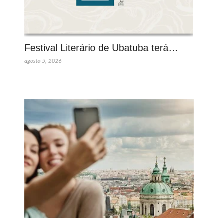
Festival Literário de Ubatuba terá…
agosto 5, 2026