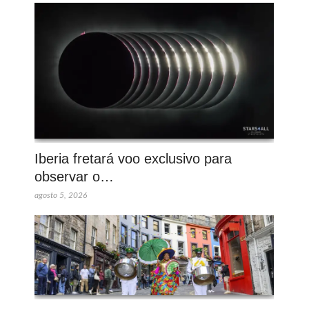
Iberia fretará voo exclusivo para
observar o…
agosto 5, 2026