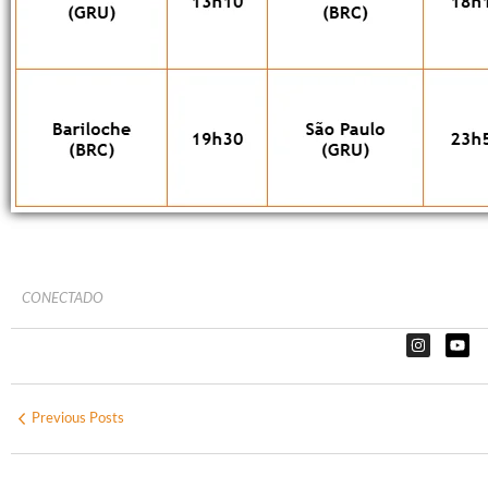
CONECTADO
Previous Posts