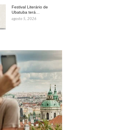
Festival Literário de
Ubatuba terá…
agosto 5, 2026