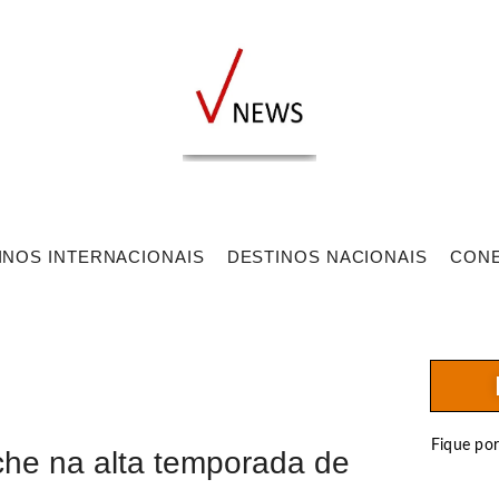
INOS INTERNACIONAIS
DESTINOS NACIONAIS
CON
Fique po
che na alta temporada de