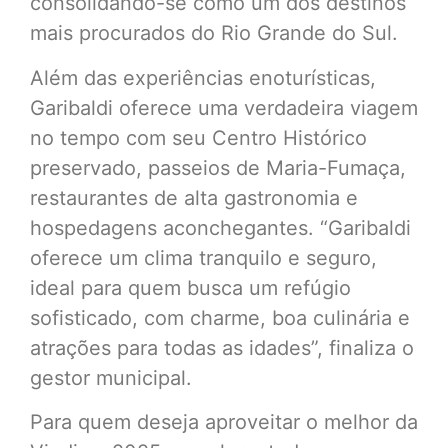
consolidando-se como um dos destinos
mais procurados do Rio Grande do Sul.
Além das experiências enoturísticas,
Garibaldi oferece uma verdadeira viagem
no tempo com seu Centro Histórico
preservado, passeios de Maria-Fumaça,
restaurantes de alta gastronomia e
hospedagens aconchegantes. “Garibaldi
oferece um clima tranquilo e seguro,
ideal para quem busca um refúgio
sofisticado, com charme, boa culinária e
atrações para todas as idades”, finaliza o
gestor municipal.
Para quem deseja aproveitar o melhor da