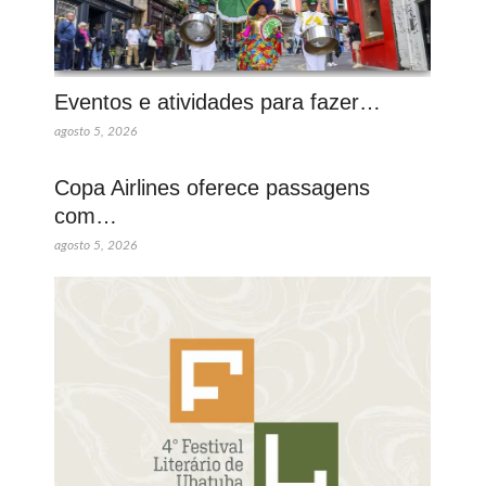
Eventos e atividades para fazer…
agosto 5, 2026
Copa Airlines oferece passagens
com…
agosto 5, 2026