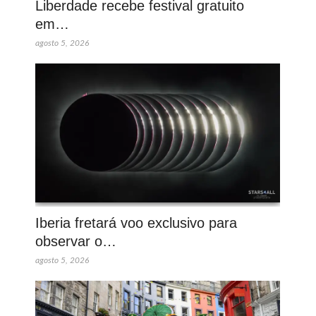
Liberdade recebe festival gratuito
em…
agosto 5, 2026
Iberia fretará voo exclusivo para
observar o…
agosto 5, 2026