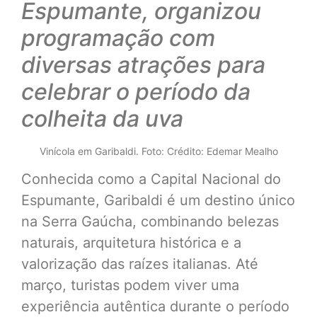
Espumante, organizou
programação com
diversas atrações para
celebrar o período da
colheita da uva
Vinícola em Garibaldi. Foto: Crédito: Edemar Mealho
Conhecida como a Capital Nacional do
Espumante, Garibaldi é um destino único
na Serra Gaúcha, combinando belezas
naturais, arquitetura histórica e a
valorização das raízes italianas. Até
março, turistas podem viver uma
experiência autêntica durante o período