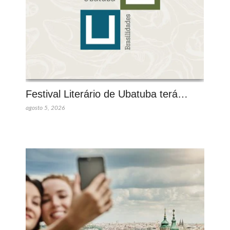
Festival Literário de Ubatuba terá…
agosto 5, 2026