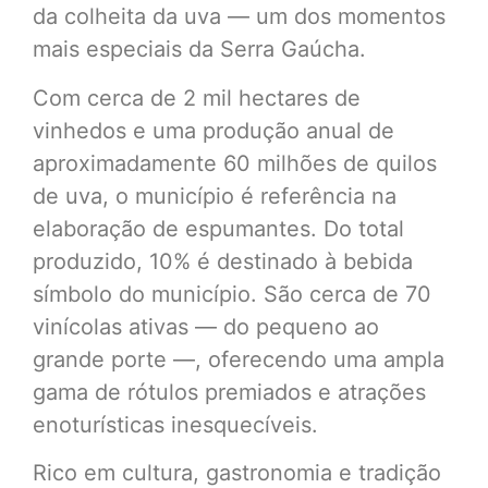
da colheita da uva — um dos momentos
mais especiais da Serra Gaúcha.
Com cerca de 2 mil hectares de
vinhedos e uma produção anual de
aproximadamente 60 milhões de quilos
de uva, o município é referência na
elaboração de espumantes. Do total
produzido, 10% é destinado à bebida
símbolo do município. São cerca de 70
vinícolas ativas — do pequeno ao
grande porte —, oferecendo uma ampla
gama de rótulos premiados e atrações
enoturísticas inesquecíveis.
Rico em cultura, gastronomia e tradição