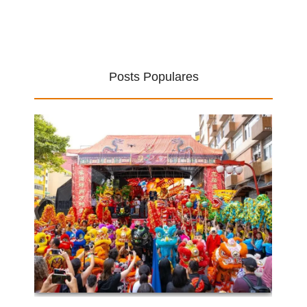
Posts Populares