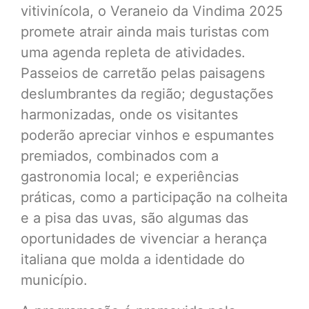
vitivinícola, o Veraneio da Vindima 2025
promete atrair ainda mais turistas com
uma agenda repleta de atividades.
Passeios de carretão pelas paisagens
deslumbrantes da região; degustações
harmonizadas, onde os visitantes
poderão apreciar vinhos e espumantes
premiados, combinados com a
gastronomia local; e experiências
práticas, como a participação na colheita
e a pisa das uvas, são algumas das
oportunidades de vivenciar a herança
italiana que molda a identidade do
município.