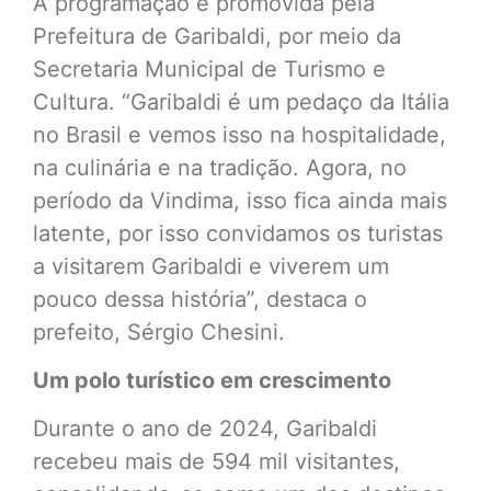
A programação é promovida pela
Prefeitura de Garibaldi, por meio da
Secretaria Municipal de Turismo e
Cultura. “Garibaldi é um pedaço da Itália
no Brasil e vemos isso na hospitalidade,
na culinária e na tradição. Agora, no
período da Vindima, isso fica ainda mais
latente, por isso convidamos os turistas
a visitarem Garibaldi e viverem um
pouco dessa história”, destaca o
prefeito, Sérgio Chesini.
Um polo turístico em crescimento
Durante o ano de 2024, Garibaldi
recebeu mais de 594 mil visitantes,