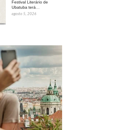
Festival Literário de
Ubatuba terá…
agosto 5, 2026