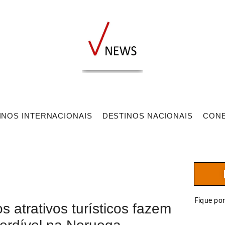
INOS INTERNACIONAIS
DESTINOS NACIONAIS
CON
Fique po
s atrativos turísticos fazem