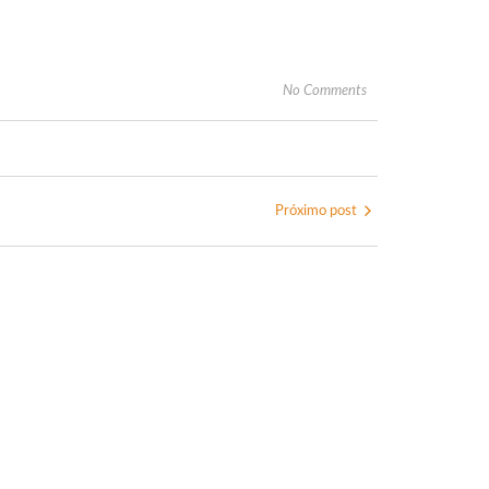
No Comments
Próximo post