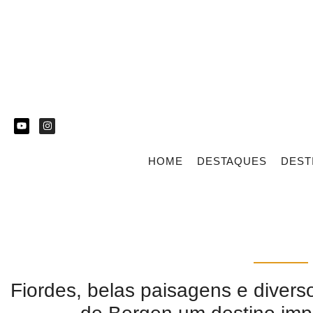
HOME
DESTAQUES
DEST
Fiordes, belas paisagens e diverso