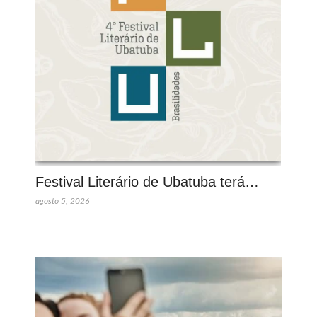
Festival Literário de Ubatuba terá…
agosto 5, 2026