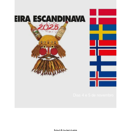
Dias 4 e 5 de novembro