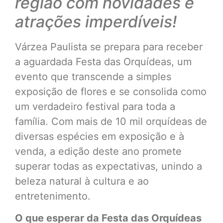
região com novidades e
atrações imperdíveis!
Várzea Paulista se prepara para receber
a aguardada Festa das Orquídeas, um
evento que transcende a simples
exposição de flores e se consolida como
um verdadeiro festival para toda a
família. Com mais de 10 mil orquídeas de
diversas espécies em exposição e à
venda, a edição deste ano promete
superar todas as expectativas, unindo a
beleza natural à cultura e ao
entretenimento.
O que esperar da Festa das Orquídeas