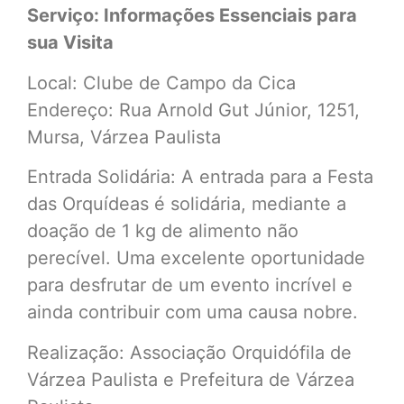
Serviço: Informações Essenciais para
sua Visita
Local: Clube de Campo da Cica
Endereço: Rua Arnold Gut Júnior, 1251,
Mursa, Várzea Paulista
Entrada Solidária: A entrada para a Festa
das Orquídeas é solidária, mediante a
doação de 1 kg de alimento não
perecível. Uma excelente oportunidade
para desfrutar de um evento incrível e
ainda contribuir com uma causa nobre.
Realização: Associação Orquidófila de
Várzea Paulista e Prefeitura de Várzea