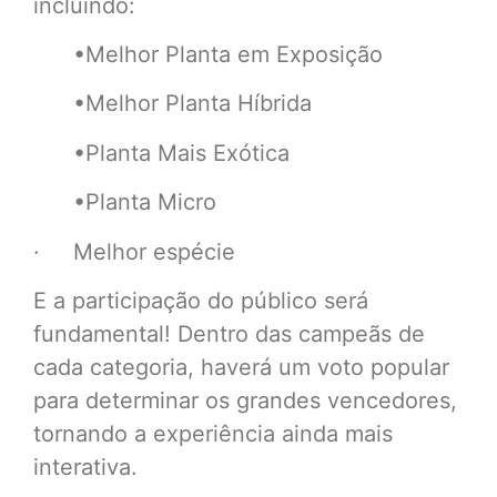
incluindo:
•Melhor Planta em Exposição
•Melhor Planta Híbrida
•Planta Mais Exótica
•Planta Micro
· Melhor espécie
E a participação do público será
fundamental! Dentro das campeãs de
cada categoria, haverá um voto popular
para determinar os grandes vencedores,
tornando a experiência ainda mais
interativa.