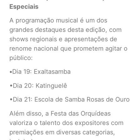
Especiais
A programação musical é um dos
grandes destaques desta edição, com
shows regionais e apresentações de
renome nacional que prometem agitar o
público:
•
Dia 19: Exaltasamba
•Dia 20: Katinguelê
•Dia 21: Escola de Samba Rosas de Ouro
Além disso, a Festa das Orquídeas
valoriza o talento dos expositores com
premiações em diversas categorias,