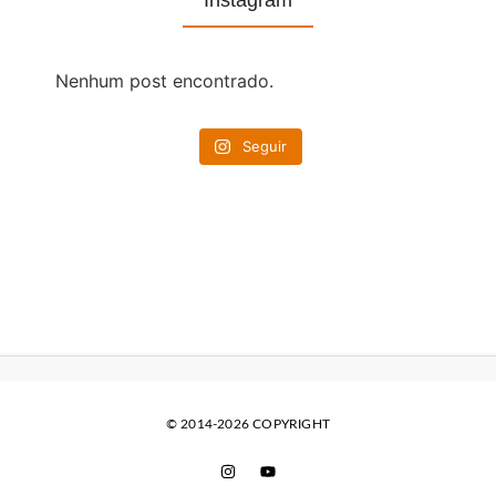
Instagram
Nenhum post encontrado.
Seguir
© 2014-2026 COPYRIGHT