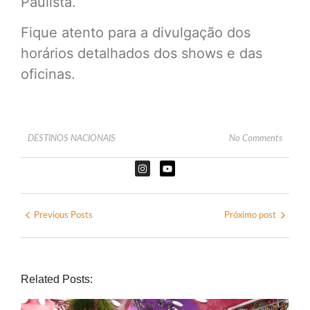
Paulista.
Fique atento para a divulgação dos
horários detalhados dos shows e das
oficinas.
DESTINOS NACIONAIS
No Comments
Previous Posts
Próximo post
Related Posts: