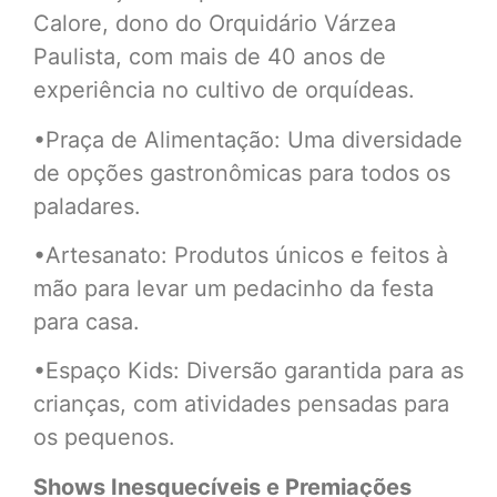
Calore, dono do Orquidário Várzea
Paulista, com mais de 40 anos de
experiência no cultivo de orquídeas.
•Praça de Alimentação: Uma diversidade
de opções gastronômicas para todos os
paladares.
•Artesanato: Produtos únicos e feitos à
mão para levar um pedacinho da festa
para casa.
•Espaço Kids: Diversão garantida para as
crianças, com atividades pensadas para
os pequenos.
Shows Inesquecíveis e Premiações