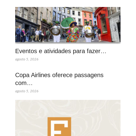
Eventos e atividades para fazer…
agosto 5, 2026
Copa Airlines oferece passagens
com…
agosto 5, 2026