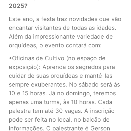
2025?
Este ano, a festa traz novidades que vão
encantar visitantes de todas as idades.
Além da impressionante variedade de
orquídeas, o evento contará com:
•Oficinas de Cultivo (no espaço de
exposição): Aprenda os segredos para
cuidar de suas orquídeas e mantê-las
sempre exuberantes. No sábado será às
10 e 15 horas. Já no domingo, teremos
apenas uma turma, às 10 horas. Cada
palestra tem até 30 vagas. A inscrição
pode ser feita no local, no balcão de
informações. O palestrante é Gerson