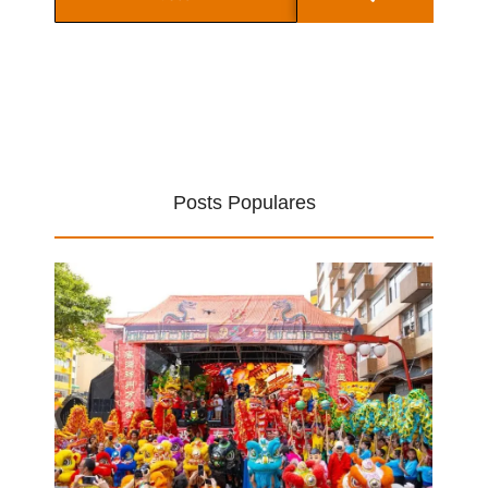
Posts Populares