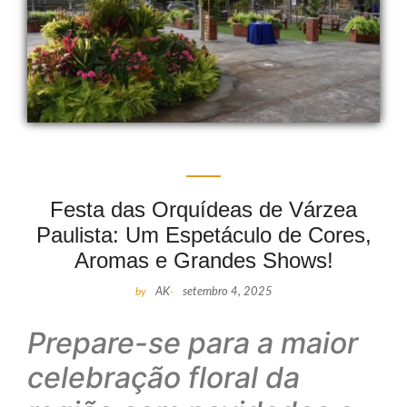
Festa das Orquídeas de Várzea
Paulista: Um Espetáculo de Cores,
Aromas e Grandes Shows!
by
AK
-
setembro 4, 2025
Prepare-se para a maior
celebração floral da