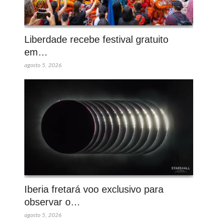
Liberdade recebe festival gratuito
em…
agosto 5, 2026
Iberia fretará voo exclusivo para
observar o…
agosto 5, 2026