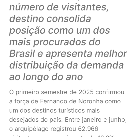
número de visitantes,
destino consolida
posição como um dos
mais procurados do
Brasil e apresenta melhor
distribuição da demanda
ao longo do ano
O primeiro semestre de 2025 confirmou
a força de Fernando de Noronha como
um dos destinos turísticos mais
desejados do país. Entre janeiro e junho,
o arquipélago registrou 62.966