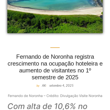
Fernando de Noronha registra
crescimento na ocupação hoteleira e
aumento de visitantes no 1º
semestre de 2025
by
AK
-
setembro 4, 2025
Fernando de Noronha – Crédito: Divulgação Visite Noronha
Com alta de 10,6% no