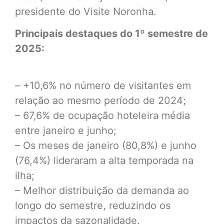
presidente do Visite Noronha.
Principais destaques do 1º semestre de
2025:
– +10,6% no número de visitantes em
relação ao mesmo período de 2024;
– 67,6% de ocupação hoteleira média
entre janeiro e junho;
– Os meses de janeiro (80,8%) e junho
(76,4%) lideraram a alta temporada na
ilha;
– Melhor distribuição da demanda ao
longo do semestre, reduzindo os
impactos da sazonalidade.