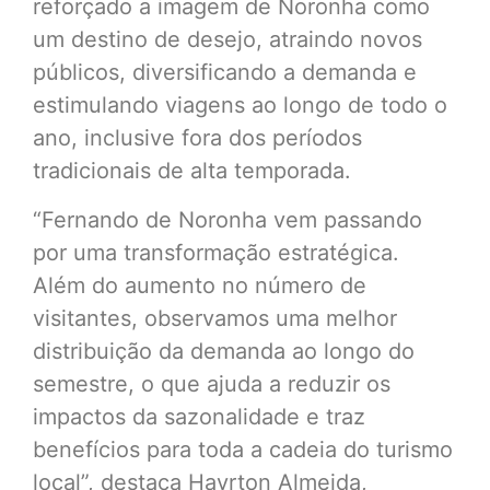
reforçado a imagem de Noronha como
um destino de desejo, atraindo novos
públicos, diversificando a demanda e
estimulando viagens ao longo de todo o
ano, inclusive fora dos períodos
tradicionais de alta temporada.
“Fernando de Noronha vem passando
por uma transformação estratégica.
Além do aumento no número de
visitantes, observamos uma melhor
distribuição da demanda ao longo do
semestre, o que ajuda a reduzir os
impactos da sazonalidade e traz
benefícios para toda a cadeia do turismo
local”, destaca Hayrton Almeida,