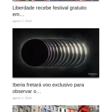
Liberdade recebe festival gratuito
em…
agosto 5, 2026
Iberia fretará voo exclusivo para
observar o…
agosto 5, 2026