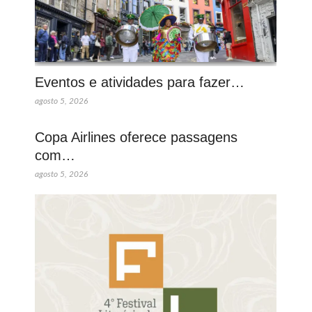
Eventos e atividades para fazer…
agosto 5, 2026
Copa Airlines oferece passagens
com…
agosto 5, 2026