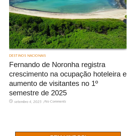
DESTINOS NACIONAIS
Fernando de Noronha registra
crescimento na ocupação hoteleira e
aumento de visitantes no 1º
semestre de 2025
No Comments
setembro 4, 2025
/