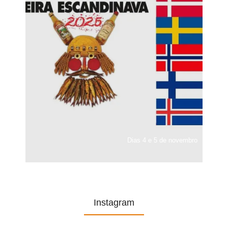
Dias 4 e 5 de novembro
Instagram