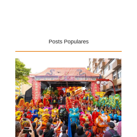
Posts Populares