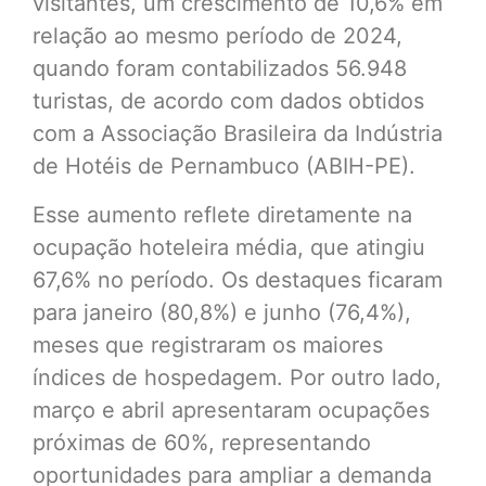
visitantes, um crescimento de 10,6% em
relação ao mesmo período de 2024,
quando foram contabilizados 56.948
turistas, de acordo com dados obtidos
com a Associação Brasileira da Indústria
de Hotéis de Pernambuco (ABIH-PE).
Esse aumento reflete diretamente na
ocupação hoteleira média, que atingiu
67,6% no período. Os destaques ficaram
para janeiro (80,8%) e junho (76,4%),
meses que registraram os maiores
índices de hospedagem. Por outro lado,
março e abril apresentaram ocupações
próximas de 60%, representando
oportunidades para ampliar a demanda