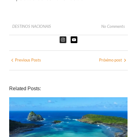
DESTINOS NACIONAIS
No Comments
Previous Posts
Próximo post
Related Posts: