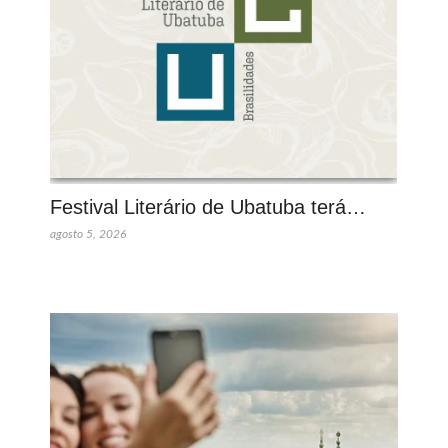
Festival Literário de Ubatuba terá…
agosto 5, 2026