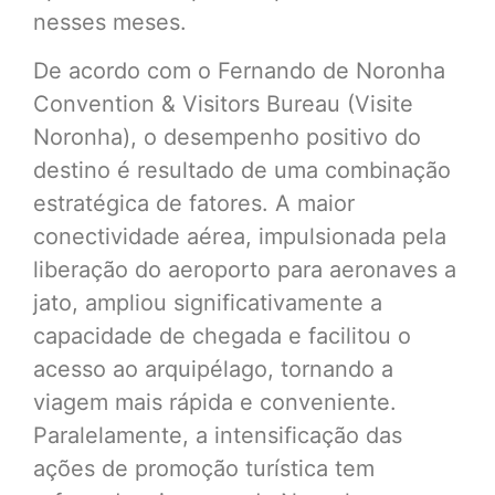
nesses meses.
De acordo com o Fernando de Noronha
Convention & Visitors Bureau (Visite
Noronha), o desempenho positivo do
destino é resultado de uma combinação
estratégica de fatores. A maior
conectividade aérea, impulsionada pela
liberação do aeroporto para aeronaves a
jato, ampliou significativamente a
capacidade de chegada e facilitou o
acesso ao arquipélago, tornando a
viagem mais rápida e conveniente.
Paralelamente, a intensificação das
ações de promoção turística tem