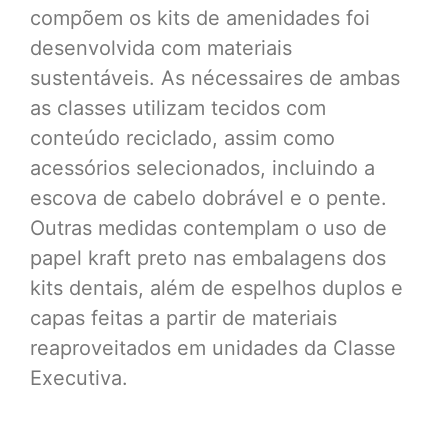
compõem os kits de amenidades foi
desenvolvida com materiais
sustentáveis. As nécessaires de ambas
as classes utilizam tecidos com
conteúdo reciclado, assim como
acessórios selecionados, incluindo a
escova de cabelo dobrável e o pente.
Outras medidas contemplam o uso de
papel kraft preto nas embalagens dos
kits dentais, além de espelhos duplos e
capas feitas a partir de materiais
reaproveitados em unidades da Classe
Executiva.