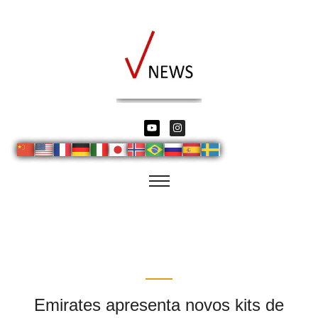
Emirates apresenta novos kits de