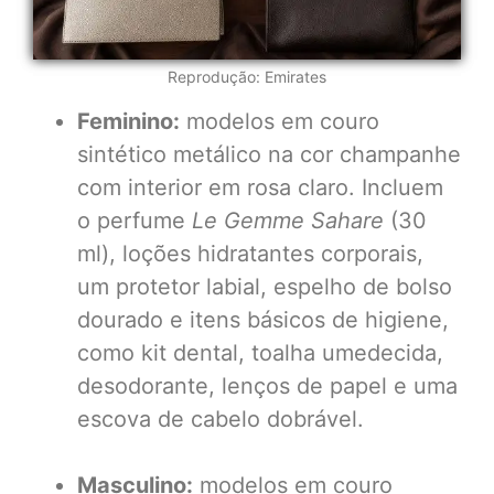
Reprodução: Emirates
Feminino:
modelos em couro
sintético metálico na cor champanhe
com interior em rosa claro. Incluem
o perfume
Le Gemme Sahare
(30
ml), loções hidratantes corporais,
um protetor labial, espelho de bolso
dourado e itens básicos de higiene,
como kit dental, toalha umedecida,
desodorante, lenços de papel e uma
escova de cabelo dobrável.
Masculino:
modelos em couro