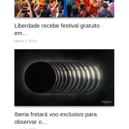
Liberdade recebe festival gratuito
em…
agosto 5, 2026
Iberia fretará voo exclusivo para
observar o…