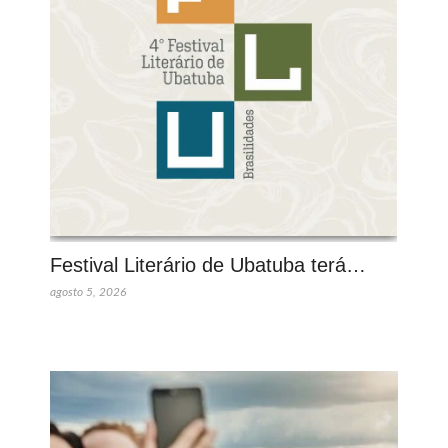
Festival Literário de Ubatuba terá…
agosto 5, 2026