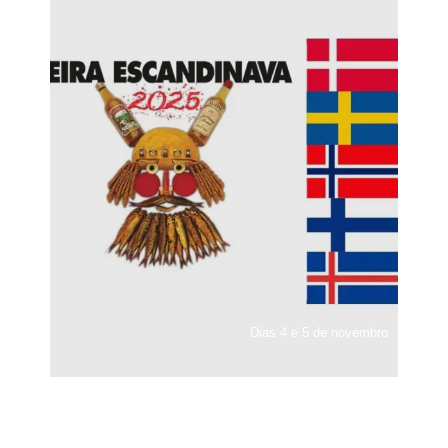
Dias 4 e 5 de novembro