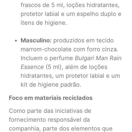
frascos de 5 ml, loções hidratantes,
protetor labial e um espelho duplo e
itens de higiene.
Masculino:
produzidos em tecido
marrom-chocolate com forro cinza.
Incluem o perfume
Bulgari Man Rain
Essence
(5 ml), além de loções
hidratantes, um protetor labial e um
kit de higiene padrão.
Foco em materiais reciclados
Como parte das iniciativas de
fornecimento responsável da
companhia, parte dos elementos que