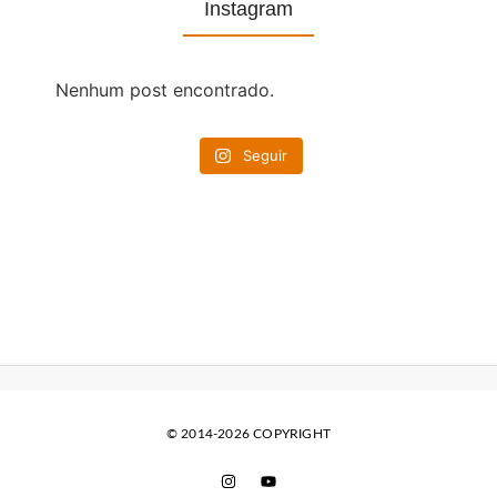
Instagram
Nenhum post encontrado.
Seguir
© 2014-2026 COPYRIGHT