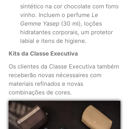
sintético na cor chocolate com forro
vinho. Incluem o perfume
Le
Gemme Yasep
(30 ml), loções
hidratantes corporais, um protetor
labial e itens de higiene.
Kits da Classe Executiva
Os clientes da Classe Executiva também
receberão novas nécessaires com
materiais refinados e novas
combinações de cores.