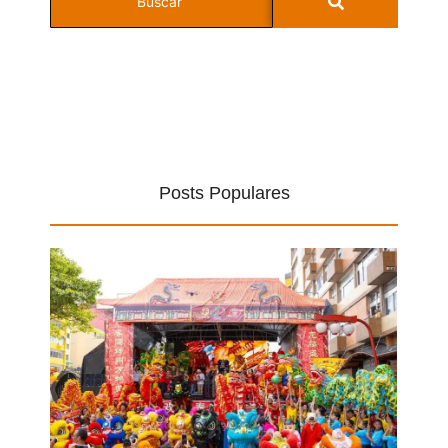
Posts Populares