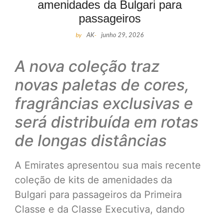
amenidades da Bulgari para
passageiros
by
AK
-
junho 29, 2026
A nova coleção traz
novas paletas de cores,
fragrâncias exclusivas e
será distribuída em rotas
de longas distâncias
A Emirates apresentou sua mais recente
coleção de kits de amenidades da
Bulgari para passageiros da Primeira
Classe e da Classe Executiva, dando