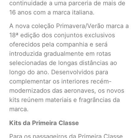
continuidade a uma parceria de mais de
16 anos com a marca italiana.
A nova coleção Primavera/Verão marca a
18ª edição dos conjuntos exclusivos
oferecidos pela companhia e será
introduzida gradualmente em rotas
selecionadas de longas distâncias ao
longo do ano. Desenvolvidos para
complementar os interiores recém-
modernizados das aeronaves, os novos
kits reúnem materiais e fragrâncias da
marca.
Kits da Primeira Classe
Para os passageiros da Primeira Classe,