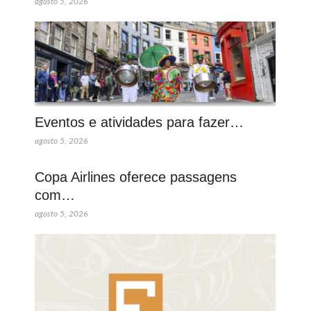
agosto 5, 2026
Eventos e atividades para fazer…
agosto 5, 2026
Copa Airlines oferece passagens
com…
agosto 5, 2026