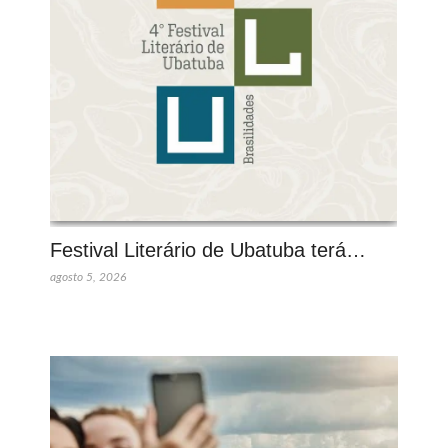
Festival Literário de Ubatuba terá…
agosto 5, 2026