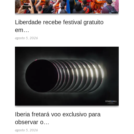
Liberdade recebe festival gratuito
em…
agosto 5, 2026
Iberia fretará voo exclusivo para
observar o…
agosto 5, 2026