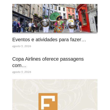
Eventos e atividades para fazer…
agosto 5, 2026
Copa Airlines oferece passagens
com…
agosto 5, 2026