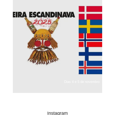
Dias 4 e 5 de novembro
Instagram