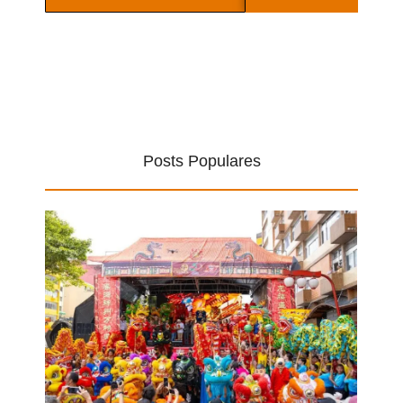
Posts Populares