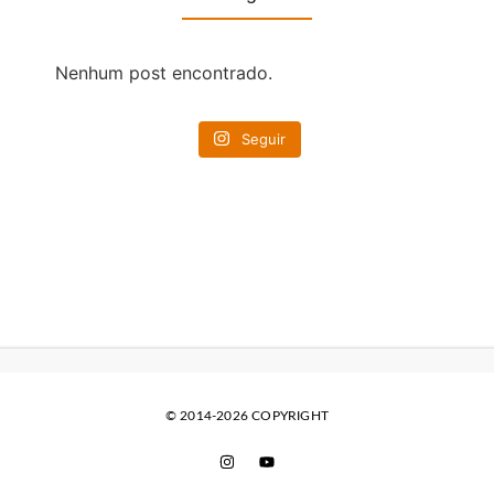
Nenhum post encontrado.
Seguir
© 2014-2026 COPYRIGHT