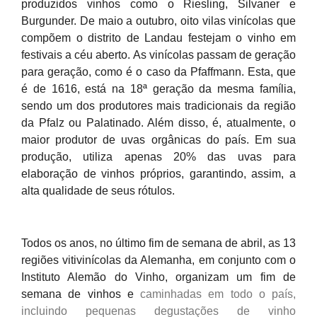
produzidos vinhos como o Riesling, Silvaner e
Burgunder. De maio a outubro, oito vilas vinícolas que
compõem o distrito de Landau festejam o vinho em
festivais a céu aberto. As vinícolas passam de geração
para geração, como é o caso da Pfaffmann. Esta, que
é de 1616, está na 18ª geração da mesma família,
sendo um dos produtores mais tradicionais da região
da Pfalz ou Palatinado. Além disso, é, atualmente, o
maior produtor de uvas orgânicas do país. Em sua
produção, utiliza apenas 20% das uvas para
elaboração de vinhos próprios, garantindo, assim, a
alta qualidade de seus rótulos.
Todos os anos, no último fim de semana de abril, as 13
regiões vitivinícolas da Alemanha, em conjunto com o
Instituto Alemão do Vinho, organizam um fim de
semana de vinhos e
caminhadas em todo o país,
incluindo pequenas degustações de vinho