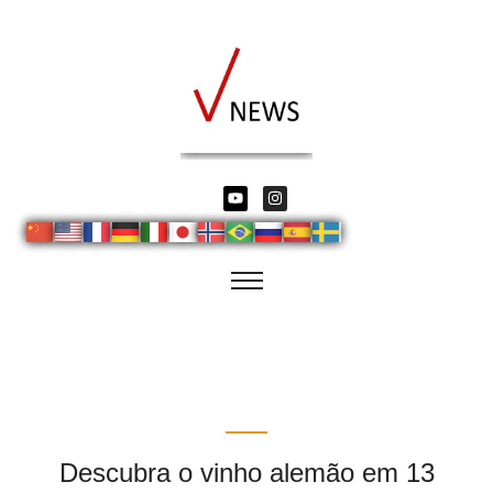
Descubra o vinho alemão em 13