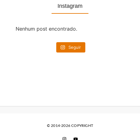
Instagram
Nenhum post encontrado.
Seguir
© 2014-2026 COPYRIGHT