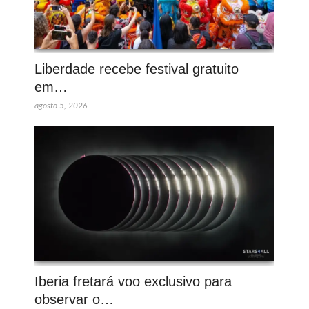
Liberdade recebe festival gratuito
em…
agosto 5, 2026
Iberia fretará voo exclusivo para
observar o…