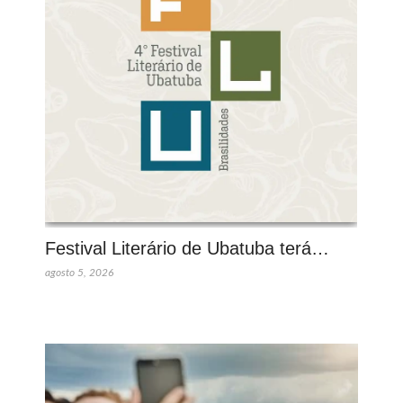
Festival Literário de Ubatuba terá…
agosto 5, 2026