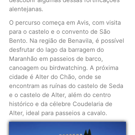
descobrir algumas dessas fortificações
alentejanas.
O percurso começa em Avis, com visita
para o castelo e o convento de São
Bento. Na região de Benavila, é possível
desfrutar do lago da barragem do
Maranhão em passeios de barco,
canoagem ou birdwatching. A próxima
cidade é Alter do Chão, onde se
encontram as ruínas do castelo de Seda
e o castelo de Alter, além do centro
histórico e da célebre Coudelaria de
Alter, ideal para passeios a cavalo.