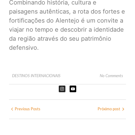
Combinando história, cultura e
paisagens autênticas, a rota dos fortes e
fortificações do Alentejo é um convite a
viajar no tempo e descobrir a identidade
da região através do seu patrimônio
defensivo.
DESTINOS INTERNACIONAIS
No Comments
Previous Posts
Próximo post