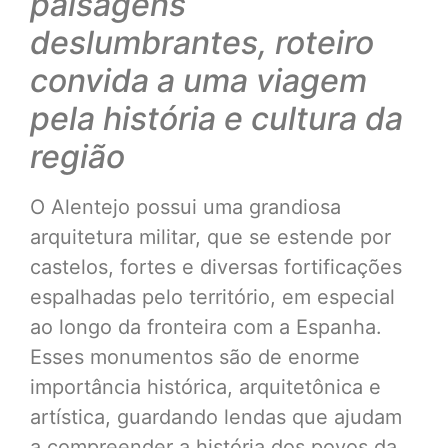
paisagens
deslumbrantes, roteiro
convida a uma viagem
pela história e cultura da
região
O Alentejo possui uma grandiosa
arquitetura militar, que se estende por
castelos, fortes e diversas fortificações
espalhadas pelo território, em especial
ao longo da fronteira com a Espanha.
Esses monumentos são de enorme
importância histórica, arquitetônica e
artística, guardando lendas que ajudam
a compreender a história dos povos da