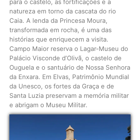
para o castelo, as fortificações e a
natureza em torno da cascata do rio
Caia. A lenda da Princesa Moura,
transformada em rocha, é uma das
histórias que enriquecem a visita.
Campo Maior reserva o Lagar-Museu do
Palácio Visconde d’Olivã, o castelo de
Ouguela e o santuário de Nossa Senhora
da Enxara. Em Elvas, Patrimônio Mundial
da Unesco, os fortes da Graça e de
Santa Luzia preservam a memória militar
e abrigam o Museu Militar.