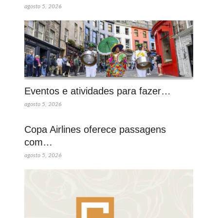
agosto 5, 2026
Eventos e atividades para fazer…
agosto 5, 2026
Copa Airlines oferece passagens
com…
agosto 5, 2026