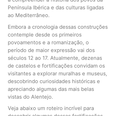
Península Ibérica e das culturas ligadas
ao Mediterrâneo.
Embora a cronologia dessas construções
contemple desde os primeiros
povoamentos e a romanização, o
período de maior expressão vai dos
séculos 12 ao 17. Atualmente, dezenas
de castelos e fortificações convidam os
visitantes a explorar muralhas e museus,
descobrindo curiosidades históricas e
apreciando algumas das mais belas
vistas do Alentejo.
Veja abaixo um roteiro incrível para