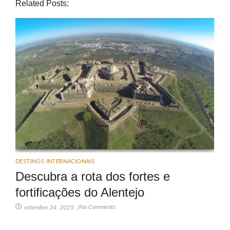
Related Posts:
DESTINOS INTERNACIONAIS
Descubra a rota dos fortes e
fortificações do Alentejo
No Comments
setembro 24, 2025
/