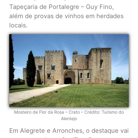
Tapeçaria de Portalegre – Guy Fino,
além de provas de vinhos em herdades
locais.
Mosteiro de Flor da Rosa – Crato – Crédito: Turismo do
Alentejo
Em Alegrete e Arronches, o destaque vai