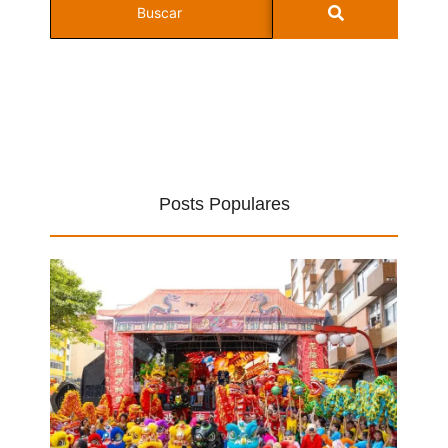
Posts Populares