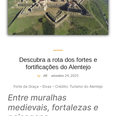
Descubra a rota dos fortes e
fortificações do Alentejo
by
AK
-
setembro 24, 2025
Forte da Graça – Elvas – Crédito: Turismo do Alentejo
Entre muralhas
medievais, fortalezas e