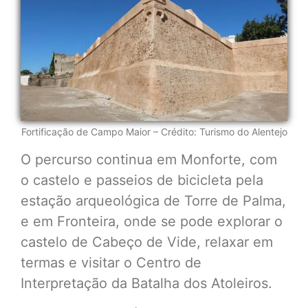
Fortificação de Campo Maior – Crédito: Turismo do Alentejo
O percurso continua em Monforte, com
o castelo e passeios de bicicleta pela
estação arqueológica de Torre de Palma,
e em Fronteira, onde se pode explorar o
castelo de Cabeço de Vide, relaxar em
termas e visitar o Centro de
Interpretação da Batalha dos Atoleiros.