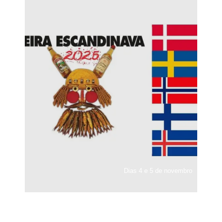
Dias 4 e 5 de novembro