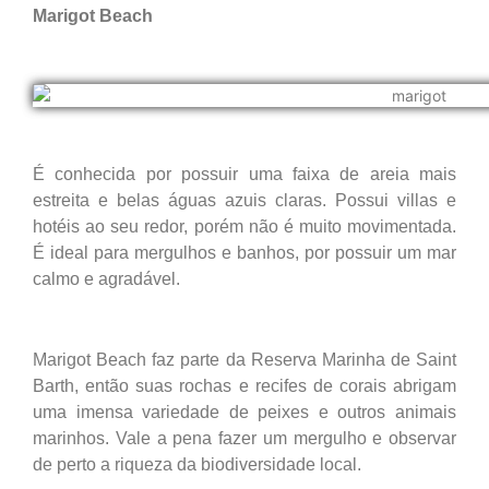
Marigot Beach
É conhecida por possuir uma faixa de areia mais
estreita e belas águas azuis claras. Possui villas e
hotéis ao seu redor, porém não é muito movimentada.
É ideal para mergulhos e banhos, por possuir um mar
calmo e agradável.
Marigot Beach faz parte da Reserva Marinha de Saint
Barth, então suas rochas e recifes de corais abrigam
uma imensa variedade de peixes e outros animais
marinhos. Vale a pena fazer um mergulho e observar
de perto a riqueza da biodiversidade local.