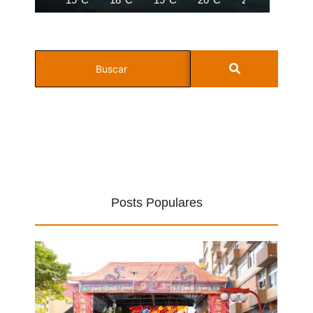
Posts Populares