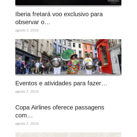
Iberia fretará voo exclusivo para
observar o…
agosto 5, 2026
Eventos e atividades para fazer…
agosto 5, 2026
Copa Airlines oferece passagens
com…
agosto 5, 2026