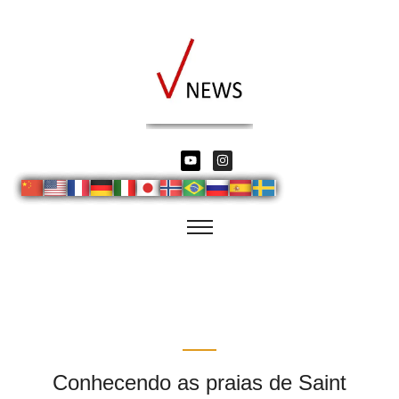
Conhecendo as praias de Saint