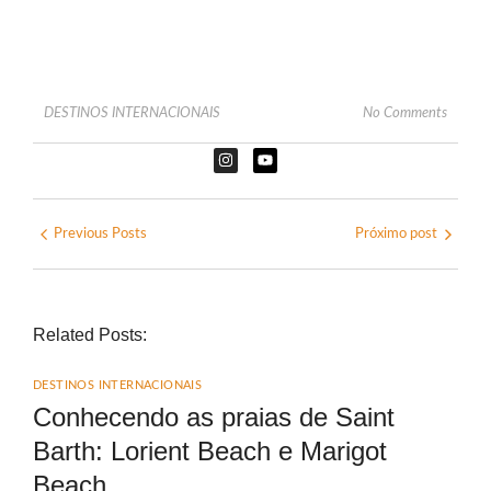
DESTINOS INTERNACIONAIS
No Comments
Previous Posts
Próximo post
Related Posts:
DESTINOS INTERNACIONAIS
Conhecendo as praias de Saint
Barth: Lorient Beach e Marigot
Beach