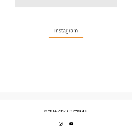
Instagram
© 2014-2026 COPYRIGHT