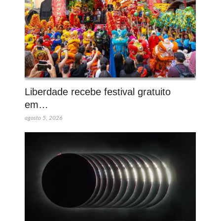
Liberdade recebe festival gratuito
em…
agosto 5, 2026