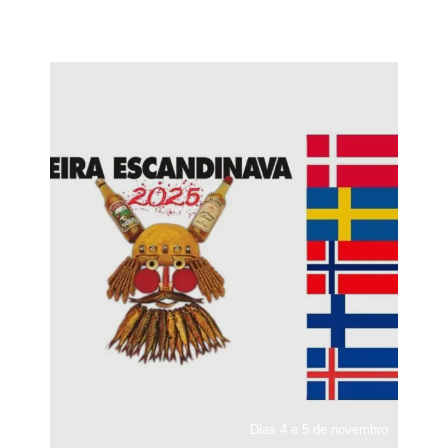
Dias 4 e 5 de novembro