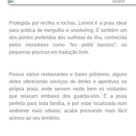
Protegida por recifes e rochas, Lorient é a praia ideal
para prática de mergulho e snorkeling. É também um
dos pontos preferidos dos surfistas da ilha, conhecida
pelos moradores como “
les petits bassins
“, ou
pequenas piscinas em tradução livre.
Possui vários restaurantes e bares próximos, alguns
deles oferecendo serviços de drinks e aperitivos na
própria praia, onde servem muito bem os visitantes
que relaxam embaixo dos guarda-sóis. É a praia
perfeita para toda família, e por estar localizada num
ambiente mais urbano, acaba possuindo mais fácil
acesso ao seu território.