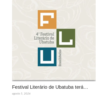
Festival Literário de Ubatuba terá…
agosto 5, 2026