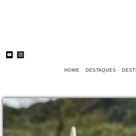
HOME
DESTAQUES
DEST