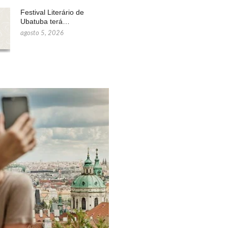
Festival Literário de
Ubatuba terá…
agosto 5, 2026