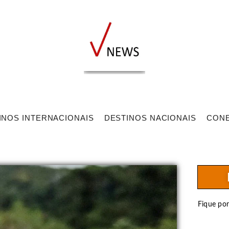
INOS INTERNACIONAIS
DESTINOS NACIONAIS
CON
Fique po